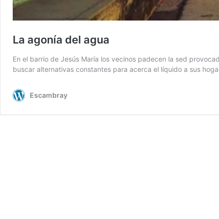
La agonía del agua
En el barrio de Jesús María los vecinos padecen la sed provocada
buscar alternativas constantes para acerca el líquido a sus hoga
Escambray