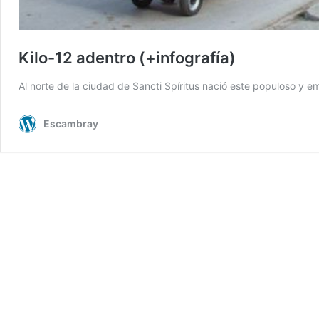
Kilo-12 adentro (+infografía)
Al norte de la ciudad de Sancti Spíritus nació este populoso y 
Escambray