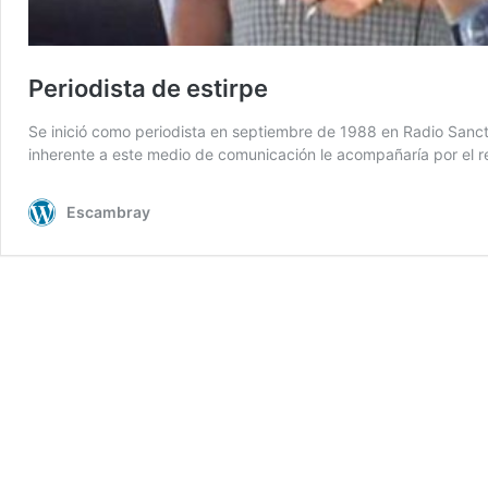
Periodista de estirpe
Se inició como periodista en septiembre de 1988 en Radio Sancti 
inherente a este medio de comunicación le acompañaría por el res
Escambray