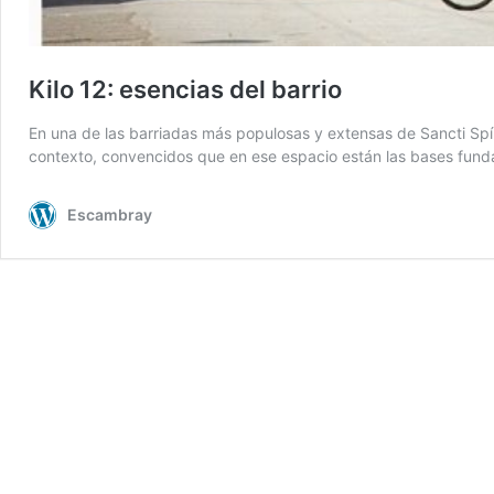
Kilo 12: esencias del barrio
En una de las barriadas más populosas y extensas de Sancti Spíri
contexto, convencidos que en ese espacio están las bases fund
Escambray