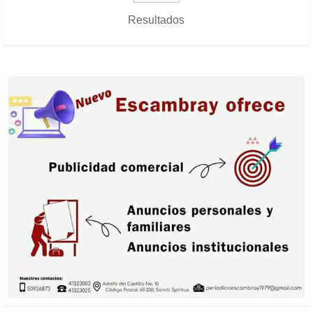
Resultados