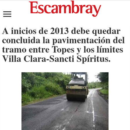
A inicios de 2013 debe quedar
concluida la pavimentación del
tramo entre Topes y los límites
Villa Clara-Sancti Spíritus.