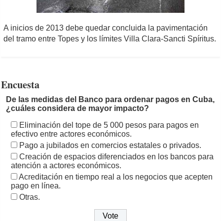
A inicios de 2013 debe quedar concluida la pavimentación
del tramo entre Topes y los límites Villa Clara-Sancti Spíritus.
Encuesta
De las medidas del Banco para ordenar pagos en Cuba,
¿cuáles considera de mayor impacto?
Eliminación del tope de 5 000 pesos para pagos en
efectivo entre actores económicos.
Pago a jubilados en comercios estatales o privados.
Creación de espacios diferenciados en los bancos para
atención a actores económicos.
Acreditación en tiempo real a los negocios que acepten
pago en línea.
Otras.