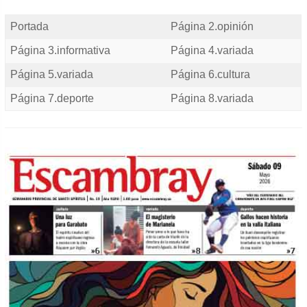
Portada
Página 2.opinión
Página 3.informativa
Página 4.variada
Página 5.variada
Página 6.cultura
Página 7.deporte
Página 8.variada