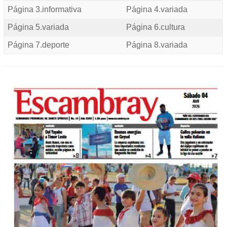
Página 3.informativa
Página 4.variada
Página 5.variada
Página 6.cultura
Página 7.deporte
Página 8.variada