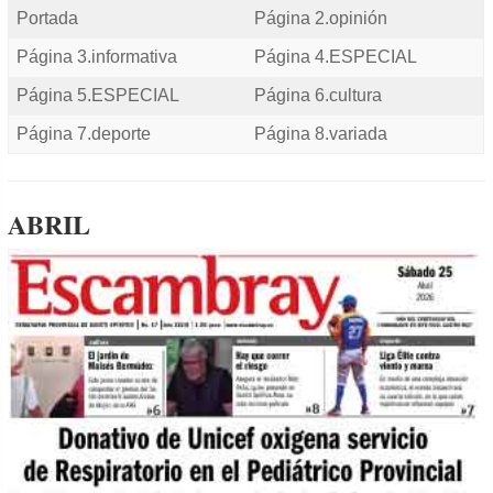
Portada
Página 2.opinión
Página 3.informativa
Página 4.ESPECIAL
Página 5.ESPECIAL
Página 6.cultura
Página 7.deporte
Página 8.variada
ABRIL