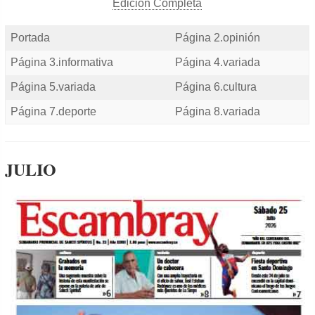
Edición Completa
Portada
Página 2.opinión
Página 3.informativa
Página 4.variada
Página 5.variada
Página 6.cultura
Página 7.deporte
Página 8.variada
JULIO