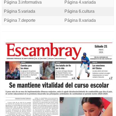
Página 3.informativa
Página 4.variada
Página 5.variada
Página 6.cultura
Página 7.deporte
Página 8.variada