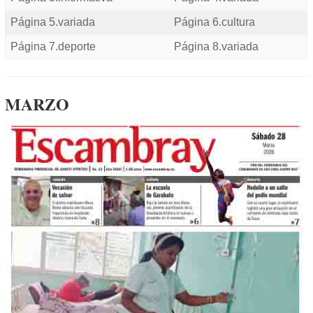
Página 5.variada
Página 6.cultura
Página 7.deporte
Página 8.variada
MARZO