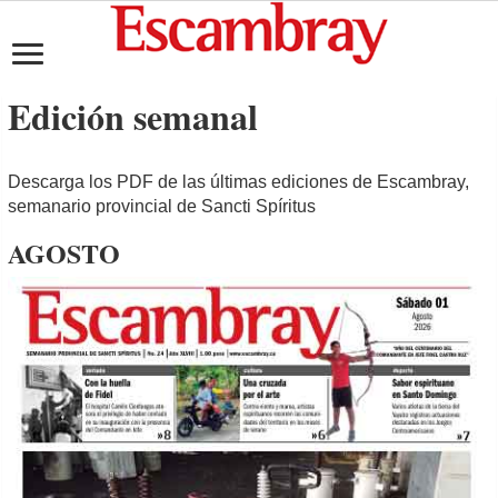
Edición semanal
Descarga los PDF de las últimas ediciones de Escambray,
semanario provincial de Sancti Spíritus
AGOSTO