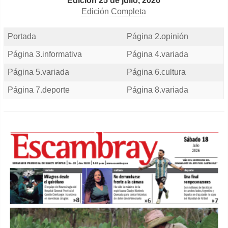
Edición 25 de julio, 2026
Edición Completa
Portada
Página 2.opinión
Página 3.informativa
Página 4.variada
Página 5.variada
Página 6.cultura
Página 7.deporte
Página 8.variada