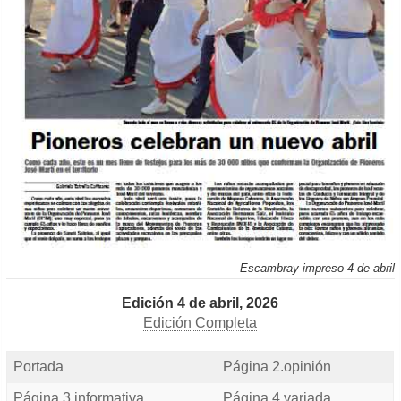
Escambray impreso 4 de abril
Edición 4 de abril, 2026
Edición Completa
Portada
Página 2.opinión
Página 3.informativa
Página 4.variada