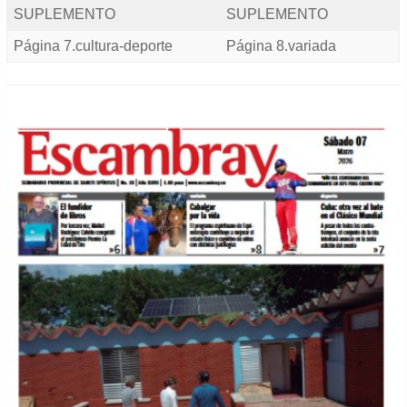
SUPLEMENTO
SUPLEMENTO
Página 7.cultura-deporte
Página 8.variada