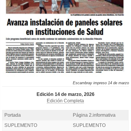
Escambray impreso 14 de marzo
Edición 14 de marzo, 2026
Edición Completa
Portada
Página 2.informativa
SUPLEMENTO
SUPLEMENTO