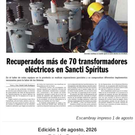
Escambray impreso 1 de agosto
Edición 1 de agosto, 2026