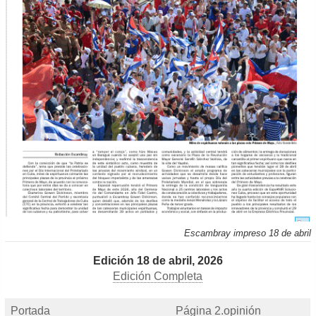
Escambray impreso 18 de abril
Edición 18 de abril, 2026
Edición Completa
Portada
Página 2.opinión