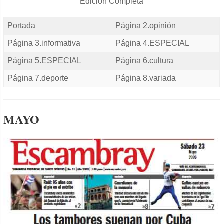
Edición Completa
Portada
Página 2.opinión
Página 3.informativa
Página 4.ESPECIAL
Página 5.ESPECIAL
Página 6.cultura
Página 7.deporte
Página 8.variada
MAYO