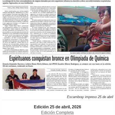
Escambray impreso 25 de abril
Edición 25 de abril, 2026
Edición Completa