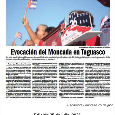
Escambray impreso 25 de julio