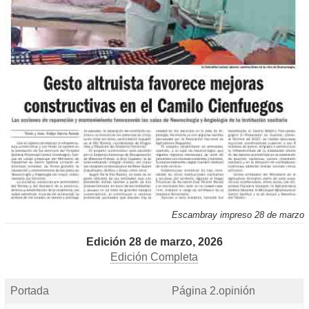
Escambray impreso 28 de marzo
Edición 28 de marzo, 2026
Edición Completa
Portada
Página 2.opinión