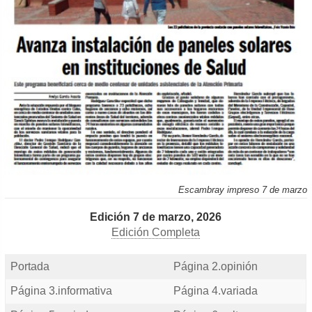
Escambray impreso 7 de marzo
Edición 7 de marzo, 2026
Edición Completa
Portada
Página 2.opinión
Página 3.informativa
Página 4.variada