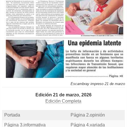
Escambray impreso 21 de marzo
Edición 21 de marzo, 2026
Edición Completa
Portada
Página 2.opinión
Página 3.informativa
Página 4.variada