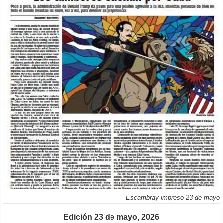
Escambray impreso 23 de mayo
Edición 23 de mayo, 2026