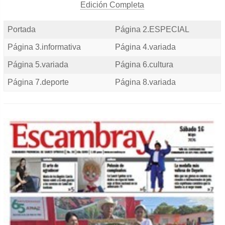
Edición Completa
Portada
Página 2.ESPECIAL
Página 3.informativa
Página 4.variada
Página 5.variada
Página 6.cultura
Página 7.deporte
Página 8.variada