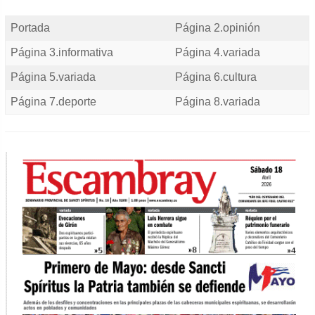
Portada
Página 2.opinión
Página 3.informativa
Página 4.variada
Página 5.variada
Página 6.cultura
Página 7.deporte
Página 8.variada