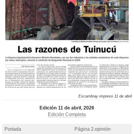
Escambray impreso 11 de abril
Edición 11 de abril, 2026
Edición Completa
Portada
Página 2.opinión