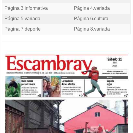
Página 3.informativa
Página 4.variada
Página 5.variada
Página 6.cultura
Página 7.deporte
Página 8.variada