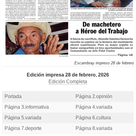
Escambray impreso 28 de febrero
Edición impresa 28 de febrero, 2026
Edición Completa
Portada
Página 2.opinión
Página 3.informativa
Página 4.variada
Página 5.variada
Página 6.cultura
Página 7.deporte
Página 8.variada