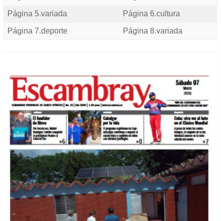
Página 5.variada
Página 6.cultura
Página 7.deporte
Página 8.variada