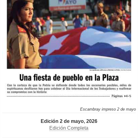
Escambray impreso 2 de mayo
Edición 2 de mayo, 2026
Edición Completa