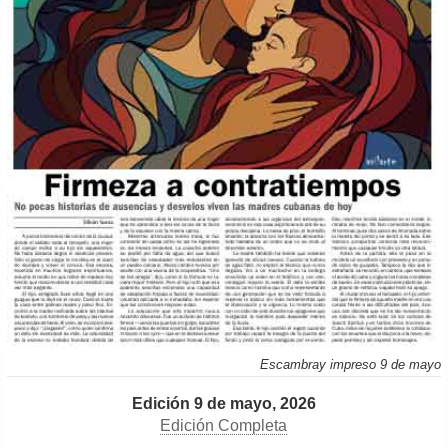
Escambray impreso 9 de mayo
Edición 9 de mayo, 2026
Edición Completa