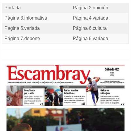
Portada
Página 2.opinión
Página 3.informativa
Página 4.variada
Página 5.variada
Página 6.cultura
Página 7.deporte
Página 8.variada