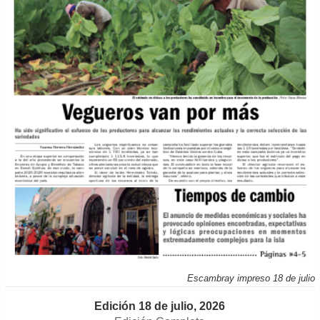
Escambray impreso 18 de julio
Edición 18 de julio, 2026