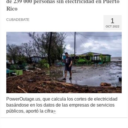
de 239 000 personas sin electricidad en Puerto
Rico
1
CUBADEBATE
OCT 2022
PowerOutage.us, que calcula los cortes de electricidad
basándose en los datos de las empresas de servicios
públicos, aportó la cifra
»