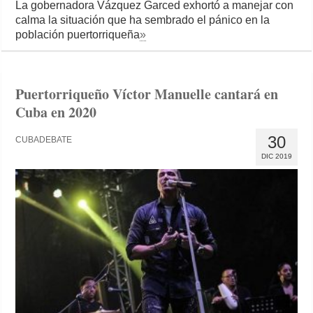
La gobernadora Vázquez Garced exhortó a manejar con
calma la situación que ha sembrado el pánico en la
población puertorriqueña
»
Puertorriqueño Víctor Manuelle cantará en
Cuba en 2020
30
CUBADEBATE
DIC 2019