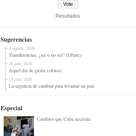
Resultados
Sugerencias
4 agosto, 2026
Transferencias, ¿ser o no ser? (I Parte)
26 julio, 2026
Aquel día de gloria (+fotos)
13 julio, 2026
La urgencia de cambiar para levantar un país
Especial
Cambios que Cuba necesita