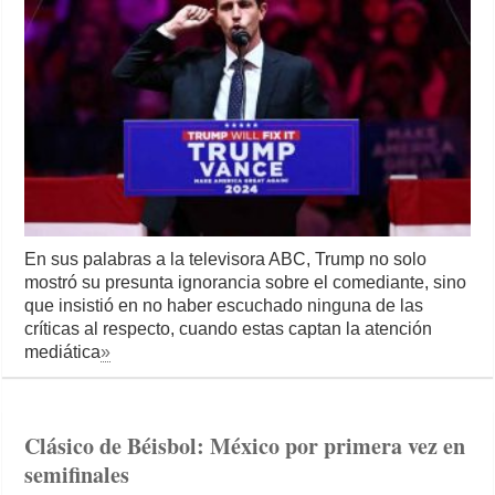
En sus palabras a la televisora ABC, Trump no solo
mostró su presunta ignorancia sobre el comediante, sino
que insistió en no haber escuchado ninguna de las
críticas al respecto, cuando estas captan la atención
mediática
»
Clásico de Béisbol: México por primera vez en
semifinales