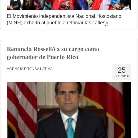
El Movimiento Independentista Nacional Hostosiano
(MINH) exhortó al pueblo a retomar las calles
»
Renuncia Rosselló a su cargo como
gobernador de Puerto Rico
25
AGENCIA PRENSA LATINA
JUL 2019