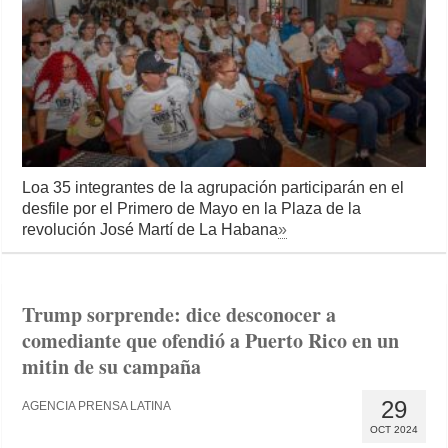
Loa 35 integrantes de la agrupación participarán en el
desfile por el Primero de Mayo en la Plaza de la
revolución José Martí de La Habana
»
Trump sorprende: dice desconocer a
comediante que ofendió a Puerto Rico en un
mitin de su campaña
29
AGENCIA PRENSA LATINA
OCT 2024