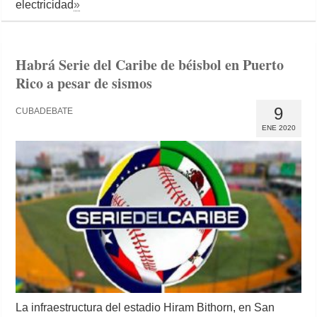
electricidad
»
Habrá Serie del Caribe de béisbol en Puerto
Rico a pesar de sismos
9
CUBADEBATE
ENE 2020
La infraestructura del estadio Hiram Bithorn, en San