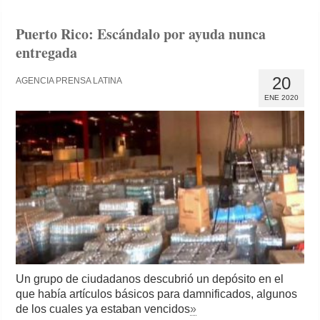
Puerto Rico: Escándalo por ayuda nunca
entregada
20
AGENCIA PRENSA LATINA
ENE 2020
Un grupo de ciudadanos descubrió un depósito en el
que había artículos básicos para damnificados, algunos
de los cuales ya estaban vencidos
»