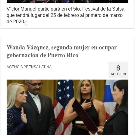
V´ctor Manuel participará en el 5to. Festival de la Salsa
que tendrá lugar del 25 de febrero al primero de marzo
de 2020
»
Wanda Vázquez, segunda mujer en ocupar
gobernación de Puerto Rico
8
AGENCIA PRENSA LATINA
AGO 2019