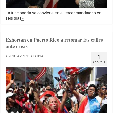
La funcionaria se convierte en el tercer mandatario en
seis días
»
Exhortan en Puerto Rico a retomar las calles
ante crisis
1
AGENCIA PRENSA LATINA
AGO 2019