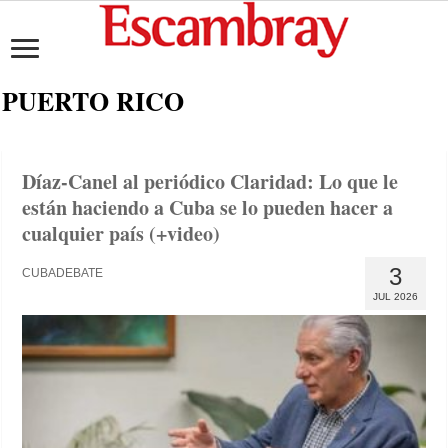
PUERTO RICO
Díaz-Canel al periódico Claridad: Lo que le
están haciendo a Cuba se lo pueden hacer a
cualquier país (+video)
3
CUBADEBATE
JUL 2026