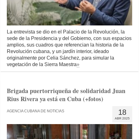
La entrevista se dio en el Palacio de la Revolución, la
sede de la Presidencia y del Gobierno, con sus espacios
amplios, sus cuadros que referencian la historia de la
Revolución cubana, y un jardín interior, ideado
originalmente por Celia Sánchez, para simular la
vegetación de la Sierra Maestra
»
Brigada puertorriqueña de solidaridad Juan
Rius Rivera ya está en Cuba (+fotos)
18
AGENCIA CUBANA DE NOTICIAS
ABR 2025