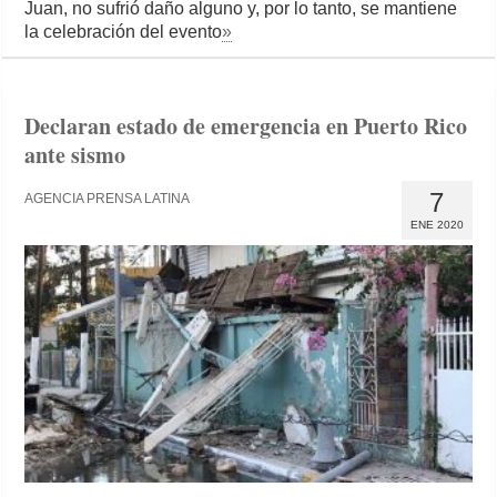
Juan, no sufrió daño alguno y, por lo tanto, se mantiene
la celebración del evento
»
Declaran estado de emergencia en Puerto Rico
ante sismo
7
AGENCIA PRENSA LATINA
ENE 2020