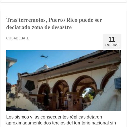
Tras terremotos, Puerto Rico puede ser
declarado zona de desastre
11
CUBADEBATE
ENE 2020
Los sismos y las consecuentes réplicas dejaron
aproximadamente dos tercios del territorio nacional sin