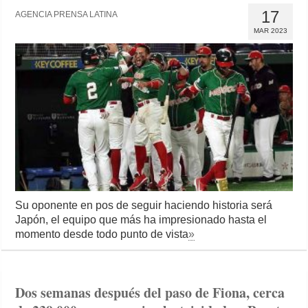
17
AGENCIA PRENSA LATINA
MAR 2023
Su oponente en pos de seguir haciendo historia será
Japón, el equipo que más ha impresionado hasta el
momento desde todo punto de vista
»
Dos semanas después del paso de Fiona, cerca