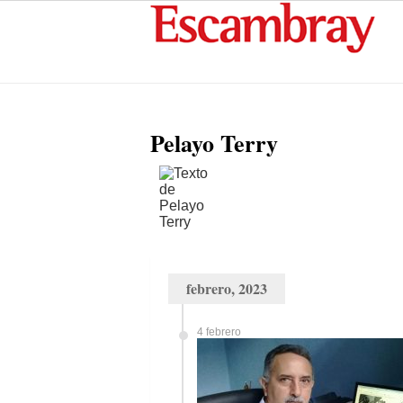
Pelayo Terry
febrero, 2023
4 febrero