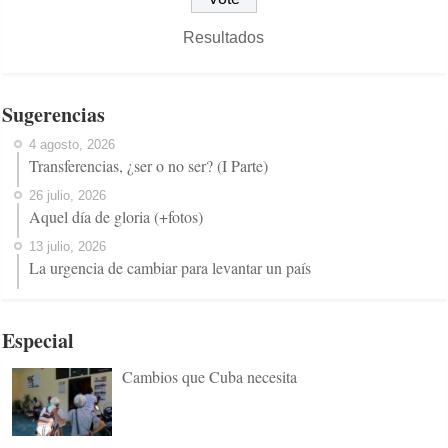
Resultados
Sugerencias
4 agosto, 2026
Transferencias, ¿ser o no ser? (I Parte)
26 julio, 2026
Aquel día de gloria (+fotos)
13 julio, 2026
La urgencia de cambiar para levantar un país
Especial
Cambios que Cuba necesita