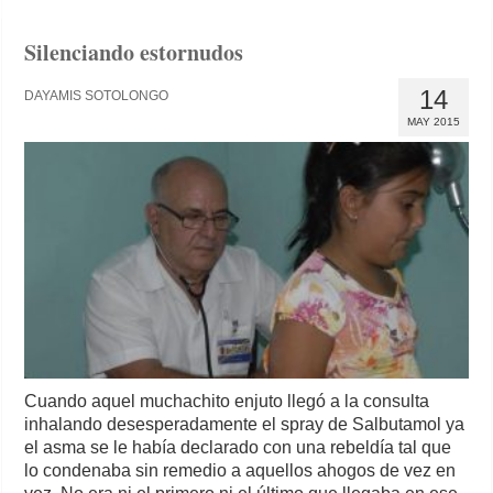
Silenciando estornudos
14
DAYAMIS SOTOLONGO
MAY 2015
Cuando aquel muchachito enjuto llegó a la consulta
inhalando desesperadamente el spray de Salbutamol ya
el asma se le había declarado con una rebeldía tal que
lo condenaba sin remedio a aquellos ahogos de vez en