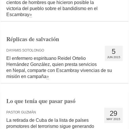
cientos de hombres que hicieron posible la
victoria del pueblo sobre el bandidismo en el
Escambray
»
Réplicas de salvación
5
DAYAMIS SOTOLONGO
JUN 2015
El enfermero espirituano Reidel Ortelio
Hernández González, quien presta servicios
en Nepal, comparte con Escambray vivencias de su
misión en campaña
»
Lo que tenía que pasar pasó
29
PASTOR GUZMÁN
MAY 2015
La retirada de Cuba de la lista de países
promotores del terrorismo sigue generando