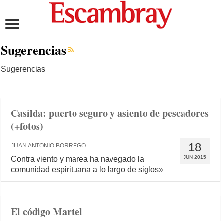
Sugerencias
Sugerencias
Casilda: puerto seguro y asiento de pescadores
(+fotos)
18
JUAN ANTONIO BORREGO
JUN 2015
Contra viento y marea ha navegado la
comunidad espirituana a lo largo de siglos
»
El código Martel