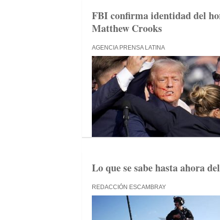
FBI confirma identidad del 
Matthew Crooks
AGENCIA PRENSA LATINA
Lo que se sabe hasta ahora d
REDACCIÓN ESCAMBRAY