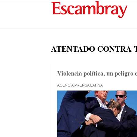
ATENTADO CONTRA 
Violencia política, un peligro
AGENCIA PRENSA LATINA