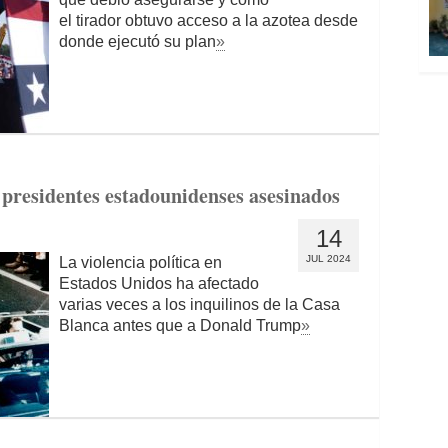
el tirador obtuvo acceso a la azotea desde
donde ejecutó su plan
»
presidentes estadounidenses asesinados
14
JUL 2024
La violencia política en
Estados Unidos ha afectado
varias veces a los inquilinos de la Casa
Blanca antes que a Donald Trump
»