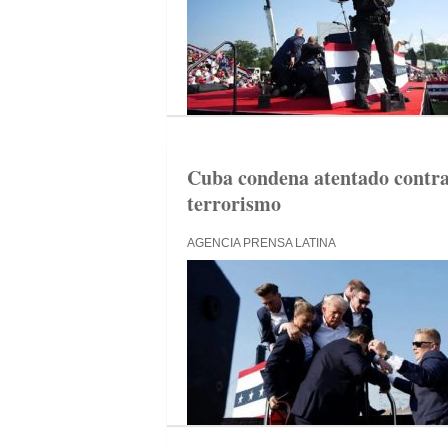
Cuba condena atentado contra
terrorismo
AGENCIA PRENSA LATINA