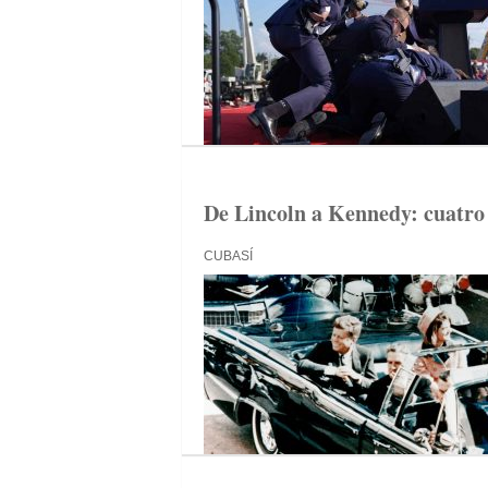
De Lincoln a Kennedy: cuatro 
CUBASÍ