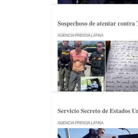
Sospechoso de atentar contra 
AGENCIA PRENSA LATINA
Servicio Secreto de Estados U
AGENCIA PRENSA LATINA