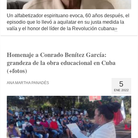
Un alfabetizador espirituano evoca, 60 años después, el
episodio que lo llevó a aquilatar en su justa medida la
valía y el honor del líder de la Revolución cubana
»
Homenaje a Conrado Benítez García:
grandeza de la obra educacional en Cuba
(+fotos)
5
ANA MARTHA PANADÉS
ENE 2022