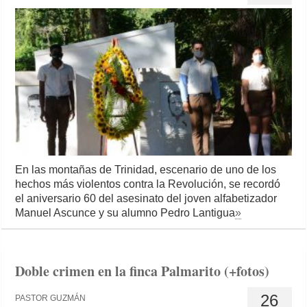
En las montañas de Trinidad, escenario de uno de los
hechos más violentos contra la Revolución, se recordó
el aniversario 60 del asesinato del joven alfabetizador
Manuel Ascunce y su alumno Pedro Lantigua
»
Doble crimen en la finca Palmarito (+fotos)
26
PASTOR GUZMÁN