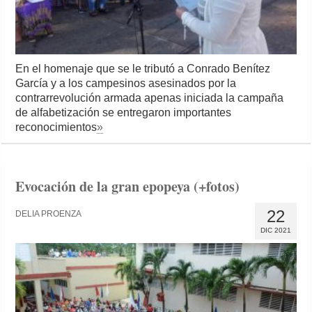
En el homenaje que se le tributó a Conrado Benítez
García y a los campesinos asesinados por la
contrarrevolución armada apenas iniciada la campaña
de alfabetización se entregaron importantes
reconocimientos
»
Evocación de la gran epopeya (+fotos)
22
DELIA PROENZA
DIC 2021