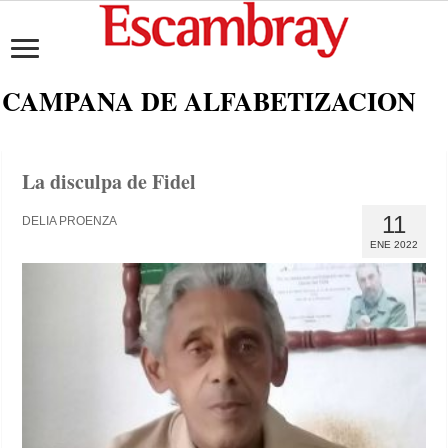
CAMPANA DE ALFABETIZACION
La disculpa de Fidel
11
DELIA PROENZA
ENE 2022