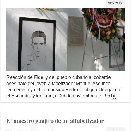
NOV 2019
Reacción de Fidel y del pueblo cubano al cobarde
asesinato del joven alfabetizador Manuel Ascunce
Domenech y del campesino Pedro Lantigua Ortega, en
el Escambray trinitario, el 26 de noviembre de 1961
»
El maestro guajiro de un alfabetizador