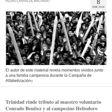
8
PEDRO LARRALDE MACHADO
ENE 2019
El autor de este material revela momentos vividos junto
a una familia campesina durante la Campaña de
Alfabetización
»
Trinidad rinde tributo al maestro voluntario
Conrado Benítez y al campesino Heliodoro