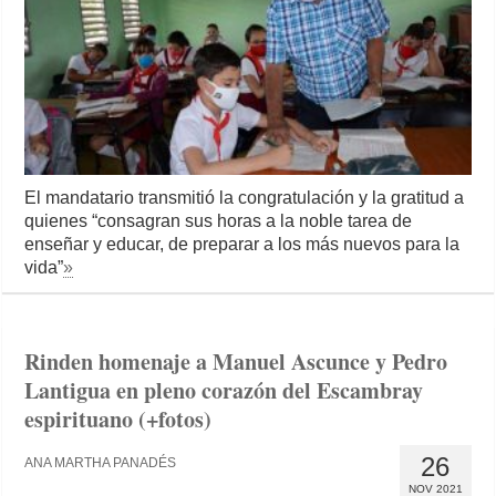
El mandatario transmitió la congratulación y la gratitud a
quienes “consagran sus horas a la noble tarea de
enseñar y educar, de preparar a los más nuevos para la
vida”
»
Rinden homenaje a Manuel Ascunce y Pedro
Lantigua en pleno corazón del Escambray
espirituano (+fotos)
26
ANA MARTHA PANADÉS
NOV 2021