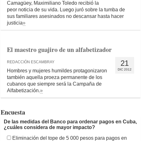
Camagüey, Maximiliano Toledo recibió la
peor noticia de su vida. Luego juró sobre la tumba de
sus familiares asesinados no descansar hasta hacer
justicia
»
El maestro guajiro de un alfabetizador
21
REDACCIÓN ESCAMBRAY
DIC 2012
Hombres y mujeres humildes protagonizaron
también aquella proeza permanente de los
cubanos que siempre será la Campaña de
Alfabetización.
»
Encuesta
De las medidas del Banco para ordenar pagos en Cuba,
¿cuáles considera de mayor impacto?
Eliminación del tope de 5 000 pesos para pagos en