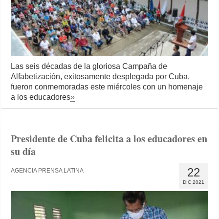
Las seis décadas de la gloriosa Campaña de
Alfabetización, exitosamente desplegada por Cuba,
fueron conmemoradas este miércoles con un homenaje
a los educadores
»
Presidente de Cuba felicita a los educadores en
su día
22
AGENCIA PRENSA LATINA
DIC 2021