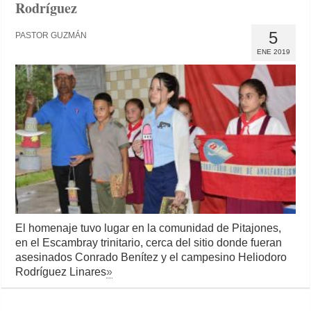
Rodríguez
5
PASTOR GUZMÁN
ENE 2019
El homenaje tuvo lugar en la comunidad de Pitajones,
en el Escambray trinitario, cerca del sitio donde fueran
asesinados Conrado Benítez y el campesino Heliodoro
Rodríguez Linares
»