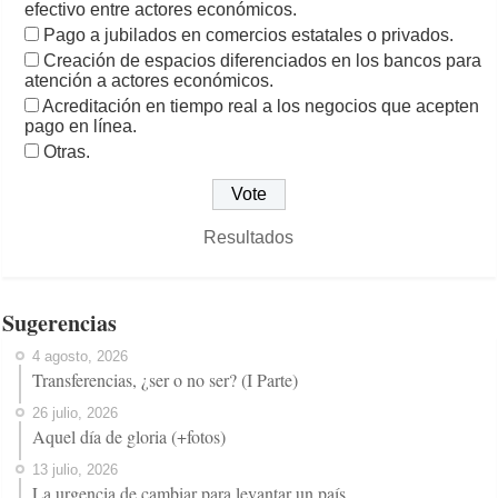
efectivo entre actores económicos.
Pago a jubilados en comercios estatales o privados.
Creación de espacios diferenciados en los bancos para
atención a actores económicos.
Acreditación en tiempo real a los negocios que acepten
pago en línea.
Otras.
Resultados
Sugerencias
4 agosto, 2026
Transferencias, ¿ser o no ser? (I Parte)
26 julio, 2026
Aquel día de gloria (+fotos)
13 julio, 2026
La urgencia de cambiar para levantar un país