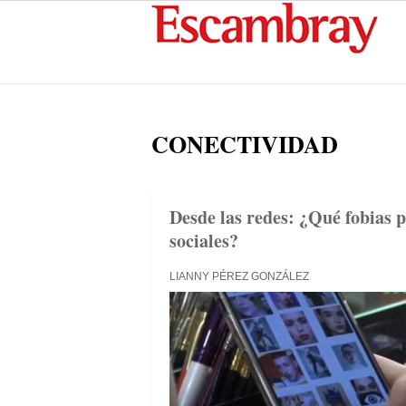
CONECTIVIDAD
Desde las redes: ¿Qué fobias p
sociales?
LIANNY PÉREZ GONZÁLEZ