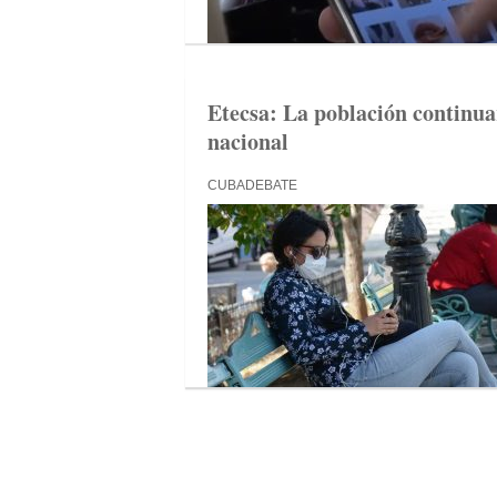
Etecsa: La población continua
nacional
CUBADEBATE