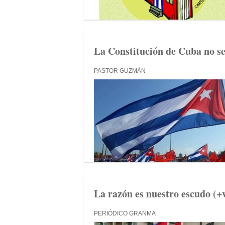
La Constitución de Cuba no se
PASTOR GUZMÁN
La razón es nuestro escudo (+
PERIÓDICO GRANMA