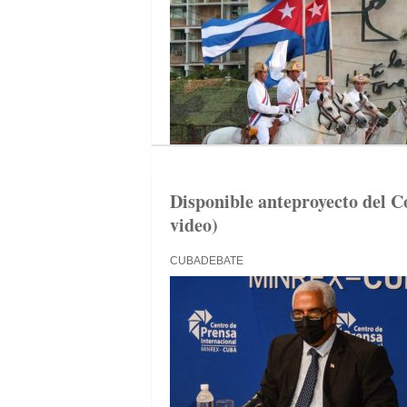
Disponible anteproyecto del C
video)
CUBADEBATE