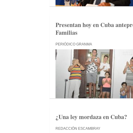
Presentan hoy en Cuba antepro
Familias
PERIÓDICO GRANMA
¿Una ley mordaza en Cuba?
REDACCIÓN ESCAMBRAY