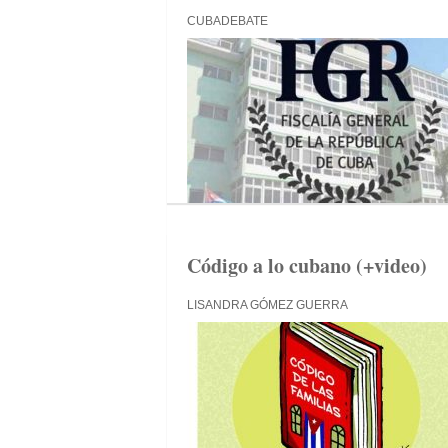
CUBADEBATE
Código a lo cubano (+video)
LISANDRA GÓMEZ GUERRA