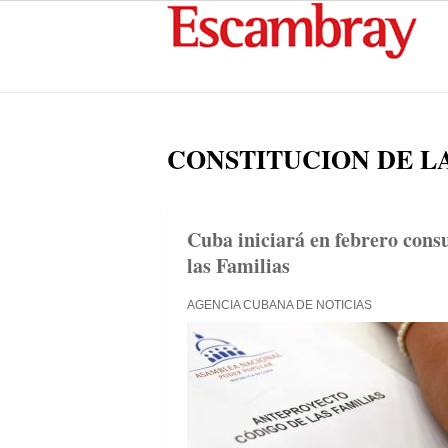
CONSTITUCION DE L
Cuba iniciará en febrero cons
las Familias
AGENCIA CUBANA DE NOTICIAS