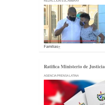
REDACCIÓN ESCAMBRAY
Familias
»
Ratifica Ministerio de Justici
AGENCIA PRENSA LATINA