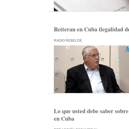
Reiteran en Cuba ilegalidad d
RADIO REBELDE
Lo que usted debe saber sobre 
en Cuba