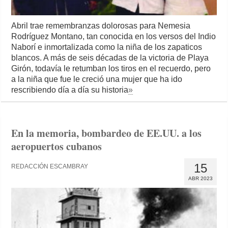
Abril trae remembranzas dolorosas para Nemesia
Rodríguez Montano, tan conocida en los versos del Indio
Naborí e inmortalizada como la niña de los zapaticos
blancos. A más de seis décadas de la victoria de Playa
Girón, todavía le retumban los tiros en el recuerdo, pero
a la niña que fue le creció una mujer que ha ido
rescribiendo día a día su historia
»
En la memoria, bombardeo de EE.UU. a los
aeropuertos cubanos
15
REDACCIÓN ESCAMBRAY
ABR 2023