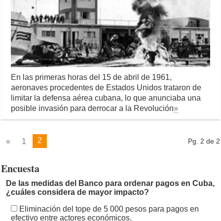
En las primeras horas del 15 de abril de 1961,
aeronaves procedentes de Estados Unidos trataron de
limitar la defensa aérea cubana, lo que anunciaba una
posible invasión para derrocar a la Revolución
»
2
«
1
Pg. 2 de 2
Encuesta
De las medidas del Banco para ordenar pagos en Cuba,
¿cuáles considera de mayor impacto?
Eliminación del tope de 5 000 pesos para pagos en
efectivo entre actores económicos.