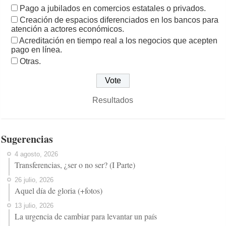
Pago a jubilados en comercios estatales o privados.
Creación de espacios diferenciados en los bancos para
atención a actores económicos.
Acreditación en tiempo real a los negocios que acepten
pago en línea.
Otras.
Resultados
Sugerencias
4 agosto, 2026
Transferencias, ¿ser o no ser? (I Parte)
26 julio, 2026
Aquel día de gloria (+fotos)
13 julio, 2026
La urgencia de cambiar para levantar un país