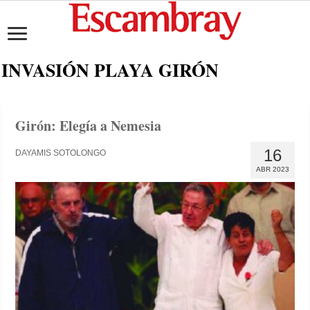
INVASIÓN PLAYA GIRÓN
Girón: Elegía a Nemesia
16
DAYAMIS SOTOLONGO
ABR 2023