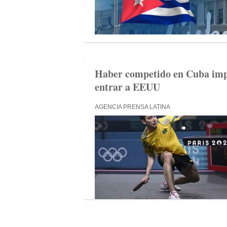
Haber competido en Cuba impid
entrar a EEUU
AGENCIA PRENSA LATINA