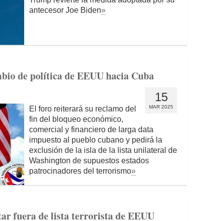
antecesor Joe Biden
»
bio de política de EEUU hacia Cuba
15
MAR 2025
El foro reiterará su reclamo del
fin del bloqueo económico,
comercial y financiero de larga data
impuesto al pueblo cubano y pedirá la
exclusión de la isla de la lista unilateral de
Washington de supuestos estados
patrocinadores del terrorismo
»
ar fuera de lista terrorista de EEUU