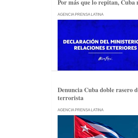
Por más que lo repitan, Cuba 
AGENCIA PRENSA LATINA
Denuncia Cuba doble rasero d
terrorista
AGENCIA PRENSA LATINA