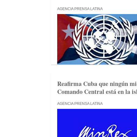
AGENCIA PRENSA LATINA
Reafirma Cuba que ningún mi
Comando Central está en la is
AGENCIA PRENSA LATINA