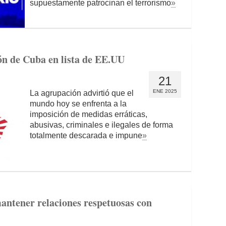
supuestamente patrocinan el terrorismo
»
n de Cuba en lista de EE.UU
21
ENE 2025
La agrupación advirtió que el
mundo hoy se enfrenta a la
imposición de medidas erráticas,
abusivas, criminales e ilegales de forma
totalmente descarada e impune
»
antener relaciones respetuosas con