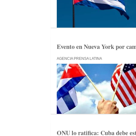
Evento en Nueva York por cam
AGENCIA PRENSA LATINA
ONU lo ratifica: Cuba debe est