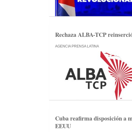
Rechaza ALBA-TCP reinserció
AGENCIA PRENSA LATINA
Cuba reafirma disposición a m
EEUU