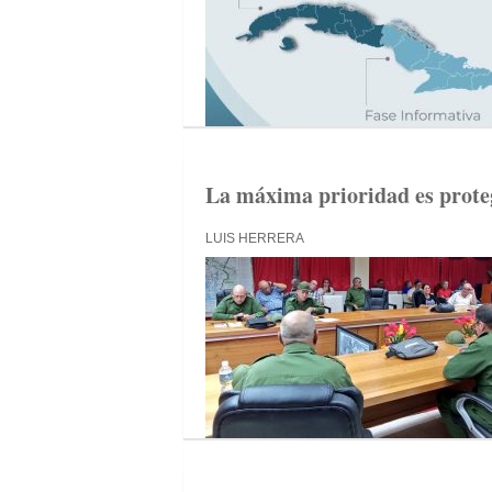
La máxima prioridad es proteg
LUIS HERRERA