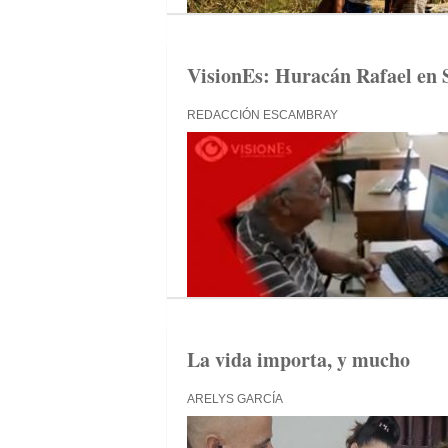
VisionEs: Huracán Rafael en Sa
REDACCIÓN ESCAMBRAY
La vida importa, y mucho
ARELYS GARCÍA