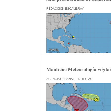
REDACCIÓN ESCAMBRAY
Mantiene Meteorología vigilan
AGENCIA CUBANA DE NOTICIAS