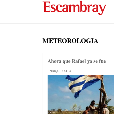
METEOROLOGIA
Ahora que Rafael ya se fue
ENRIQUE OJITO