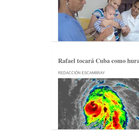
Rafael tocará Cuba como hura
REDACCIÓN ESCAMBRAY