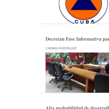
Decretan Fase Informativa par
CARMEN RODRÍGUEZ
Alta probabilidad de desarroll