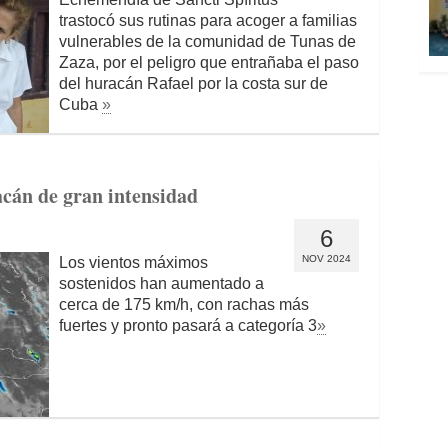
trastocó sus rutinas para acoger a familias
vulnerables de la comunidad de Tunas de
Zaza, por el peligro que entrañaba el paso
del huracán Rafael por la costa sur de
Cuba
»
cán de gran intensidad
6
NOV 2024
Los vientos máximos
sostenidos han aumentado a
cerca de 175 km/h, con rachas más
fuertes y pronto pasará a categoría 3
»