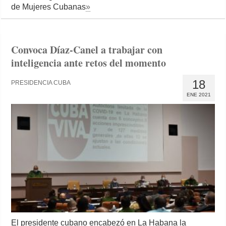
de Mujeres Cubanas
»
Convoca Díaz-Canel a trabajar con
inteligencia ante retos del momento
18
PRESIDENCIA CUBA
ENE 2021
El presidente cubano encabezó en La Habana la