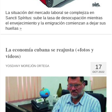
La situación del mercado laboral se complejiza en
Sancti Spíritus: sube la tasa de desocupación mientras
el envejecimiento y la emigración comienzan a dejar sus
huellas
»
La economía cubana se reajusta (+fotos y
videos)
17
YOSDANY MOREJÓN ORTEGA
OCT 2022