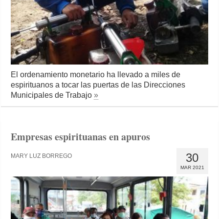
El ordenamiento monetario ha llevado a miles de
espirituanos a tocar las puertas de las Direcciones
Municipales de Trabajo
»
Empresas espirituanas en apuros
30
MARY LUZ BORREGO
MAR 2021