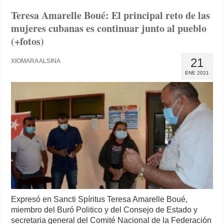
Teresa Amarelle Boué: El principal reto de las
mujeres cubanas es continuar junto al pueblo
(+fotos)
21
XIOMARA ALSINA
ENE 2021
Expresó en Sancti Spíritus Teresa Amarelle Boué,
miembro del Buró Politico y del Consejo de Estado y
secretaria general del Comité Nacional de la Federación