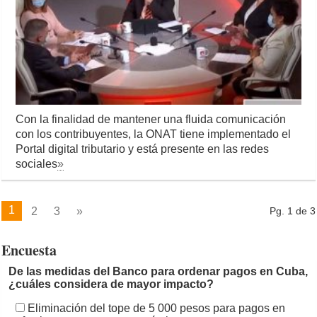
Con la finalidad de mantener una fluida comunicación
con los contribuyentes, la ONAT tiene implementado el
Portal digital tributario y está presente en las redes
sociales
»
1
2
3
»
Pg. 1 de 3
Encuesta
De las medidas del Banco para ordenar pagos en Cuba,
¿cuáles considera de mayor impacto?
Eliminación del tope de 5 000 pesos para pagos en