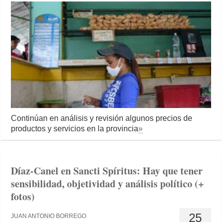
Continúan en análisis y revisión algunos precios de
productos y servicios en la provincia
»
Díaz-Canel en Sancti Spíritus: Hay que tener
sensibilidad, objetividad y análisis político (+
fotos)
25
JUAN ANTONIO BORREGO