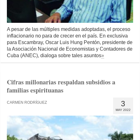
A pesar de las múltiples medidas adoptadas, el proceso
inflacionario no para de crecer en el país. En exclusiva
para Escambray, Oscar Luis Hung Pentón, presidente de
la Asociación Nacional de Economistas y Contadores de
Cuba (ANEC), dialoga sobre tales asuntos
»
Cifras millonarias respaldan subsidios a
familias espirituanas
3
CARMEN RODRÍGUEZ
MAY 2022