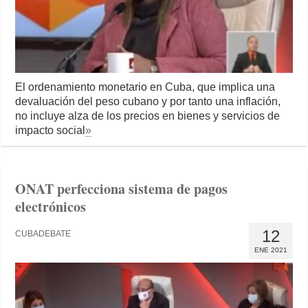
El ordenamiento monetario en Cuba, que implica una
devaluación del peso cubano y por tanto una inflación,
no incluye alza de los precios en bienes y servicios de
impacto social
»
ONAT perfecciona sistema de pagos
electrónicos
12
CUBADEBATE
ENE 2021