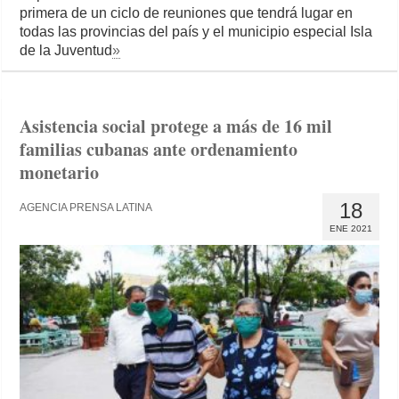
primera de un ciclo de reuniones que tendrá lugar en
todas las provincias del país y el municipio especial Isla
de la Juventud
»
Asistencia social protege a más de 16 mil
familias cubanas ante ordenamiento
monetario
18
AGENCIA PRENSA LATINA
ENE 2021