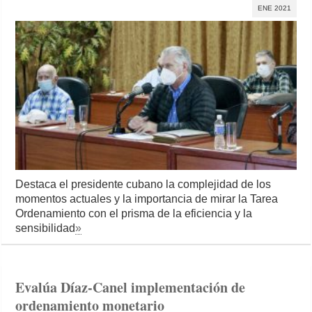
ENE 2021
Destaca el presidente cubano la complejidad de los
momentos actuales y la importancia de mirar la Tarea
Ordenamiento con el prisma de la eficiencia y la
sensibilidad
»
Evalúa Díaz-Canel implementación de
ordenamiento monetario