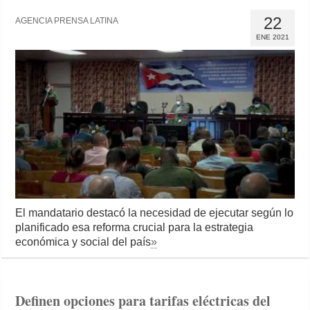
22
AGENCIA PRENSA LATINA
ENE 2021
El mandatario destacó la necesidad de ejecutar según lo
planificado esa reforma crucial para la estrategia
económica y social del país
»
Definen opciones para tarifas eléctricas del