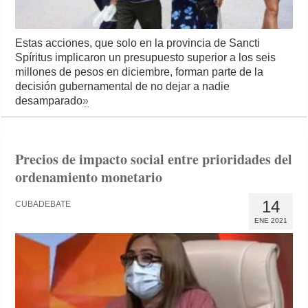
Estas acciones, que solo en la provincia de Sancti
Spíritus implicaron un presupuesto superior a los seis
millones de pesos en diciembre, forman parte de la
decisión gubernamental de no dejar a nadie
desamparado
»
Precios de impacto social entre prioridades del
ordenamiento monetario
14
CUBADEBATE
ENE 2021