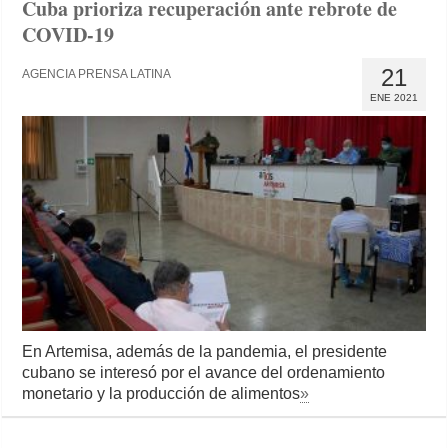
Cuba prioriza recuperación ante rebrote de
COVID-19
21
AGENCIA PRENSA LATINA
ENE 2021
En Artemisa, además de la pandemia, el presidente
cubano se interesó por el avance del ordenamiento
monetario y la producción de alimentos
»