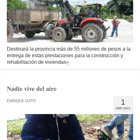
Destinará la provincia más de 55 millones de pesos a la
entrega de estas prestaciones para la construcción y
rehabilitación de viviendas
»
Nadie vive del aire
1
ENRIQUE OJITO
ABR 2021