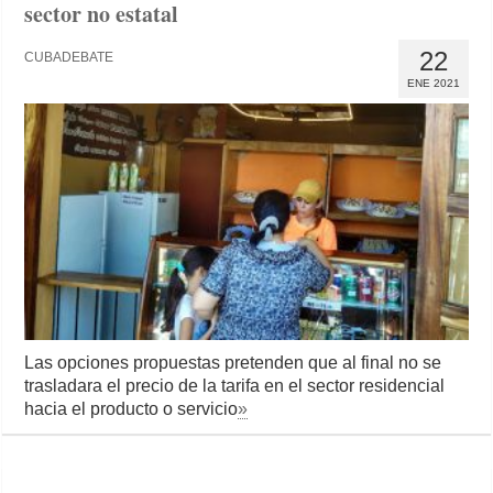
sector no estatal
22
CUBADEBATE
ENE 2021
Las opciones propuestas pretenden que al final no se
trasladara el precio de la tarifa en el sector residencial
hacia el producto o servicio
»