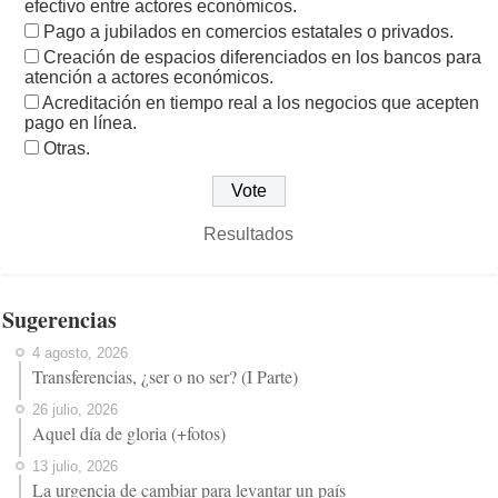
efectivo entre actores económicos.
Pago a jubilados en comercios estatales o privados.
Creación de espacios diferenciados en los bancos para
atención a actores económicos.
Acreditación en tiempo real a los negocios que acepten
pago en línea.
Otras.
Resultados
Sugerencias
4 agosto, 2026
Transferencias, ¿ser o no ser? (I Parte)
26 julio, 2026
Aquel día de gloria (+fotos)
13 julio, 2026
La urgencia de cambiar para levantar un país