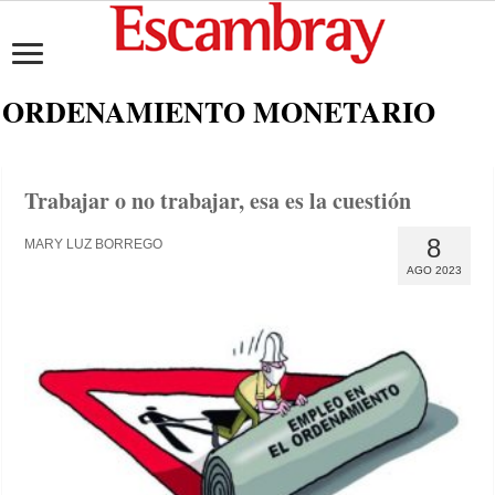
ORDENAMIENTO MONETARIO
Trabajar o no trabajar, esa es la cuestión
8
MARY LUZ BORREGO
AGO 2023