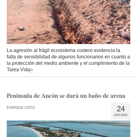
La agresión al frágil ecosistema costero evidencia la
falta de sensibilidad de algunos funcionarios en cuanto a
la protección del medio ambiente y el cumplimiento de la
Tarea Vida
»
Península de Ancón se dará un baño de arena
24
ENRIQUE OJITO
JUN 2021