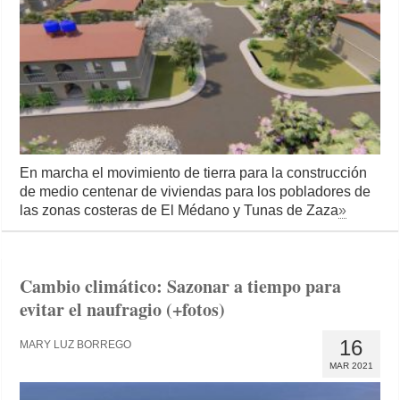
En marcha el movimiento de tierra para la construcción
de medio centenar de viviendas para los pobladores de
las zonas costeras de El Médano y Tunas de Zaza
»
Cambio climático: Sazonar a tiempo para
evitar el naufragio (+fotos)
16
MARY LUZ BORREGO
MAR 2021