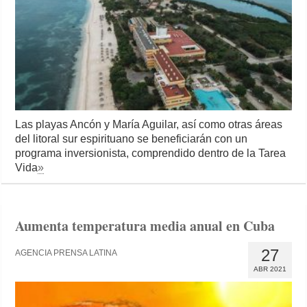
Las playas Ancón y María Aguilar, así como otras áreas
del litoral sur espirituano se beneficiarán con un
programa inversionista, comprendido dentro de la Tarea
Vida
»
Aumenta temperatura media anual en Cuba
27
AGENCIA PRENSA LATINA
ABR 2021