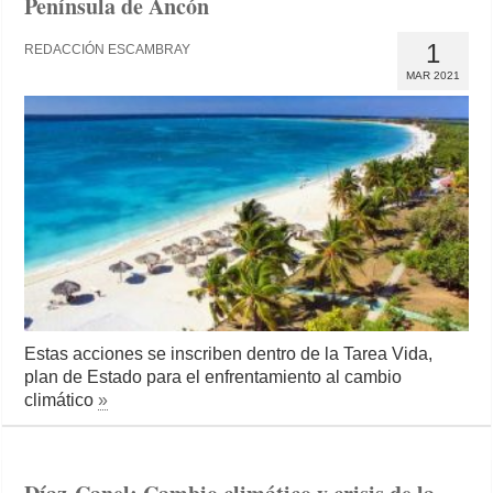
Península de Ancón
1
REDACCIÓN ESCAMBRAY
MAR 2021
Estas acciones se inscriben dentro de la Tarea Vida,
plan de Estado para el enfrentamiento al cambio
climático
»