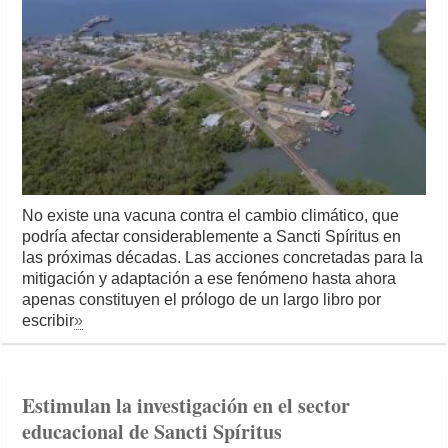
No existe una vacuna contra el cambio climático, que
podría afectar considerablemente a Sancti Spíritus en
las próximas décadas. Las acciones concretadas para la
mitigación y adaptación a ese fenómeno hasta ahora
apenas constituyen el prólogo de un largo libro por
escribir
»
Estimulan la investigación en el sector
educacional de Sancti Spíritus