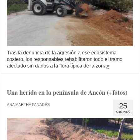
Tras la denuncia de la agresión a ese ecosistema
costero, los responsables rehabilitaron todo el tramo
afectado sin daños a la flora típica de la zona
»
Una herida en la península de Ancón (+fotos)
25
ANA MARTHA PANADÉS
ABR 2022