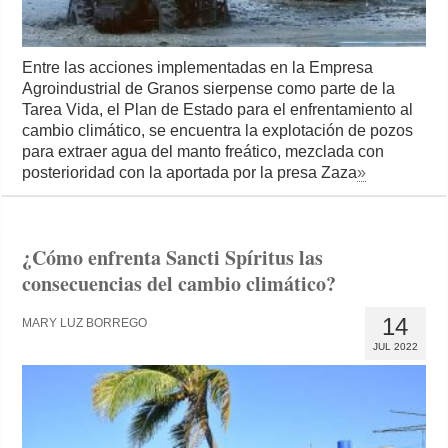
Entre las acciones implementadas en la Empresa
Agroindustrial de Granos sierpense como parte de la
Tarea Vida, el Plan de Estado para el enfrentamiento al
cambio climático, se encuentra la explotación de pozos
para extraer agua del manto freático, mezclada con
posterioridad con la aportada por la presa Zaza
»
¿Cómo enfrenta Sancti Spíritus las
consecuencias del cambio climático?
14
MARY LUZ BORREGO
JUL 2022