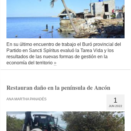
En su último encuentro de trabajo el Buró provincial del
Partido en Sancti Spíritus evaluó la Tarea Vida y los
resultados de las nuevas formas de gestión en la
economía del territorio
»
Restauran daño en la península de Ancón
1
ANA MARTHA PANADÉS
JUN 2022