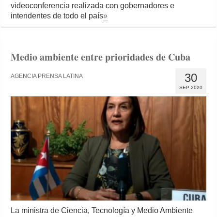
videoconferencia realizada con gobernadores e
intendentes de todo el país
»
Medio ambiente entre prioridades de Cuba
30
AGENCIA PRENSA LATINA
SEP 2020
La ministra de Ciencia, Tecnología y Medio Ambiente