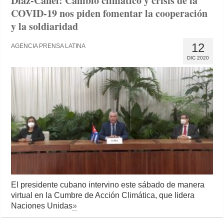
Díaz-Canel: Cambio climático y crisis de la
COVID-19 nos piden fomentar la cooperación
y la soldiaridad
12
AGENCIA PRENSA LATINA
DIC 2020
El presidente cubano intervino este sábado de manera
virtual en la Cumbre de Acción Climática, que lidera
Naciones Unidas
»