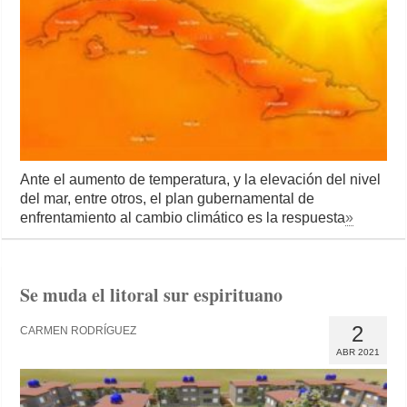
Ante el aumento de temperatura, y la elevación del nivel
del mar, entre otros, el plan gubernamental de
enfrentamiento al cambio climático es la respuesta
»
Se muda el litoral sur espirituano
2
CARMEN RODRÍGUEZ
ABR 2021