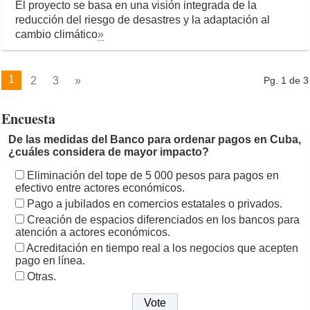
El proyecto se basa en una visión integrada de la
reducción del riesgo de desastres y la adaptación al
cambio climático
»
1
2
3
»
Pg. 1 de 3
Encuesta
De las medidas del Banco para ordenar pagos en Cuba,
¿cuáles considera de mayor impacto?
Eliminación del tope de 5 000 pesos para pagos en
efectivo entre actores económicos.
Pago a jubilados en comercios estatales o privados.
Creación de espacios diferenciados en los bancos para
atención a actores económicos.
Acreditación en tiempo real a los negocios que acepten
pago en línea.
Otras.