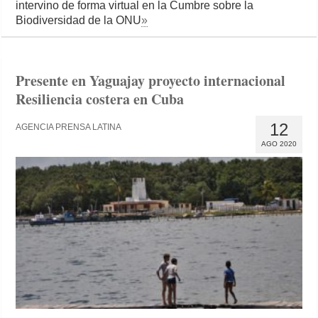
intervino de forma virtual en la Cumbre sobre la
Biodiversidad de la ONU
»
Presente en Yaguajay proyecto internacional
Resiliencia costera en Cuba
12
AGENCIA PRENSA LATINA
AGO 2020