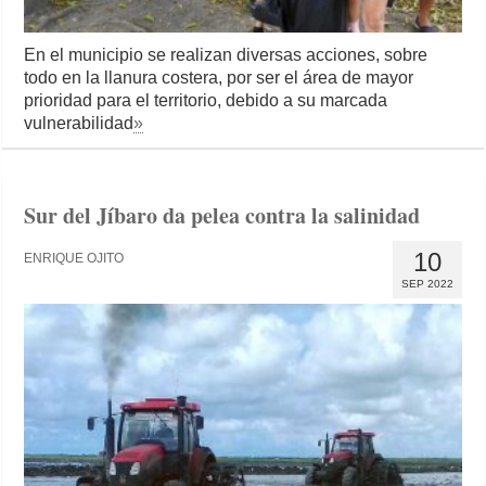
En el municipio se realizan diversas acciones, sobre
todo en la llanura costera, por ser el área de mayor
prioridad para el territorio, debido a su marcada
vulnerabilidad
»
Sur del Jíbaro da pelea contra la salinidad
10
ENRIQUE OJITO
SEP 2022