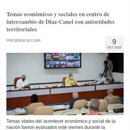
Temas económicos y sociales en centro de
intercambio de Díaz-Canel con autoridades
territoriales
9
PRESIDENCIA CUBA
OCT 2020
Temas vitales del acontecer económico y social de la
nación fueron evaluados este viernes durante la