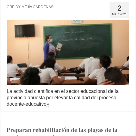
2
GREIDY MEJÍA CÁRDENAS
MAR 2021
La actividad científica en el sector educacional de la
provincia apuesta por elevar la calidad del proceso
docente-educativo
»
Preparan rehabilitación de las playas de la