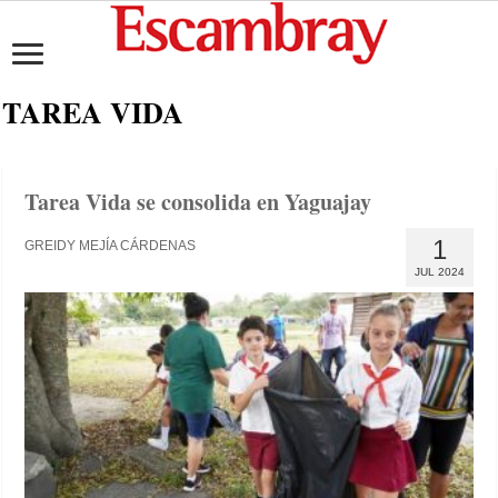
TAREA VIDA
Tarea Vida se consolida en Yaguajay
1
GREIDY MEJÍA CÁRDENAS
JUL 2024