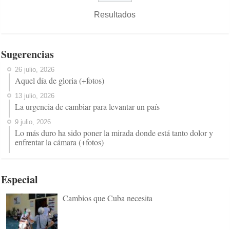
Resultados
Sugerencias
26 julio, 2026
Aquel día de gloria (+fotos)
13 julio, 2026
La urgencia de cambiar para levantar un país
9 julio, 2026
Lo más duro ha sido poner la mirada donde está tanto dolor y
enfrentar la cámara (+fotos)
Especial
Cambios que Cuba necesita