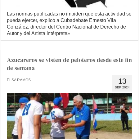
Las normas publicadas no impiden que esta actividad se
pueda ejercer, explicó a Cubadebate Ernesto Vila
González, director del Centro Nacional de Derecho de
Autor y del Artista Intérprete
»
Azucareros se visten de peloteros desde este fin
de semana
13
ELSA RAMOS
SEP 2024