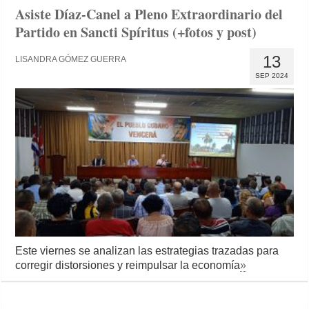
Asiste Díaz-Canel a Pleno Extraordinario del
Partido en Sancti Spíritus (+fotos y post)
13
LISANDRA GÓMEZ GUERRA
SEP 2024
Este viernes se analizan las estrategias trazadas para
corregir distorsiones y reimpulsar la economía
»