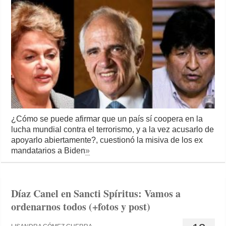
¿Cómo se puede afirmar que un país sí coopera en la
lucha mundial contra el terrorismo, y a la vez acusarlo de
apoyarlo abiertamente?, cuestionó la misiva de los ex
mandatarios a Biden
»
Díaz Canel en Sancti Spíritus: Vamos a
ordenarnos todos (+fotos y post)