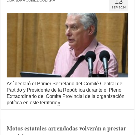
13
LISANDRA GÓMEZ GUERRA
SEP 2024
Así declaró el Primer Secretario del Comité Central del
Partido y Presidente de la República durante el Pleno
Extraordinario del Comité Provincial de la organización
política en este territorio
»
Motos estatales arrendadas volverán a prestar