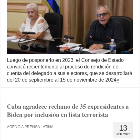
Luego de posponerlo en 2023, el Consejo de Estado
convocó recientemente al proceso de rendición de
cuenta del delegado a sus electores, que se desarrollará
del 20 de septiembre al 15 de noviembre de 2024
»
Cuba agradece reclamo de 35 expresidentes a
Biden por inclusión en lista terrorista
13
AGENCIA PRENSA LATINA
SEP 2024