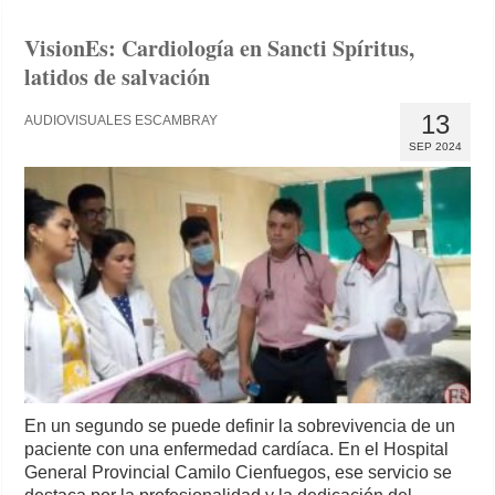
VisionEs: Cardiología en Sancti Spíritus,
latidos de salvación
13
AUDIOVISUALES ESCAMBRAY
SEP 2024
En un segundo se puede definir la sobrevivencia de un
paciente con una enfermedad cardíaca. En el Hospital
General Provincial Camilo Cienfuegos, ese servicio se