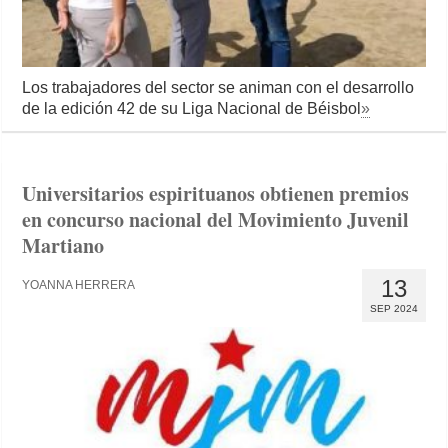
Los trabajadores del sector se animan con el desarrollo
de la edición 42 de su Liga Nacional de Béisbol
»
Universitarios espirituanos obtienen premios
en concurso nacional del Movimiento Juvenil
Martiano
13
YOANNA HERRERA
SEP 2024