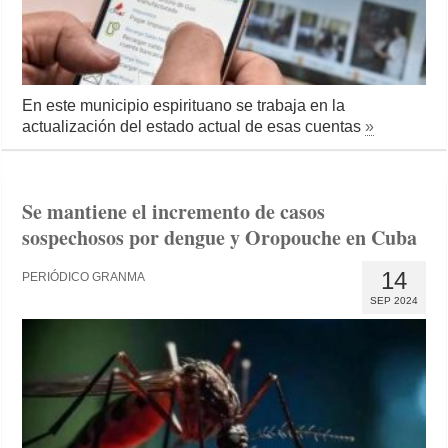
En este municipio espirituano se trabaja en la
actualización del estado actual de esas cuentas
»
Se mantiene el incremento de casos
sospechosos por dengue y Oropouche en Cuba
14
PERIÓDICO GRANMA
SEP 2024