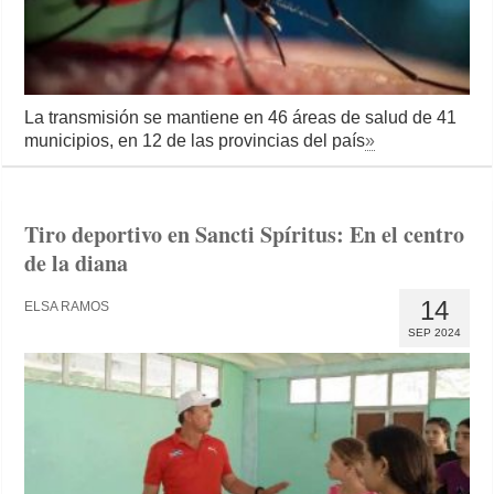
La transmisión se mantiene en 46 áreas de salud de 41
municipios, en 12 de las provincias del país
»
Tiro deportivo en Sancti Spíritus: En el centro
de la diana
14
ELSA RAMOS
SEP 2024