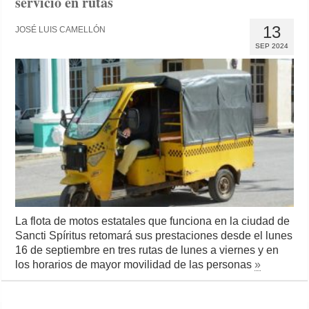
servicio en rutas
13
JOSÉ LUIS CAMELLÓN
SEP 2024
La flota de motos estatales que funciona en la ciudad de
Sancti Spíritus retomará sus prestaciones desde el lunes
16 de septiembre en tres rutas de lunes a viernes y en
los horarios de mayor movilidad de las personas
»