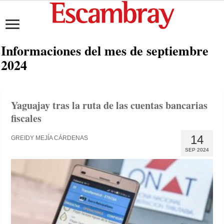
Informaciones del mes de
septiembre
2024
Yaguajay tras la ruta de las cuentas bancarias
fiscales
14
GREIDY MEJÍA CÁRDENAS
SEP 2024