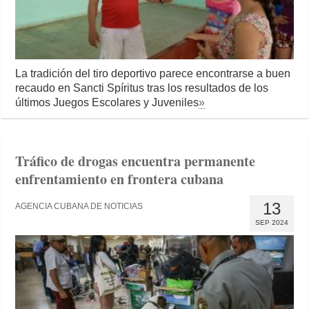
La tradición del tiro deportivo parece encontrarse a buen
recaudo en Sancti Spíritus tras los resultados de los
últimos Juegos Escolares y Juveniles
»
Tráfico de drogas encuentra permanente
enfrentamiento en frontera cubana
13
AGENCIA CUBANA DE NOTICIAS
SEP 2024