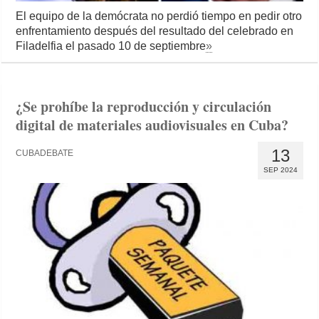
El equipo de la demócrata no perdió tiempo en pedir otro
enfrentamiento después del resultado del celebrado en
Filadelfia el pasado 10 de septiembre
»
¿Se prohíbe la reproducción y circulación
digital de materiales audiovisuales en Cuba?
13
CUBADEBATE
SEP 2024