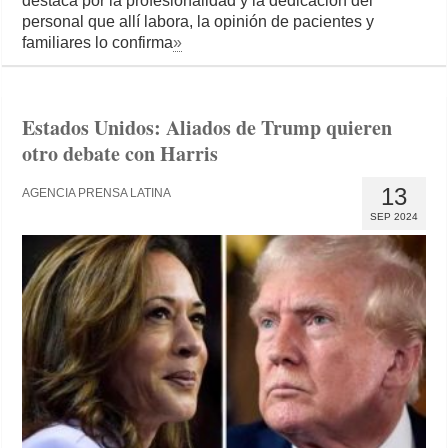
destaca por la profesionalidad y la dedicación del
personal que allí labora, la opinión de pacientes y
familiares lo confirma
»
Estados Unidos: Aliados de Trump quieren
otro debate con Harris
13
AGENCIA PRENSA LATINA
SEP 2024