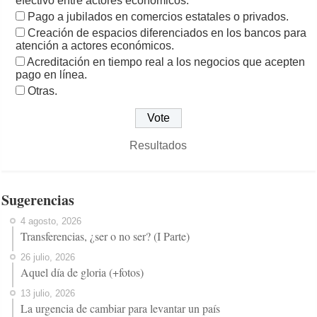
efectivo entre actores económicos.
Pago a jubilados en comercios estatales o privados.
Creación de espacios diferenciados en los bancos para
atención a actores económicos.
Acreditación en tiempo real a los negocios que acepten
pago en línea.
Otras.
Resultados
Sugerencias
4 agosto, 2026
Transferencias, ¿ser o no ser? (I Parte)
26 julio, 2026
Aquel día de gloria (+fotos)
13 julio, 2026
La urgencia de cambiar para levantar un país