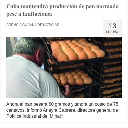
Cuba mantendrá producción de pan normado
pese a limitaciones
13
AGENCIA CUBANA DE NOTICIAS
SEP 2024
Ahora el pan pesará 60 gramos y tendrá un costo de 75
centavos, informó Anayra Cabrera, directora general de
Política Industrial del Minal
»