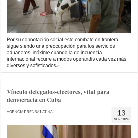
Por su connotación social este combate en frontera
sigue siendo una preocupación para los servicios
aduaneros, máxime cuando la delincuencia
internacional recurre a modos operandis cada vez más
diversos y sofisticados
»
Vínculo delegados-electores, vital para
democracia en Cuba
13
AGENCIA PRENSA LATINA
SEP 2024