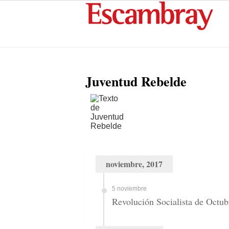
Juventud Rebelde
noviembre, 2017
5 noviembre
Revolución Socialista de Octub