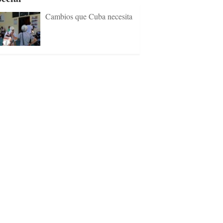
Cambios que Cuba necesita