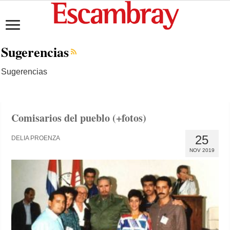
Sugerencias
Sugerencias
Comisarios del pueblo (+fotos)
25
DELIA PROENZA
NOV 2019