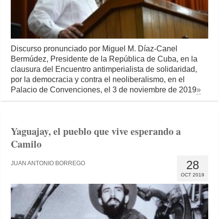
Discurso pronunciado por Miguel M. Díaz-Canel
Bermúdez, Presidente de la República de Cuba, en la
clausura del Encuentro antimperialista de solidaridad,
por la democracia y contra el neoliberalismo, en el
Palacio de Convenciones, el 3 de noviembre de 2019
»
Yaguajay, el pueblo que vive esperando a
Camilo
28
JUAN ANTONIO BORREGO
OCT 2019