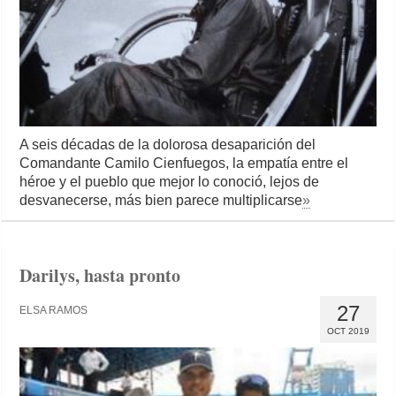
A seis décadas de la dolorosa desaparición del
Comandante Camilo Cienfuegos, la empatía entre el
héroe y el pueblo que mejor lo conoció, lejos de
desvanecerse, más bien parece multiplicarse
»
Darilys, hasta pronto
27
ELSA RAMOS
OCT 2019