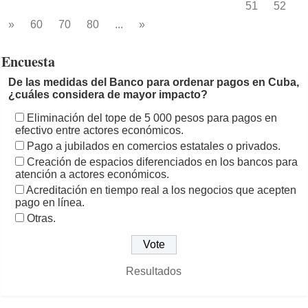
51
52
»
60
70
80
...
»
Encuesta
De las medidas del Banco para ordenar pagos en Cuba,
¿cuáles considera de mayor impacto?
Eliminación del tope de 5 000 pesos para pagos en
efectivo entre actores económicos.
Pago a jubilados en comercios estatales o privados.
Creación de espacios diferenciados en los bancos para
atención a actores económicos.
Acreditación en tiempo real a los negocios que acepten
pago en línea.
Otras.
Resultados