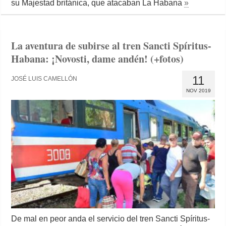
su Majestad británica, que atacaban La Habana
»
La aventura de subirse al tren Sancti Spíritus-
Habana: ¡Novosti, dame andén! (+fotos)
11
JOSÉ LUIS CAMELLÓN
NOV 2019
De mal en peor anda el servicio del tren Sancti Spíritus-