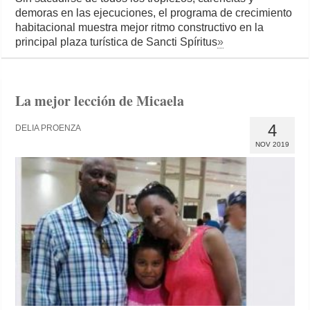
demoras en las ejecuciones, el programa de crecimiento
habitacional muestra mejor ritmo constructivo en la
principal plaza turística de Sancti Spíritus
»
La mejor lección de Micaela
4
DELIA PROENZA
NOV 2019