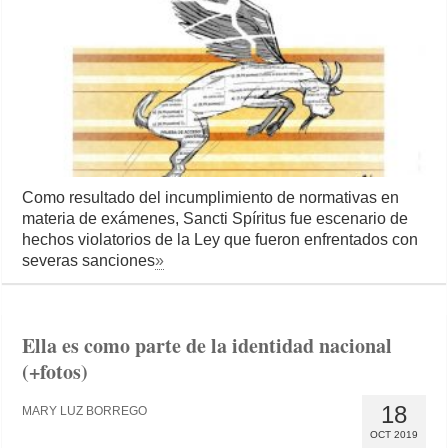
Como resultado del incumplimiento de normativas en
materia de exámenes, Sancti Spíritus fue escenario de
hechos violatorios de la Ley que fueron enfrentados con
severas sanciones
»
Ella es como parte de la identidad nacional
(+fotos)
18
MARY LUZ BORREGO
OCT 2019