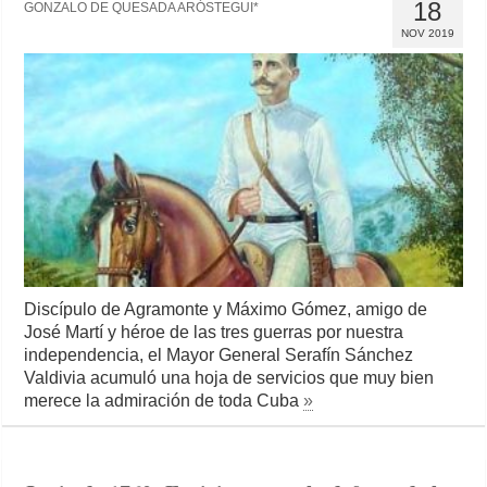
18
GONZALO DE QUESADA ARÓSTEGUI*
NOV 2019
Discípulo de Agramonte y Máximo Gómez, amigo de
José Martí y héroe de las tres guerras por nuestra
independencia, el Mayor General Serafín Sánchez
Valdivia acumuló una hoja de servicios que muy bien
merece la admiración de toda Cuba
»