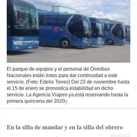
El parque de equipos y el personal de Ómnibus
Nacionales están listos para dar continuidad a este
servicio. (Foto: Edelio Torres) Del 22 de noviembre hasta
el 15 de enero se pronostica estabilidad en dicho
servicio. La Agencia Viajero ya está reservando hasta la
primera quincena del 2020
»
En la silla de mandar y en la silla del obrero