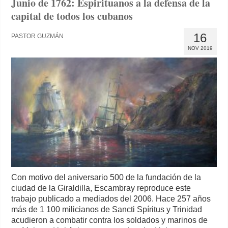
Junio de 1762: Espirituanos a la defensa de la
capital de todos los cubanos
16
PASTOR GUZMÁN
NOV 2019
Con motivo del aniversario 500 de la fundación de la
ciudad de la Giraldilla, Escambray reproduce este
trabajo publicado a mediados del 2006. Hace 257 años
más de 1 100 milicianos de Sancti Spíritus y Trinidad
acudieron a combatir contra los soldados y marinos de