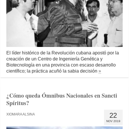
El líder histórico de la Revolución cubana apostó por la
creación de un Centro de Ingeniería Genética y
Biotecnología en una provincia con escaso desarrollo
científico; la práctica acuñó la sabia decisión
»
¿Cómo queda Ómnibus Nacionales en Sancti
Spíritus?
22
XIOMARA ALSINA
NOV 2019