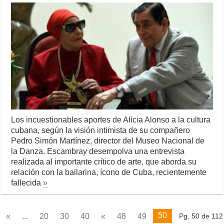
Los incuestionables aportes de Alicia Alonso a la cultura
cubana, según la visión intimista de su compañero
Pedro Simón Martínez, director del Museo Nacional de
la Danza. Escambray desempolva una entrevista
realizada al importante crítico de arte, que aborda su
relación con la bailarina, ícono de Cuba, recientemente
fallecida
»
50
«
...
20
30
40
«
48
49
Pg. 50 de 112