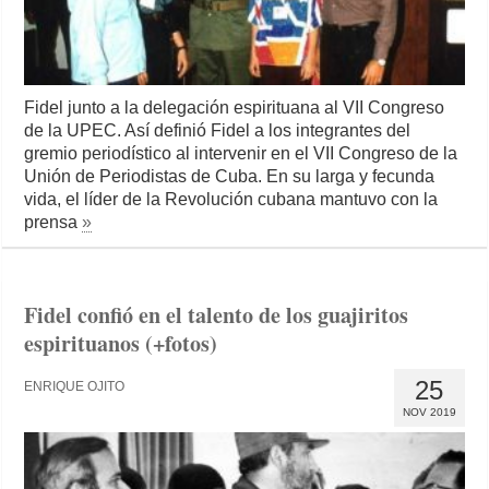
Fidel junto a la delegación espirituana al VII Congreso
de la UPEC. Así definió Fidel a los integrantes del
gremio periodístico al intervenir en el VII Congreso de la
Unión de Periodistas de Cuba. En su larga y fecunda
vida, el líder de la Revolución cubana mantuvo con la
prensa
»
Fidel confió en el talento de los guajiritos
espirituanos (+fotos)
25
ENRIQUE OJITO
NOV 2019