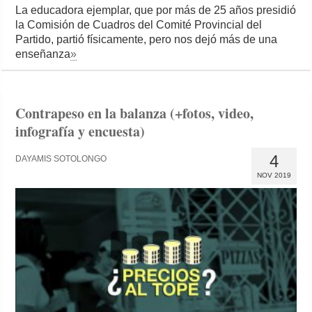
La educadora ejemplar, que por más de 25 años presidió
la Comisión de Cuadros del Comité Provincial del
Partido, partió físicamente, pero nos dejó más de una
enseñanza
»
Contrapeso en la balanza (+fotos, video,
infografía y encuesta)
4
DAYAMIS SOTOLONGO
NOV 2019