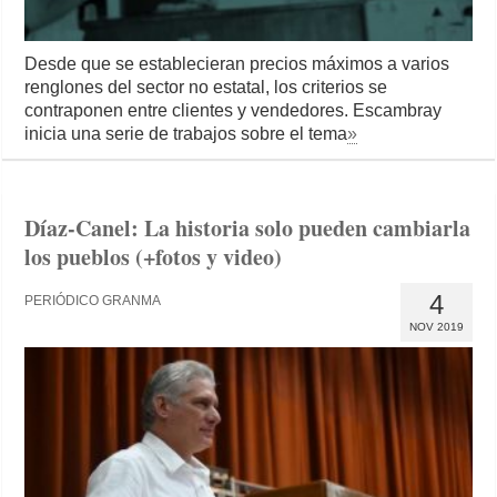
Desde que se establecieran precios máximos a varios
renglones del sector no estatal, los criterios se
contraponen entre clientes y vendedores. Escambray
inicia una serie de trabajos sobre el tema
»
Díaz-Canel: La historia solo pueden cambiarla
los pueblos (+fotos y video)
4
PERIÓDICO GRANMA
NOV 2019