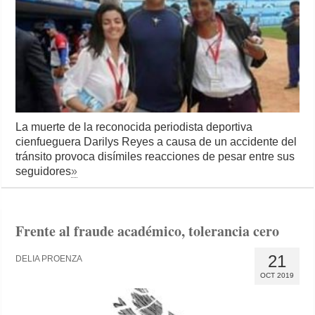
La muerte de la reconocida periodista deportiva
cienfueguera Darilys Reyes a causa de un accidente del
tránsito provoca disímiles reacciones de pesar entre sus
seguidores
»
Frente al fraude académico, tolerancia cero
21
DELIA PROENZA
OCT 2019