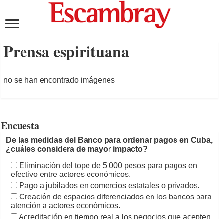
Prensa espirituana
no se han encontrado imágenes
Encuesta
De las medidas del Banco para ordenar pagos en Cuba,
¿cuáles considera de mayor impacto?
Eliminación del tope de 5 000 pesos para pagos en
efectivo entre actores económicos.
Pago a jubilados en comercios estatales o privados.
Creación de espacios diferenciados en los bancos para
atención a actores económicos.
Acreditación en tiempo real a los negocios que acepten