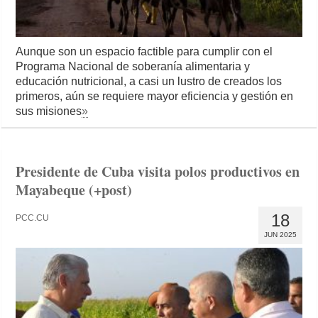
Aunque son un espacio factible para cumplir con el
Programa Nacional de soberanía alimentaria y
educación nutricional, a casi un lustro de creados los
primeros, aún se requiere mayor eficiencia y gestión en
sus misiones
»
Presidente de Cuba visita polos productivos en
Mayabeque (+post)
18
PCC.CU
JUN 2025