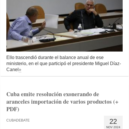
Ello trascendió durante el balance anual de ese
ministerio, en el que participó el presidente Miguel Díaz-
Canel
»
Cuba emite resolución exonerando de
aranceles importación de varios productos (+
PDF)
22
CUBADEBATE
NOV 2024