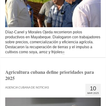
Díaz-Canel y Morales Ojeda recorrieron polos
productivos en Mayabeque. Dialogaron con trabajadores
sobre precios, comercialización y eficiencia agrícola.
Destacaron la recuperación de tierras y el impulso a
cultivos como soya, arroz y frijoles
»
Agricultura cubana define prioridades para
2025
10
AGENCIA CUBANA DE NOTICIAS
MAR 2025