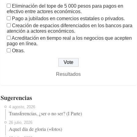
Eliminación del tope de 5 000 pesos para pagos en
efectivo entre actores económicos.
Pago a jubilados en comercios estatales o privados.
Creación de espacios diferenciados en los bancos para
atención a actores económicos.
Acreditación en tiempo real a los negocios que acepten
pago en línea.
Otras.
Resultados
Sugerencias
4 agosto, 2026
Transferencias, ¿ser o no ser? (I Parte)
26 julio, 2026
Aquel día de gloria (+fotos)