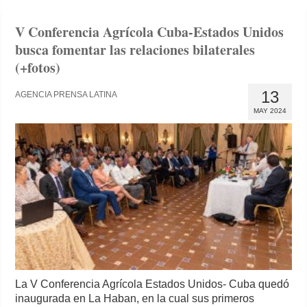
V Conferencia Agrícola Cuba-Estados Unidos
busca fomentar las relaciones bilaterales
(+fotos)
13
AGENCIA PRENSA LATINA
MAY 2024
La V Conferencia Agrícola Estados Unidos- Cuba quedó
inaugurada en La Haban, en la cual sus primeros