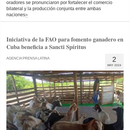
oradores se pronunciaron por fortalecer el comercio
bilateral y la producción conjunta entre ambas
naciones
»
Iniciativa de la FAO para fomento ganadero en
Cuba beneficia a Sancti Spíritus
2
AGENCIA PRENSA LATINA
MAY 2024