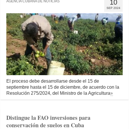
10
AGENCIA CUBANA DE NOTICIAS
SEP 2024
El proceso debe desarrollarse desde el 15 de
septiembre hasta el 15 de diciembre, de acuerdo con la
Resolución 275/2024, del Ministro de la Agricultura
»
Distingue la FAO inversiones para
conservación de suelos en Cuba