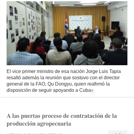
El vice primer ministro de esa nación Jorge Luis Tapia
resaltó además la reunión que sostuvo con el director
general de la FAO, Qu Dongyu, quien reafirmó la
disposición de seguir apoyando a Cuba
»
A las puertas proceso de contratación de la
producción agropecuaria