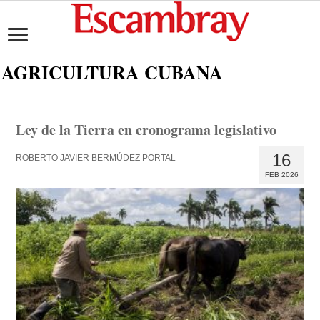
AGRICULTURA CUBANA
Ley de la Tierra en cronograma legislativo
16
ROBERTO JAVIER BERMÚDEZ PORTAL
FEB 2026