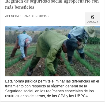
Régimen de seguridad social agropecuario con
más beneficios
6
AGENCIA CUBANA DE NOTICIAS
JUN 2024
Esta norma jurídica permite eliminar las diferencias en el
tratamiento con respecto al régimen general de la
Seguridad social, en los regímenes especiales de los
usufructuarios de tierras, de las CPA y las UBPC
»