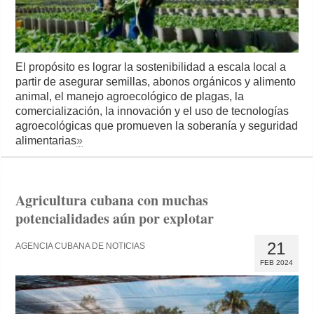
El propósito es lograr la sostenibilidad a escala local a
partir de asegurar semillas, abonos orgánicos y alimento
animal, el manejo agroecológico de plagas, la
comercialización, la innovación y el uso de tecnologías
agroecológicas que promueven la soberanía y seguridad
alimentarias
»
Agricultura cubana con muchas
potencialidades aún por explotar
21
AGENCIA CUBANA DE NOTICIAS
FEB 2024