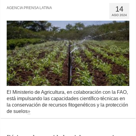
14
AGENCIA PRENSA LATINA
AGO 2024
El Ministerio de Agricultura, en colaboración con la FAO,
está impulsando las capacidades científico-técnicas en
la conservación de recursos fitogenéticos y la protección
de suelos
»