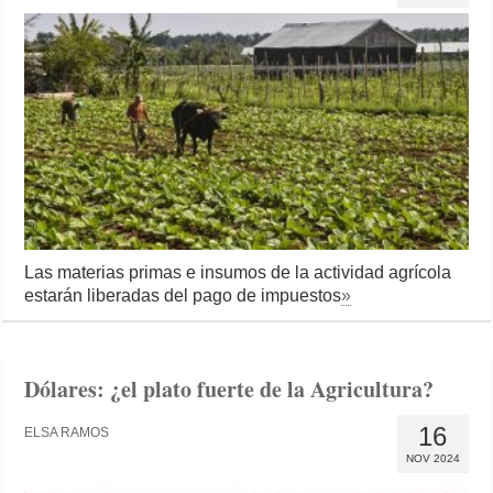
Las materias primas e insumos de la actividad agrícola
estarán liberadas del pago de impuestos
»
Dólares: ¿el plato fuerte de la Agricultura?
16
ELSA RAMOS
NOV 2024