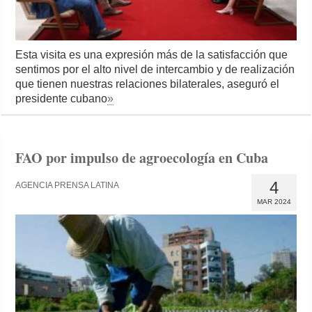
Esta visita es una expresión más de la satisfacción que
sentimos por el alto nivel de intercambio y de realización
que tienen nuestras relaciones bilaterales, aseguró el
presidente cubano
»
FAO por impulso de agroecología en Cuba
4
AGENCIA PRENSA LATINA
MAR 2024