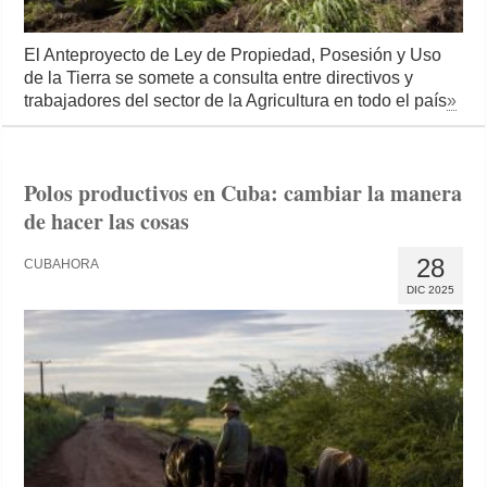
El Anteproyecto de Ley de Propiedad, Posesión y Uso
de la Tierra se somete a consulta entre directivos y
trabajadores del sector de la Agricultura en todo el país
»
Polos productivos en Cuba: cambiar la manera
de hacer las cosas
28
CUBAHORA
DIC 2025