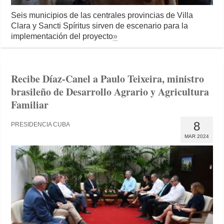
Seis municipios de las centrales provincias de Villa
Clara y Sancti Spíritus sirven de escenario para la
implementación del proyecto
»
Recibe Díaz-Canel a Paulo Teixeira, ministro
brasileño de Desarrollo Agrario y Agricultura
Familiar
8
PRESIDENCIA CUBA
MAR 2024