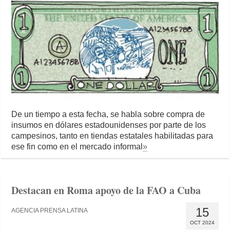
De un tiempo a esta fecha, se habla sobre compra de
insumos en dólares estadounidenses por parte de los
campesinos, tanto en tiendas estatales habilitadas para
ese fin como en el mercado informal
»
Destacan en Roma apoyo de la FAO a Cuba
15
AGENCIA PRENSA LATINA
OCT 2024