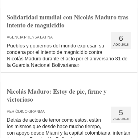
Solidaridad mundial con Nicolás Maduro tras
intento de magnicidio
6
AGENCIA PRENSA LATINA
AGO 2018
Pueblos y gobiernos del mundo expresan su
condena por el intento de magnicidio contra
Nicolás Maduro durante el acto por el aniversario 81 de
la Guardia Nacional Bolivariana
»
Nicolás Maduro: Estoy de pie, firme y
victorioso
5
PERIÓDICO GRANMA
AGO 2018
Detrás de actos de terror como estos, están
los mismos que desde hace mucho tiempo,
con apoyo desde Miami y la capital colombiana, intentan