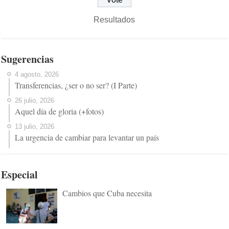
Resultados
Sugerencias
4 agosto, 2026
Transferencias, ¿ser o no ser? (I Parte)
26 julio, 2026
Aquel día de gloria (+fotos)
13 julio, 2026
La urgencia de cambiar para levantar un país
Especial
Cambios que Cuba necesita