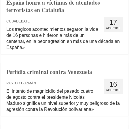
España honra a víctimas de atentados
terroristas en Cataluña
17
CUBADEBATE
AGO 2018
Los trágicos acontecimientos segaron la vida
de 16 personas e hirieron a más de un
centenar, en la peor agresión en más de una década en
España
»
Perfidia criminal contra Venezuela
16
PASTOR GUZMÁN
AGO 2018
El intento de magnicidio del pasado cuatro
de agosto contra el presidente Nicolás
Maduro significa un nivel superior y muy peligroso de la
agresión contra la Revolución bolivariana
»