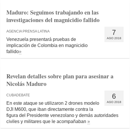
Maduro: Seguimos trabajando en las
investigaciones del magnicidio fallido
7
AGENCIA PRENSA LATINA
AGO 2018
Venezuela presentará pruebas de
implicación de Colombia en magnicidio
fallido
»
Revelan detalles sobre plan para asesinar a
Nicolás Maduro
6
CUBADEBATE
AGO 2018
En este ataque se utilizaron 2 drones modelo
DJI M600, que iban directamente contra la
figura del Presidente venezolano y demás autoridades
civiles y militares que le acompañaban
»