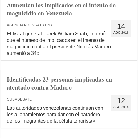
Aumentan los implicados en el intento de
magnicidio en Venezuela
14
AGENCIA PRENSA LATINA
AGO 2018
El fiscal general, Tarek William Saab, informó
que el número de implicados en el intento de
magnicidio contra el presidente Nicolás Maduro
aumentó a 34
»
Identificadas 23 personas implicadas en
atentado contra Maduro
12
CUBADEBATE
AGO 2018
Las autoridades venezolanas continúan con
los allanamientos para dar con el paradero
de los integrantes de la célula terrorista
»