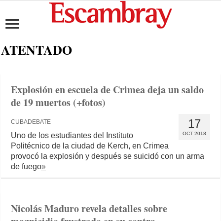
ATENTADO
Explosión en escuela de Crimea deja un saldo
de 19 muertos (+fotos)
17
CUBADEBATE
OCT 2018
Uno de los estudiantes del Instituto
Politécnico de la ciudad de Kerch, en Crimea
provocó la explosión y después se suicidó con un arma
de fuego
»
Nicolás Maduro revela detalles sobre