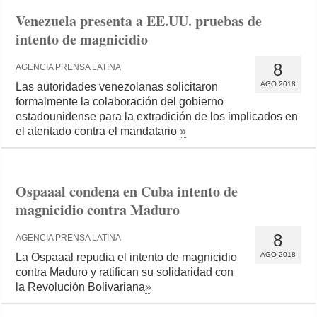
Venezuela presenta a EE.UU. pruebas de
intento de magnicidio
8
AGENCIA PRENSA LATINA
AGO 2018
Las autoridades venezolanas solicitaron
formalmente la colaboración del gobierno
estadounidense para la extradición de los implicados en
el atentado contra el mandatario
»
Ospaaal condena en Cuba intento de
magnicidio contra Maduro
8
AGENCIA PRENSA LATINA
AGO 2018
La Ospaaal repudia el intento de magnicidio
contra Maduro y ratifican su solidaridad con
la Revolución Bolivariana
»