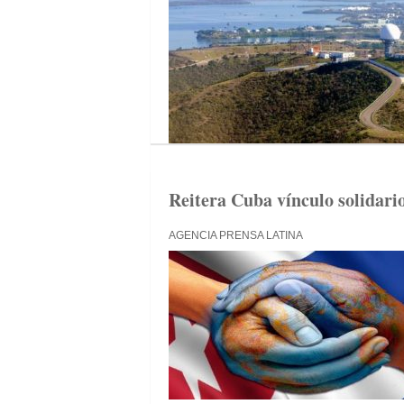
Reitera Cuba vínculo solidari
AGENCIA PRENSA LATINA