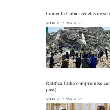
Lamenta Cuba secuelas de si
AGENCIA PRENSA LATINA
Ratifica Cuba compromiso con
post)
AGENCIA PRENSA LATINA