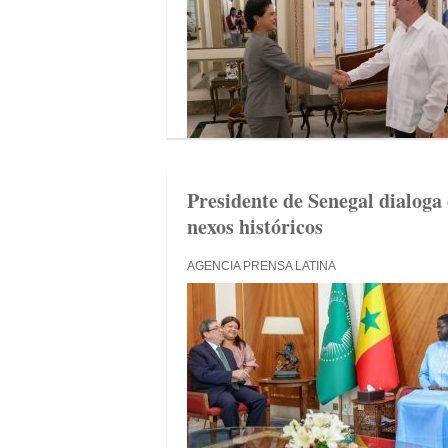
Presidente de Senegal dialoga
nexos históricos
AGENCIA PRENSA LATINA