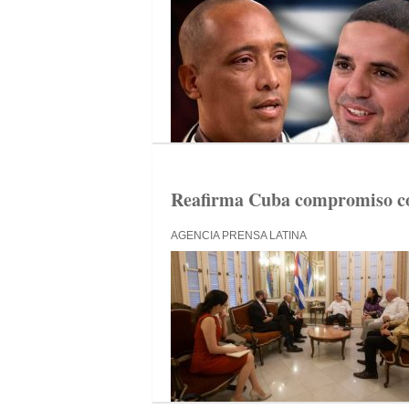
Reafirma Cuba compromiso c
AGENCIA PRENSA LATINA