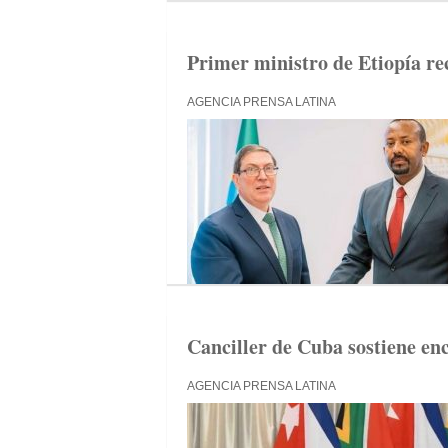
Primer ministro de Etiopía rec
AGENCIA PRENSA LATINA
Canciller de Cuba sostiene en
AGENCIA PRENSA LATINA