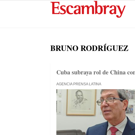
BRUNO RODRÍGUEZ
Cuba subraya rol de China com
AGENCIA PRENSA LATINA