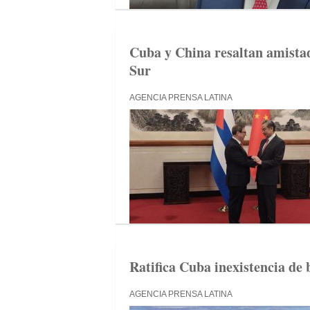
Cuba y China resaltan amistad
Sur
AGENCIA PRENSA LATINA
Ratifica Cuba inexistencia de b
AGENCIA PRENSA LATINA