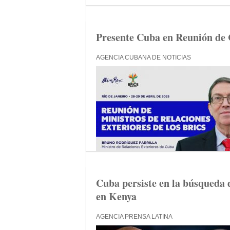
Presente Cuba en Reunión de C
AGENCIA CUBANA DE NOTICIAS
Cuba persiste en la búsqueda 
en Kenya
AGENCIA PRENSA LATINA