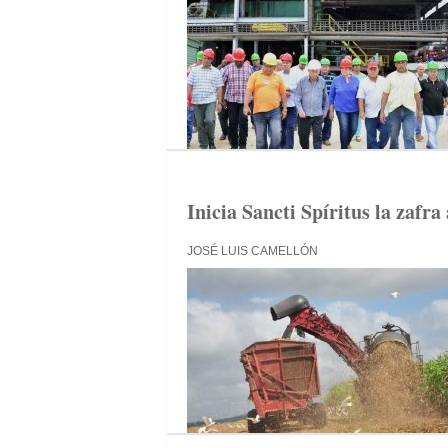
Inicia Sancti Spíritus la zafr
JOSÉ LUIS CAMELLÓN