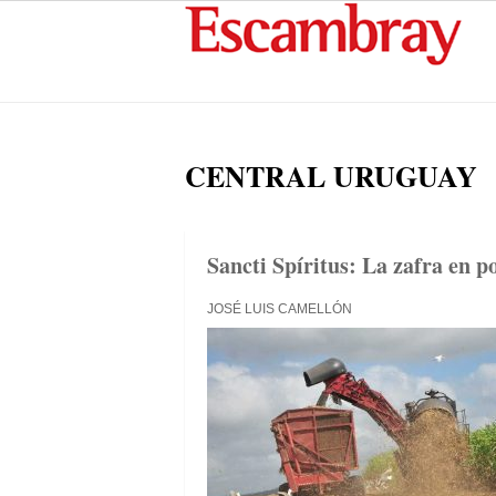
CENTRAL URUGUAY
Sancti Spíritus: La zafra en p
JOSÉ LUIS CAMELLÓN