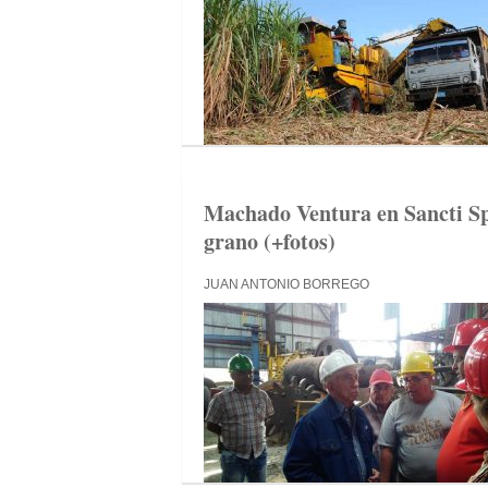
Machado Ventura en Sancti Spí
grano (+fotos)
JUAN ANTONIO BORREGO