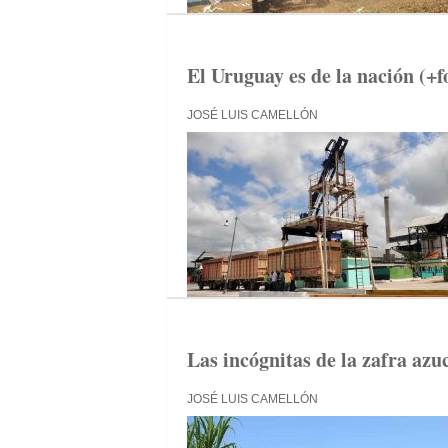
El Uruguay es de la nación (+f
JOSÉ LUIS CAMELLÓN
Las incógnitas de la zafra azu
JOSÉ LUIS CAMELLÓN