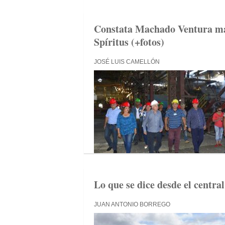
Constata Machado Ventura mar
Spíritus (+fotos)
JOSÉ LUIS CAMELLÓN
Lo que se dice desde el centra
JUAN ANTONIO BORREGO