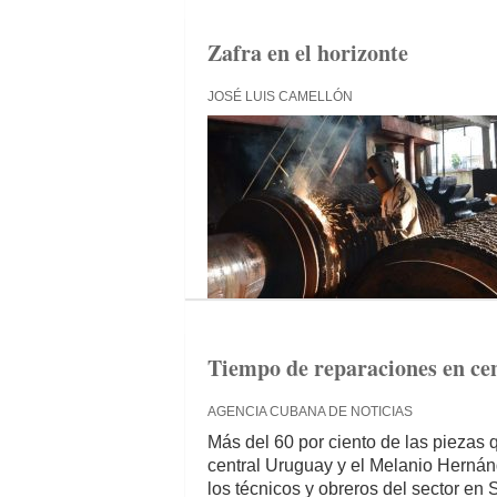
Zafra en el horizonte
JOSÉ LUIS CAMELLÓN
Tiempo de reparaciones en cen
AGENCIA CUBANA DE NOTICIAS
Más del 60 por ciento de las piezas 
central Uruguay y el Melanio Hernán
los técnicos y obreros del sector en S