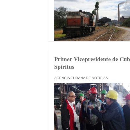
Primer Vicepresidente de Cuba
Spíritus
AGENCIA CUBANA DE NOTICIAS