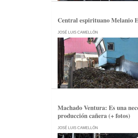
Central espirituano Melanio H
JOSÉ LUIS CAMELLÓN
Machado Ventura: Es una nece
producción cañera (+ fotos)
JOSÉ LUIS CAMELLÓN