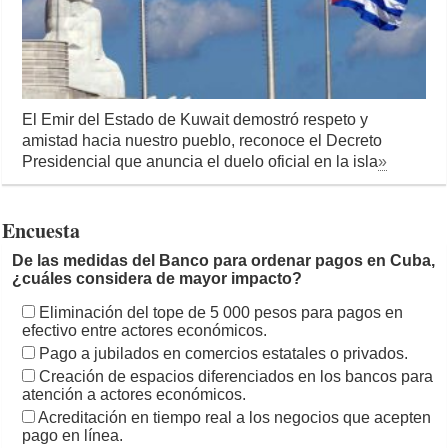
El Emir del Estado de Kuwait demostró respeto y
amistad hacia nuestro pueblo, reconoce el Decreto
Presidencial que anuncia el duelo oficial en la isla
»
Encuesta
De las medidas del Banco para ordenar pagos en Cuba,
¿cuáles considera de mayor impacto?
Eliminación del tope de 5 000 pesos para pagos en
efectivo entre actores económicos.
Pago a jubilados en comercios estatales o privados.
Creación de espacios diferenciados en los bancos para
atención a actores económicos.
Acreditación en tiempo real a los negocios que acepten
pago en línea.