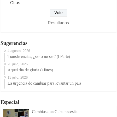
Otras.
Resultados
Sugerencias
4 agosto, 2026
Transferencias, ¿ser o no ser? (I Parte)
26 julio, 2026
Aquel día de gloria (+fotos)
13 julio, 2026
La urgencia de cambiar para levantar un país
Especial
Cambios que Cuba necesita