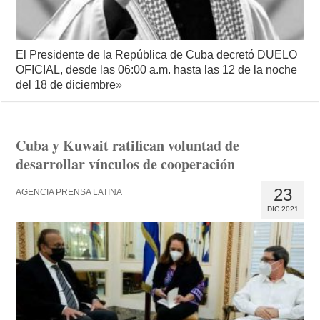
El Presidente de la República de Cuba decretó DUELO
OFICIAL, desde las 06:00 a.m. hasta las 12 de la noche
del 18 de diciembre
»
Cuba y Kuwait ratifican voluntad de
desarrollar vínculos de cooperación
23
AGENCIA PRENSA LATINA
DIC 2021