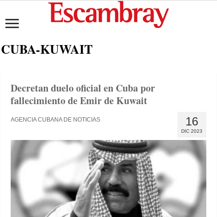
CUBA-KUWAIT
Decretan duelo oficial en Cuba por
fallecimiento de Emir de Kuwait
16
AGENCIA CUBANA DE NOTICIAS
DIC 2023