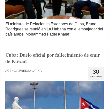
El ministro de Relaciones Exteriores de Cuba, Bruno
Rodríguez se reunió en La Habana con el embajador del
país árabe, Mohammed Fadel Khalaf
»
Cuba: Duelo oficial por fallecimiento de emir
de Kuwait
30
AGENCIA PRENSA LATINA
SEP 2020