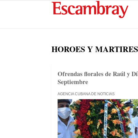
HOROES Y MARTIRES
Ofrendas florales de Raúl y Dí
Septiembre
AGENCIA CUBANA DE NOTICIAS