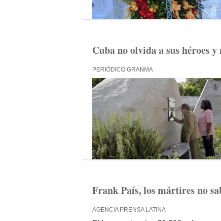
Cuba no olvida a sus héroes y 
PERIÓDICO GRANMA
Frank País, los mártires no sa
AGENCIA PRENSA LATINA