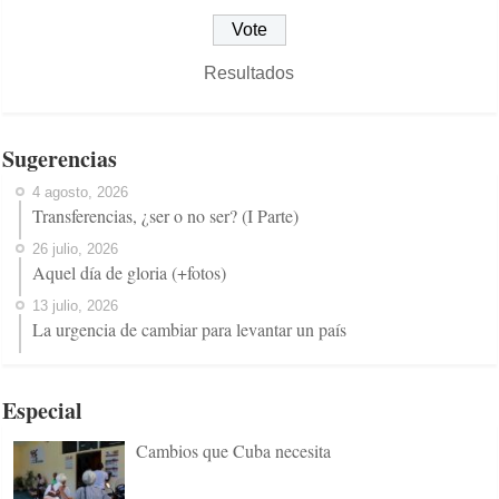
Resultados
Sugerencias
4 agosto, 2026
Transferencias, ¿ser o no ser? (I Parte)
26 julio, 2026
Aquel día de gloria (+fotos)
13 julio, 2026
La urgencia de cambiar para levantar un país
Especial
Cambios que Cuba necesita