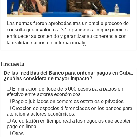
Las normas fueron aprobadas tras un amplio proceso de
consulta que involucró a 37 organismos, lo que permitió
enriquecer su contenido y garantizar su coherencia con
la realidad nacional e internacional
»
Encuesta
De las medidas del Banco para ordenar pagos en Cuba,
¿cuáles considera de mayor impacto?
Eliminación del tope de 5 000 pesos para pagos en
efectivo entre actores económicos.
Pago a jubilados en comercios estatales o privados.
Creación de espacios diferenciados en los bancos para
atención a actores económicos.
Acreditación en tiempo real a los negocios que acepten
pago en línea.
Otras.