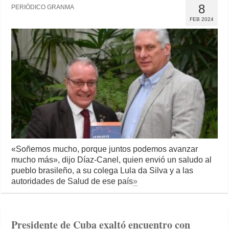
8
PERIÓDICO GRANMA
FEB 2024
«Soñemos mucho, porque juntos podemos avanzar
mucho más», dijo Díaz-Canel, quien envió un saludo al
pueblo brasileño, a su colega Lula da Silva y a las
autoridades de Salud de ese país
»
Presidente de Cuba exaltó encuentro con