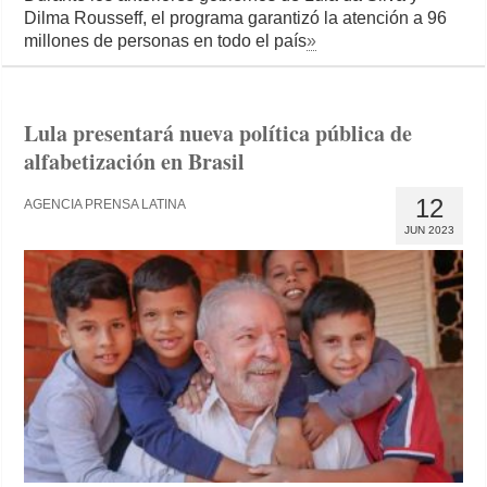
Dilma Rousseff, el programa garantizó la atención a 96
millones de personas en todo el país
»
Lula presentará nueva política pública de
alfabetización en Brasil
12
AGENCIA PRENSA LATINA
JUN 2023