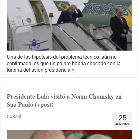
Una de las hipótesis del problema técnico, aún no
confirmada, es que un pájaro habría chocado con la
turbina del avión presidencial
»
Presidente Lula visitó a Noam Chomsky en
Sao Paulo (+post)
25
CUBASÍ
JUN 2024