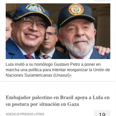
Lula invitó a su homólogo Gustavo Petro a poner en
marcha una política para intentar reorganizar la Unión de
Naciones Suramericanas (Unasur)
»
Embajador palestino en Brasil apoya a Lula en
su postura por situación en Gaza
19
AGENCIA PRENSA LATINA