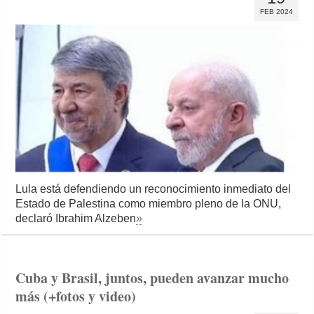
FEB 2024
Lula está defendiendo un reconocimiento inmediato del
Estado de Palestina como miembro pleno de la ONU,
declaró Ibrahim Alzeben
»
Cuba y Brasil, juntos, pueden avanzar mucho
más (+fotos y video)