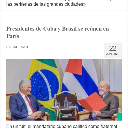
las periferias de las grandes ciudades
»
Presidentes de Cuba y Brasil se reúnen en
París
22
CUBADEBATE
JUN 2023
En un tuit, el mandatario cubano calificó como fraternal