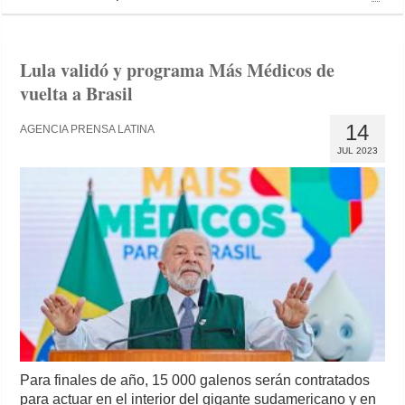
Lula validó y programa Más Médicos de
vuelta a Brasil
14
AGENCIA PRENSA LATINA
JUL 2023
Para finales de año, 15 000 galenos serán contratados
para actuar en el interior del gigante sudamericano y en