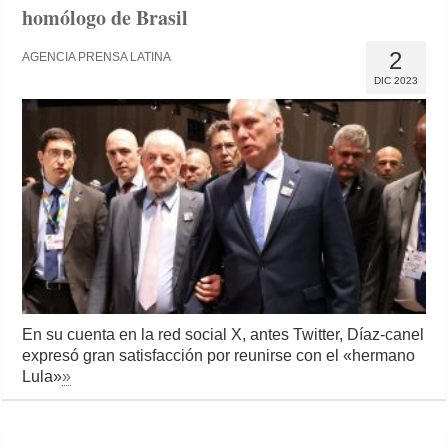
homólogo de Brasil
2
AGENCIA PRENSA LATINA
DIC 2023
En su cuenta en la red social X, antes Twitter, Díaz-canel
expresó gran satisfacción por reunirse con el «hermano
Lula»
»