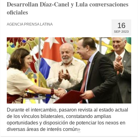
Desarrollan Díaz-Canel y Lula conversaciones
oficiales
16
AGENCIA PRENSA LATINA
SEP 2023
Durante el intercambio, pasaron revista al estado actual
de los vínculos bilaterales, constatando amplias
oportunidades y disposición de potenciar los nexos en
diversas áreas de interés común
»