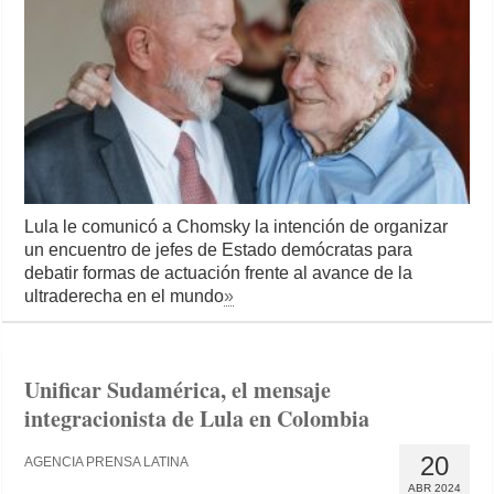
Lula le comunicó a Chomsky la intención de organizar
un encuentro de jefes de Estado demócratas para
debatir formas de actuación frente al avance de la
ultraderecha en el mundo
»
Unificar Sudamérica, el mensaje
integracionista de Lula en Colombia
20
AGENCIA PRENSA LATINA
ABR 2024