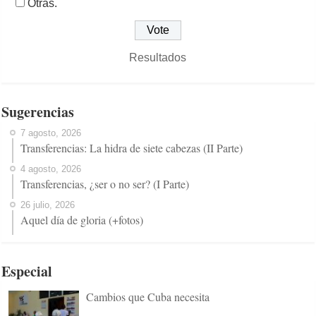
Otras.
Resultados
Sugerencias
7 agosto, 2026
Transferencias: La hidra de siete cabezas (II Parte)
4 agosto, 2026
Transferencias, ¿ser o no ser? (I Parte)
26 julio, 2026
Aquel día de gloria (+fotos)
Especial
Cambios que Cuba necesita