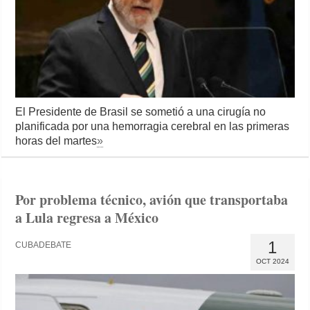
El Presidente de Brasil se sometió a una cirugía no
planificada por una hemorragia cerebral en las primeras
horas del martes
»
Por problema técnico, avión que transportaba
a Lula regresa a México
1
CUBADEBATE
OCT 2024