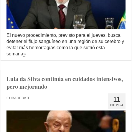
El nuevo procedimiento, previsto para el jueves, busca
detener el flujo sanguíneo en una región de su cerebro y
evitar más hemorragias como la que sufrió esta
semana
»
Lula da Silva continúa en cuidados intensivos,
pero mejorando
11
CUBADEBATE
DIC 2024