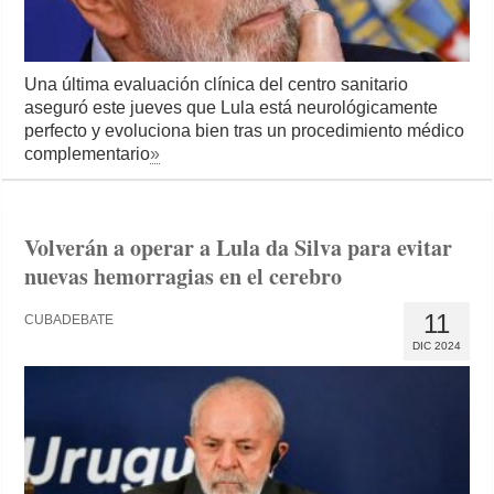
Una última evaluación clínica del centro sanitario
aseguró este jueves que Lula está neurológicamente
perfecto y evoluciona bien tras un procedimiento médico
complementario
»
Volverán a operar a Lula da Silva para evitar
nuevas hemorragias en el cerebro
11
CUBADEBATE
DIC 2024