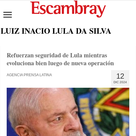
LUIZ INACIO LULA DA SILVA
Refuerzan seguridad de Lula mientras
evoluciona bien luego de nueva operación
12
AGENCIA PRENSA LATINA
DIC 2024