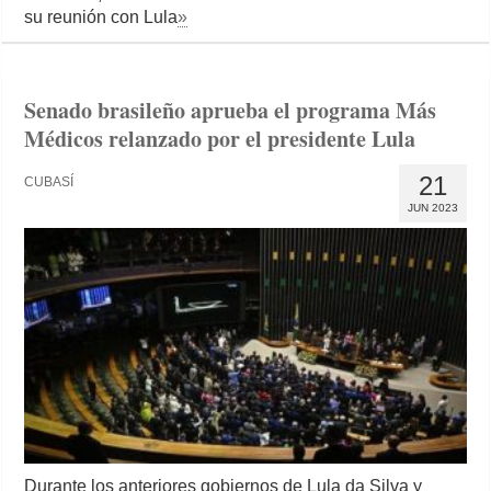
su reunión con Lula
»
Senado brasileño aprueba el programa Más
Médicos relanzado por el presidente Lula
21
CUBASÍ
JUN 2023
Durante los anteriores gobiernos de Lula da Silva y