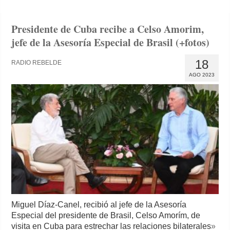
Presidente de Cuba recibe a Celso Amorim,
jefe de la Asesoría Especial de Brasil (+fotos)
18
RADIO REBELDE
AGO 2023
Miguel Díaz-Canel, recibió al jefe de la Asesoría
Especial del presidente de Brasil, Celso Amorím, de
visita en Cuba para estrechar las relaciones bilaterales
»