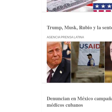
Trump, Musk, Rubio y la sent
AGENCIA PRENSA LATINA
Denuncian en México campaña
médicos cubanos