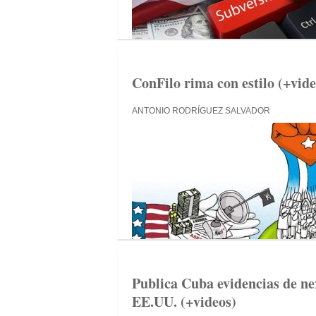
ConFilo rima con estilo (+vide
ANTONIO RODRÍGUEZ SALVADOR
Publica Cuba evidencias de ne
EE.UU. (+videos)