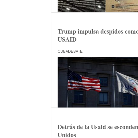
Trump impulsa despidos como 
USAID
CUBADEBATE
Detrás de la Usaid se esconden
Unidos