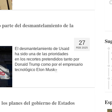
parte del desmantelamiento de la
Sug
27
FEB 2025
El desmantelamiento de Usaid
ha sido una de las prioridades
en los recortes pretendidos tanto por
Donald Trump como por el empresario
tecnológico Elon Musk
»
Esp
 los planes del gobierno de Estados