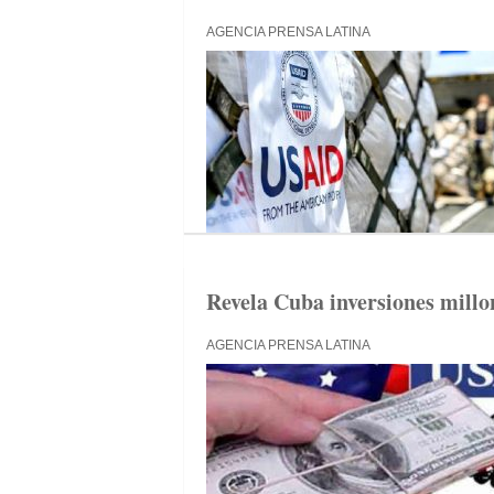
AGENCIA PRENSA LATINA
Revela Cuba inversiones millo
AGENCIA PRENSA LATINA