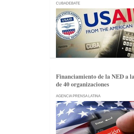
CUBADEBATE
Financiamiento de la NED a la
de 40 organizaciones
AGENCIA PRENSA LATINA