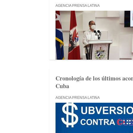
AGENCIA PRENSA LATINA
Cronología de los últimos aco
Cuba
AGENCIA PRENSA LATINA