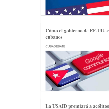
Cómo el gobierno de EE.UU. es
cubanos
CUBADEBATE
La USAID premiará a acólitos 