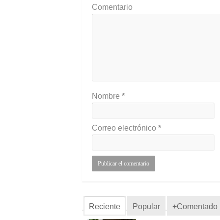
Comentario
Nombre
*
Correo electrónico
*
Reciente
Popular
+Comentado