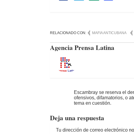
RELACIONADO CON:
MAFIA ANTICUBANA
Agencia Prensa Latina
Escambray se reserva el der
ofensivos, difamatorios, o a
tema en cuestión.
Deja una respuesta
Tu dirección de correo electrónico n