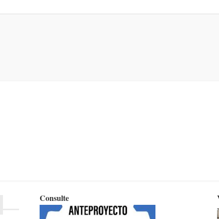
Consulte