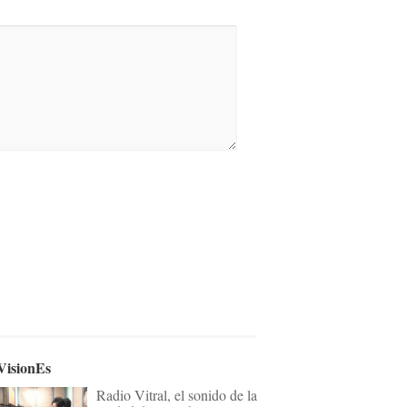
VisionEs
Radio Vitral, el sonido de la