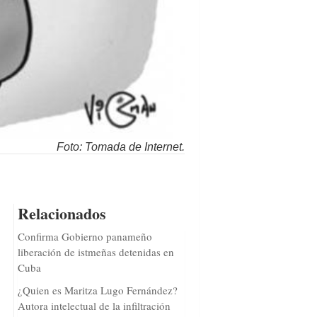
Foto: Tomada de Internet.
Relacionados
Confirma Gobierno panameño
liberación de istmeñas detenidas en
Cuba
¿Quien es Maritza Lugo Fernández?
Autora intelectual de la infiltración