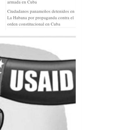
armada en Cuba
Ciudadanos panameños detenidos en
La Habana por propaganda contra el
orden constitucional en Cuba