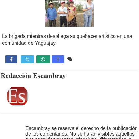
La brigada mientras despliega su quehacer artístico en una
comunidad de Yaguajay.
Comente
517

T
Redacción Escambray
Escambray se reserva el derecho de la publicación
de los comentarios. No se harán visibles aquellos