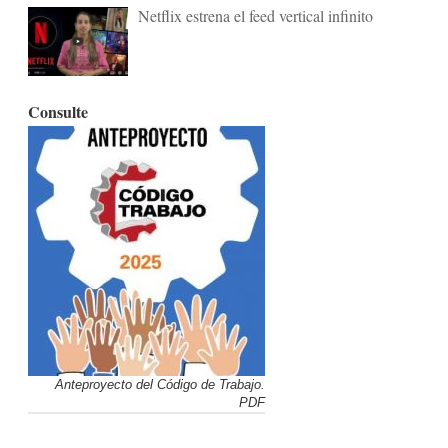
Netflix estrena el feed vertical infinito
Consulte
Anteproyecto del Código de Trabajo.
PDF