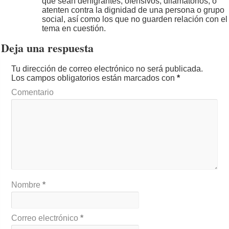
que sean denigrantes, ofensivos, difamatorios, o
atenten contra la dignidad de una persona o grupo
social, así como los que no guarden relación con el
tema en cuestión.
Deja una respuesta
Tu dirección de correo electrónico no será publicada.
Los campos obligatorios están marcados con
*
Comentario
Nombre
*
Correo electrónico
*