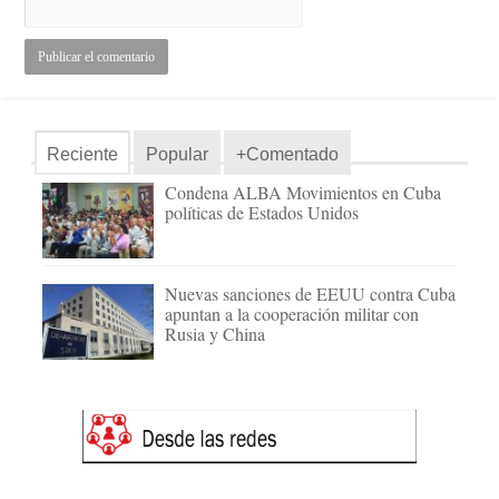
Reciente
Popular
+Comentado
Condena ALBA Movimientos en Cuba
políticas de Estados Unidos
Nuevas sanciones de EEUU contra Cuba
apuntan a la cooperación militar con
Rusia y China