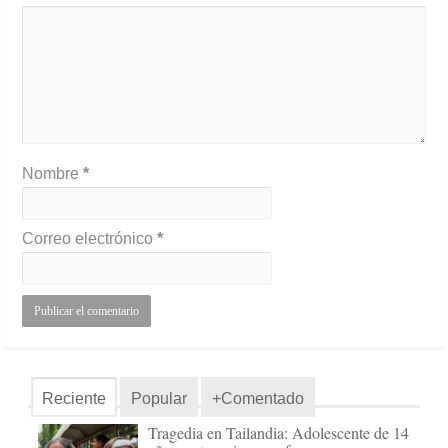
Nombre
*
Correo electrónico
*
Reciente
Popular
+Comentado
Tragedia en Tailandia: Adolescente de 14