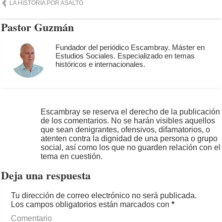
LA HISTORIA POR ASALTO
Pastor Guzmán
Fundador del periódico Escambray. Máster en
Estudios Sociales. Especializado en temas
históricos e internacionales.
Escambray se reserva el derecho de la publicación
de los comentarios. No se harán visibles aquellos
que sean denigrantes, ofensivos, difamatorios, o
atenten contra la dignidad de una persona o grupo
social, así como los que no guarden relación con el
tema en cuestión.
Deja una respuesta
Tu dirección de correo electrónico no será publicada.
Los campos obligatorios están marcados con
*
Comentario