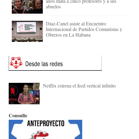
años mata a cinco profesores y a sus
abuelos
Díaz-Canel asiste al Encuentro
Internacional de Partidos Comunistas y
Obreros en La Habana
Netflix estrena el feed vertical infinito
Consulte