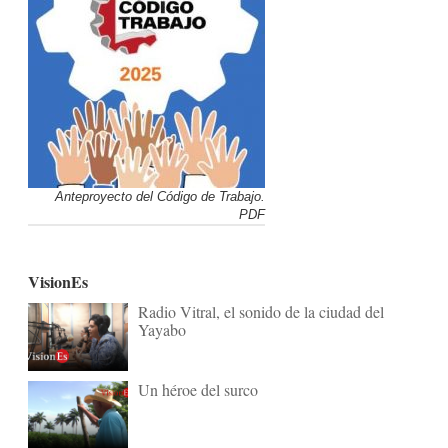
Anteproyecto del Código de Trabajo.
PDF
VisionEs
Radio Vitral, el sonido de la ciudad del
Yayabo
Un héroe del surco