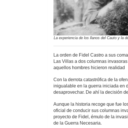
La experiencia de los llanos del Cauto y la d
La orden de Fidel Castro a sus coma
Las Villas a dos columnas invasoras 
aquellos hombres hicieron realidad
Con la derrota catastrófica de la ofe
inigualable en la guerra iniciada en
desaprovechar. De ahí la decisión de 
Aunque la historia recoge que fue lo
oficial de conducir sus columnas in
proyecto de Fidel, émulo de la invasi
de la Guerra Necesaria.