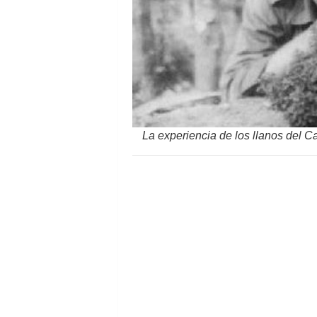
La experiencia de los llanos del Ca