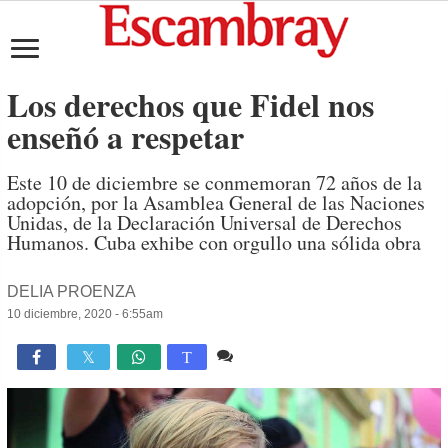
Los derechos que Fidel nos
enseñó a respetar
Este 10 de diciembre se conmemoran 72 años de la
adopción, por la Asamblea General de las Naciones
Unidas, de la Declaración Universal de Derechos
Humanos. Cuba exhibe con orgullo una sólida obra
DELIA PROENZA
10 diciembre, 2020 - 6:55am
Comente
1,409

T