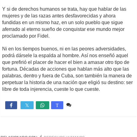
Y si de derechos humanos se trata, hay que hablar de las
mujeres y de las razas antes desfavorecidas y ahora
fundidas en un mismo haz, en un solo pueblo que sigue
aferrado al eterno sueño de conquistar ese mundo mejor
proclamado por Fidel.
Ni en los tiempos buenos, ni en las peores adversidades,
podrá dársele la espalda al hombre. Así nos enseñó aquel
que prefirió el placer de hacer el bien a amasar otro tipo de
fortuna. Décadas de acciones que hablan más alto que las
palabras, dentro y fuera de Cuba, son también la manera de
perpetuar la historia de una nación que eligió su destino: ser
libre de toda injerencia, cueste lo que cueste.
Comente
1,409

T