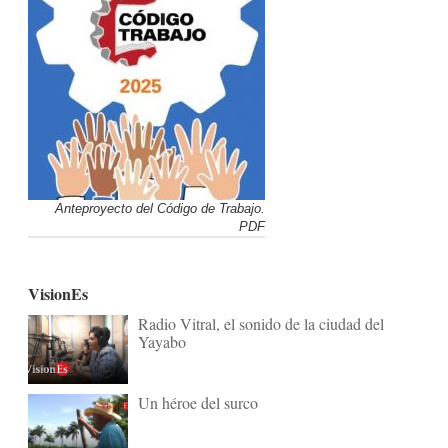
Anteproyecto del Código de Trabajo.
PDF
VisionEs
Radio Vitral, el sonido de la ciudad del
Yayabo
Un héroe del surco