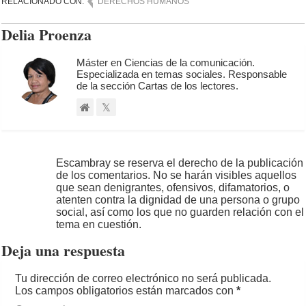
RELACIONADO CON:
DERECHOS HUMANOS
Delia Proenza
Máster en Ciencias de la comunicación.
Especializada en temas sociales. Responsable
de la sección Cartas de los lectores.
Escambray se reserva el derecho de la publicación
de los comentarios. No se harán visibles aquellos
que sean denigrantes, ofensivos, difamatorios, o
atenten contra la dignidad de una persona o grupo
social, así como los que no guarden relación con el
tema en cuestión.
Deja una respuesta
Tu dirección de correo electrónico no será publicada.
Los campos obligatorios están marcados con
*