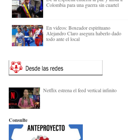
Colombia para una guerra sin cuartel
En videos: Boxeador espirituano
Alejandro Claro asegura haberlo dado
todo ante el local
Netflix estrena el feed vertical infinito
Consulte