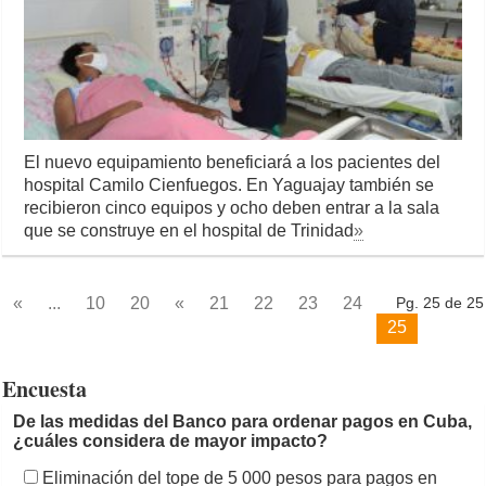
El nuevo equipamiento beneficiará a los pacientes del
hospital Camilo Cienfuegos. En Yaguajay también se
recibieron cinco equipos y ocho deben entrar a la sala
que se construye en el hospital de Trinidad
»
«
...
10
20
«
21
22
23
24
Pg. 25 de 25
25
Encuesta
De las medidas del Banco para ordenar pagos en Cuba,
¿cuáles considera de mayor impacto?
Eliminación del tope de 5 000 pesos para pagos en