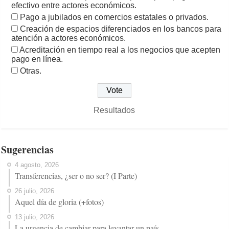
efectivo entre actores económicos.
Pago a jubilados en comercios estatales o privados.
Creación de espacios diferenciados en los bancos para
atención a actores económicos.
Acreditación en tiempo real a los negocios que acepten
pago en línea.
Otras.
Resultados
Sugerencias
4 agosto, 2026
Transferencias, ¿ser o no ser? (I Parte)
26 julio, 2026
Aquel día de gloria (+fotos)
13 julio, 2026
La urgencia de cambiar para levantar un país