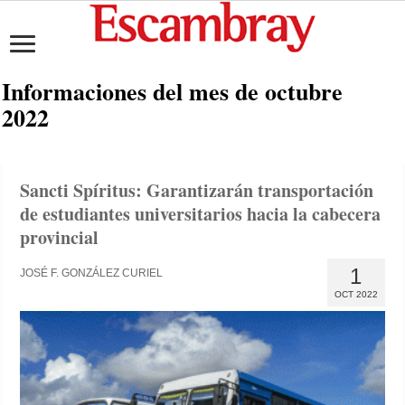
Informaciones del mes de
octubre
2022
Sancti Spíritus: Garantizarán transportación
de estudiantes universitarios hacia la cabecera
provincial
1
JOSÉ F. GONZÁLEZ CURIEL
OCT 2022