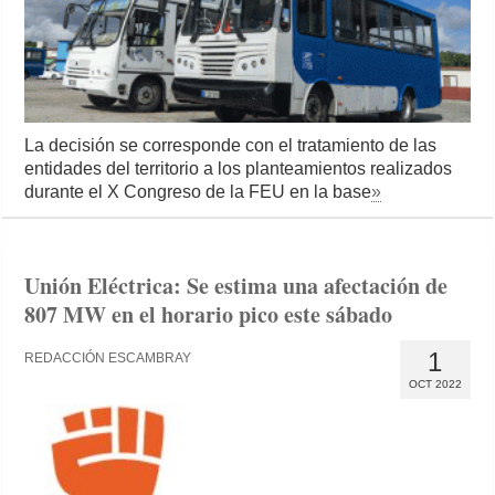
La decisión se corresponde con el tratamiento de las
entidades del territorio a los planteamientos realizados
durante el X Congreso de la FEU en la base
»
Unión Eléctrica: Se estima una afectación de
807 MW en el horario pico este sábado
1
REDACCIÓN ESCAMBRAY
OCT 2022