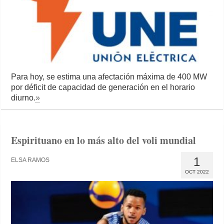
Para hoy, se estima una afectación máxima de 400 MW
por déficit de capacidad de generación en el horario
diurno.
»
Espirituano en lo más alto del voli mundial
1
ELSA RAMOS
OCT 2022