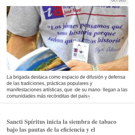
OCT 2022
La brigada destaca como espacio de difusión y defensa
de las tradiciones, prácticas populares y
manifestaciones artísticas, que -de su mano- llegan a las
comunidades más recónditas del país
»
Sancti Spíritus inicia la siembra de tabaco
bajo las pautas de la eficiencia y el