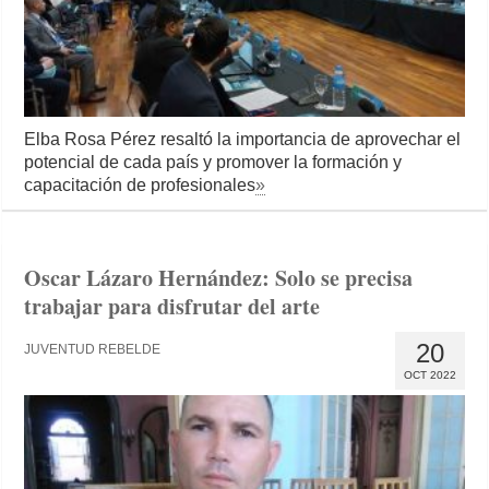
Elba Rosa Pérez resaltó la importancia de aprovechar el
potencial de cada país y promover la formación y
capacitación de profesionales
»
Oscar Lázaro Hernández: Solo se precisa
trabajar para disfrutar del arte
20
JUVENTUD REBELDE
OCT 2022