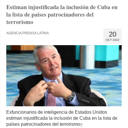
Estiman injustificada la inclusión de Cuba en
la lista de países patrocinadores del
terrorismo
20
AGENCIA PRENSA LATINA
OCT 2022
Exfuncionarios de inteligencia de Estados Unidos
estiman injustificada la inclusión de Cuba en la lista de
países patrocinadores del terrorismo
»