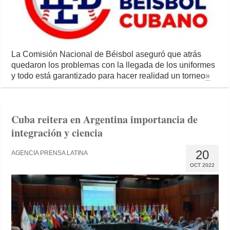
La Comisión Nacional de Béisbol aseguró que atrás
quedaron los problemas con la llegada de los uniformes
y todo está garantizado para hacer realidad un torneo
»
Cuba reitera en Argentina importancia de
integración y ciencia
20
AGENCIA PRENSA LATINA
OCT 2022