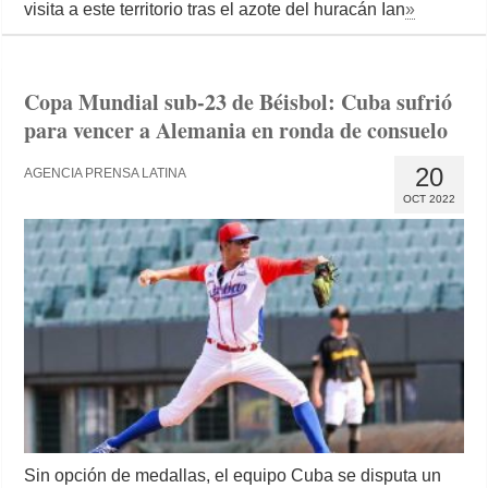
visita a este territorio tras el azote del huracán Ian
»
Copa Mundial sub-23 de Béisbol: Cuba sufrió
para vencer a Alemania en ronda de consuelo
20
AGENCIA PRENSA LATINA
OCT 2022
Sin opción de medallas, el equipo Cuba se disputa un