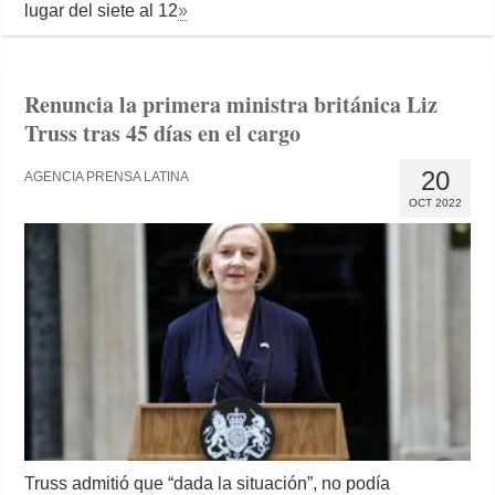
lugar del siete al 12
»
Renuncia la primera ministra británica Liz
Truss tras 45 días en el cargo
20
AGENCIA PRENSA LATINA
OCT 2022
Truss admitió que “dada la situación”, no podía