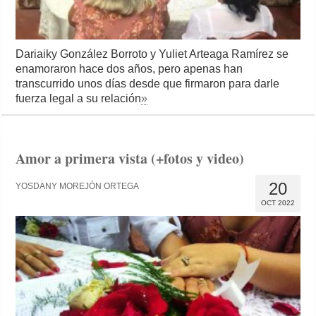
Dariaiky González Borroto y Yuliet Arteaga Ramírez se
enamoraron hace dos años, pero apenas han
transcurrido unos días desde que firmaron para darle
fuerza legal a su relación
»
Amor a primera vista (+fotos y video)
20
YOSDANY MOREJÓN ORTEGA
OCT 2022