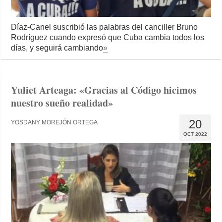
Díaz-Canel suscribió las palabras del canciller Bruno
Rodríguez cuando expresó que Cuba cambia todos los
días, y seguirá cambiando
»
Yuliet Arteaga: «Gracias al Código hicimos
nuestro sueño realidad»
20
YOSDANY MOREJÓN ORTEGA
OCT 2022