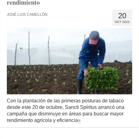
rendimiento
20
JOSÉ LUIS CAMELLÓN
OCT 2022
Con la plantación de las primeras posturas de tabaco
desde este 20 de octubre, Sancti Spíritus arrancó una
campaña que disminuye en áreas para buscar mayor
rendimiento agrícola y eficiencia
»