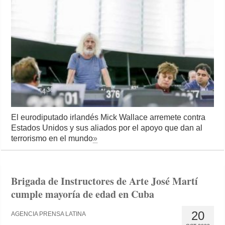
El eurodiputado irlandés Mick Wallace arremete contra
Estados Unidos y sus aliados por el apoyo que dan al
terrorismo en el mundo
»
Brigada de Instructores de Arte José Martí
cumple mayoría de edad en Cuba
20
AGENCIA PRENSA LATINA