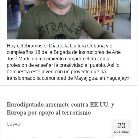
Hoy celebramos el Día de la Cultura Cubana y el
cumpleaños 18 de la Brigada de Instructores de Arte
José Martí, un movimiento comprometido con la
profesión de enseñar la creatividad al pueblo. Así lo
demuestra este joven con un proyecto que ha
transformado la comunidad de Mayajigua, en Yaguajay
»
Eurodiputado arremete contra EE.UU. y
Europa por apoyo al terrorismo
20
CUBASÍ
OCT 2022