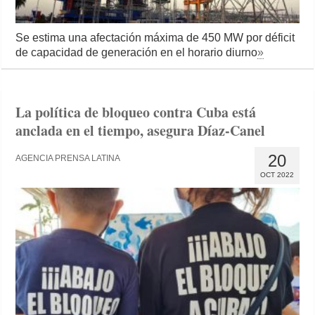
Se estima una afectación máxima de 450 MW por déficit
de capacidad de generación en el horario diurno
»
La política de bloqueo contra Cuba está
anclada en el tiempo, asegura Díaz-Canel
20
AGENCIA PRENSA LATINA
OCT 2022