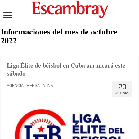
Informaciones del mes de
octubre
2022
Liga Élite de béisbol en Cuba arrancará este
sábado
20
AGENCIA PRENSA LATINA
OCT 2022