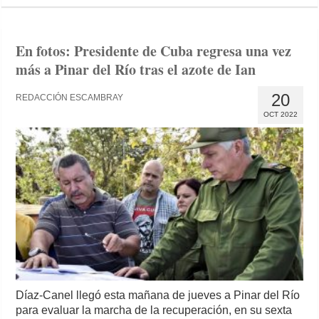
En fotos: Presidente de Cuba regresa una vez
más a Pinar del Río tras el azote de Ian
20
REDACCIÓN ESCAMBRAY
OCT 2022
Díaz-Canel llegó esta mañana de jueves a Pinar del Río
para evaluar la marcha de la recuperación, en su sexta