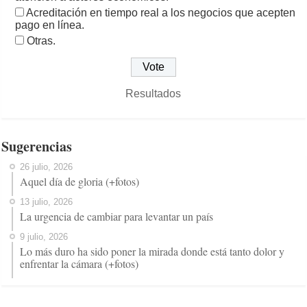
Acreditación en tiempo real a los negocios que acepten
pago en línea.
Otras.
Resultados
Sugerencias
26 julio, 2026
Aquel día de gloria (+fotos)
13 julio, 2026
La urgencia de cambiar para levantar un país
9 julio, 2026
Lo más duro ha sido poner la mirada donde está tanto dolor y
enfrentar la cámara (+fotos)