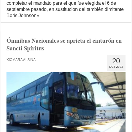
completar el mandato para el que fue elegida el 6 de
septiembre pasado, en sustitución del también dimitente
Boris Johnson
»
Ómnibus Nacionales se aprieta el cinturón en
Sancti Spíritus
20
XIOMARA ALSINA
OCT 2022