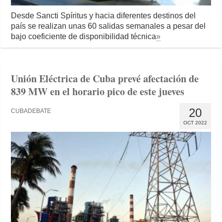
Desde Sancti Spíritus y hacia diferentes destinos del
país se realizan unas 60 salidas semanales a pesar del
bajo coeficiente de disponibilidad técnica
»
Unión Eléctrica de Cuba prevé afectación de
839 MW en el horario pico de este jueves
20
CUBADEBATE
OCT 2022