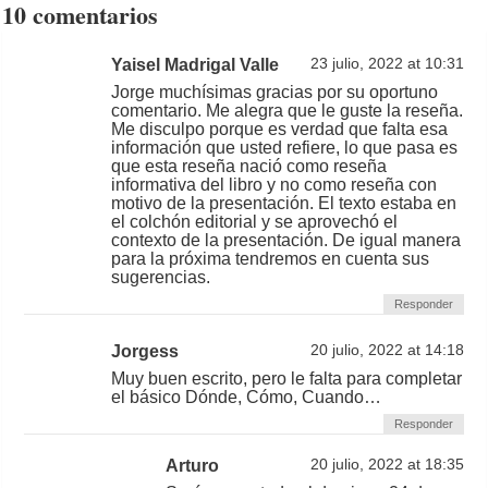
10 comentarios
Yaisel Madrigal Valle
23 julio, 2022 at 10:31
Jorge muchísimas gracias por su oportuno
comentario. Me alegra que le guste la reseña.
Me disculpo porque es verdad que falta esa
información que usted refiere, lo que pasa es
que esta reseña nació como reseña
informativa del libro y no como reseña con
motivo de la presentación. El texto estaba en
el colchón editorial y se aprovechó el
contexto de la presentación. De igual manera
para la próxima tendremos en cuenta sus
sugerencias.
Responder
Jorgess
20 julio, 2022 at 14:18
Muy buen escrito, pero le falta para completar
el básico Dónde, Cómo, Cuando…
Responder
Arturo
20 julio, 2022 at 18:35