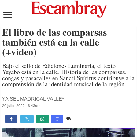
El libro de las comparsas
también está en la calle
(+video)
Bajo el sello de Ediciones Luminaria, el texto
Yayabo está en la calle. Historia de las comparsas,
congas y pasacalles en Sancti Spíritus contribuye a la
comprensión de la identidad musical de la región
YAISEL MADRIGAL VALLE*
20 julio, 2022 - 6:43am
10 comentarios
4,248

T