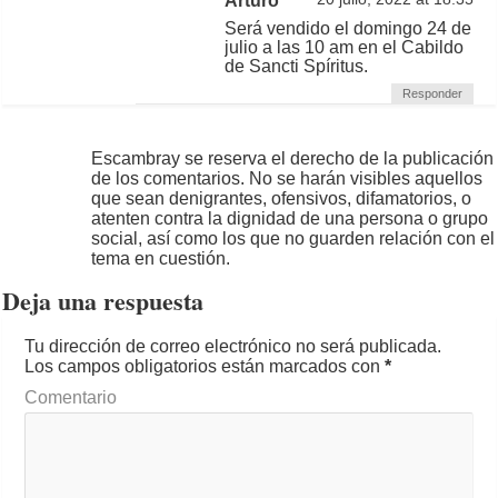
Arturo
Será vendido el domingo 24 de
julio a las 10 am en el Cabildo
de Sancti Spíritus.
Responder
Escambray se reserva el derecho de la publicación
de los comentarios. No se harán visibles aquellos
que sean denigrantes, ofensivos, difamatorios, o
atenten contra la dignidad de una persona o grupo
social, así como los que no guarden relación con el
tema en cuestión.
Deja una respuesta
Tu dirección de correo electrónico no será publicada.
Los campos obligatorios están marcados con
*
Comentario