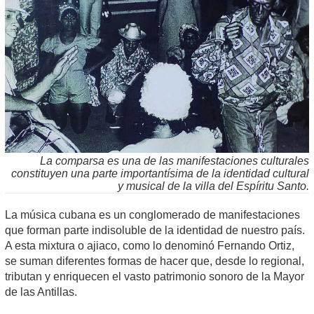
La comparsa es una de las manifestaciones culturales
constituyen una parte importantísima de la identidad cultural
y musical de la villa del Espíritu Santo.
La música cubana es un conglomerado de manifestaciones
que forman parte indisoluble de la identidad de nuestro país.
A esta mixtura o ajiaco, como lo denominó Fernando Ortiz,
se suman diferentes formas de hacer que, desde lo regional,
tributan y enriquecen el vasto patrimonio sonoro de la Mayor
de las Antillas.