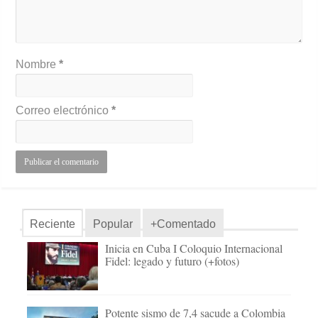
Nombre
*
Correo electrónico
*
Reciente
Popular
+Comentado
Inicia en Cuba I Coloquio Internacional
Fidel: legado y futuro (+fotos)
Potente sismo de 7,4 sacude a Colombia