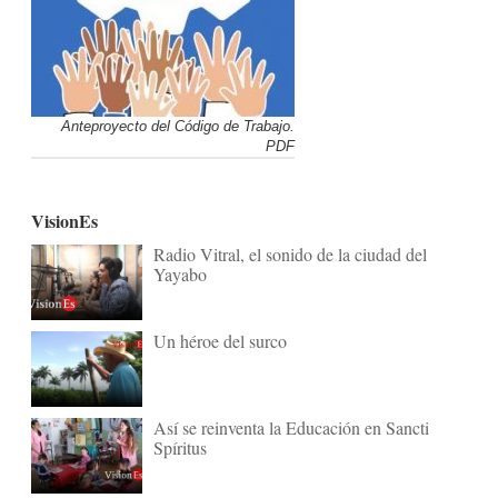
Anteproyecto del Código de Trabajo.
PDF
VisionEs
Radio Vitral, el sonido de la ciudad del
Yayabo
Un héroe del surco
Así se reinventa la Educación en Sancti
Spíritus