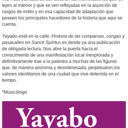
tejen al interior y que se ven reflejadas en la asunción de
rasgos de estilo y en esa capacidad de adaptación que
poseen los principales hacedores de la historia que aquí se
cuenta.
Yayabo está en la calle. Historia de las comparsas, congas y
pasacalles en Sancti Spíritus
es desde ya una publicación
de obligada lectura. Nos abre la puerta hacia el
conocimiento de una manifestación local inexplorada y
definitivamente trae a la palestra a muchas de las figuras
que, de manera anónima y desinteresada, perpetuaron los
valores identitarios de una ciudad que vive detenida en el
tiempo.
*Musicólogo