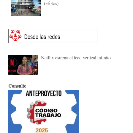
(+fotos)
Netflix estrena el feed vertical infinito
Consulte