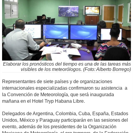
Elaborar los pronósticos del tiempo es una de las tareas más
visibles de los meteorólogos. (Foto: Alberto Borrego)
Representantes de siete países y de organizaciones
internacionales especializadas confirmaron su asistencia a
la Convención de Meteorología, que será inaugurada
mañana en el Hotel Tryp Habana Libre.
Delegados de Argentina, Colombia, Cuba, España, Estados
Unidos, México y Paraguay participarán en las sesiones del
evento, además de los presidentes de la Organización