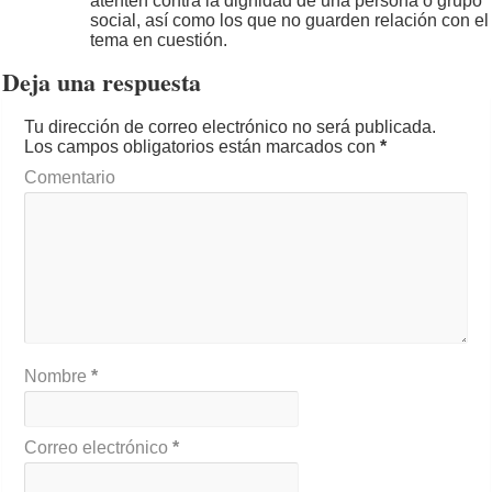
atenten contra la dignidad de una persona o grupo
social, así como los que no guarden relación con el
tema en cuestión.
Deja una respuesta
Tu dirección de correo electrónico no será publicada.
Los campos obligatorios están marcados con
*
Comentario
Nombre
*
Correo electrónico
*