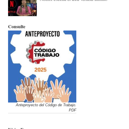
Consulte
Anteproyecto del Código de Trabajo.
PDF