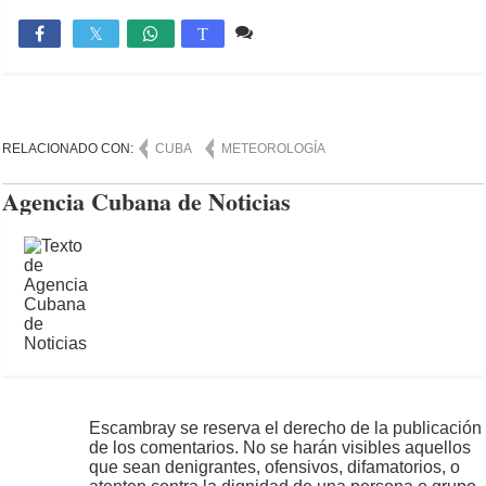
Comente
1,428

T
RELACIONADO CON:
CUBA
METEOROLOGÍA
Agencia Cubana de Noticias
Escambray se reserva el derecho de la publicación
de los comentarios. No se harán visibles aquellos
que sean denigrantes, ofensivos, difamatorios, o