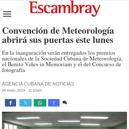
Convención de Meteorología
abrirá sus puertas este lunes
En la inauguración serán entregados los premios
nacionales de la Sociedad Cubana de Meteorología,
el Benito Viñes in Memoriam y el del Concurso de
fotografía
AGENCIA CUBANA DE NOTICIAS
26 mayo, 2024 - 11:23am
Comente
1,428

T