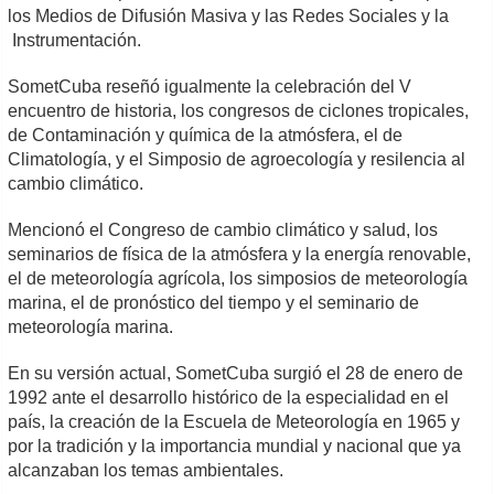
los Medios de Difusión Masiva y las Redes Sociales y la
Instrumentación.
SometCuba reseñó igualmente la celebración del V
encuentro de historia, los congresos de ciclones tropicales,
de Contaminación y química de la atmósfera, el de
Climatología, y el Simposio de agroecología y resilencia al
cambio climático.
Mencionó el Congreso de cambio climático y salud, los
seminarios de física de la atmósfera y la energía renovable,
el de meteorología agrícola, los simposios de meteorología
marina, el de pronóstico del tiempo y el seminario de
meteorología marina.
En su versión actual, SometCuba surgió el 28 de enero de
1992 ante el desarrollo histórico de la especialidad en el
país, la creación de la Escuela de Meteorología en 1965 y
por la tradición y la importancia mundial y nacional que ya
alcanzaban los temas ambientales.