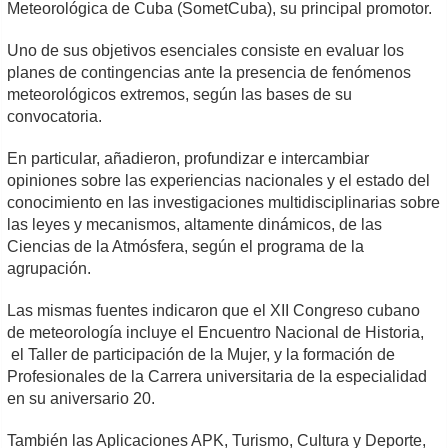
Meteorológica de Cuba (SometCuba), su principal promotor.
Uno de sus objetivos esenciales consiste en evaluar los
planes de contingencias ante la presencia de fenómenos
meteorológicos extremos, según las bases de su
convocatoria.
En particular, añadieron, profundizar e intercambiar
opiniones sobre las experiencias nacionales y el estado del
conocimiento en las investigaciones multidisciplinarias sobre
las leyes y mecanismos, altamente dinámicos, de las
Ciencias de la Atmósfera, según el programa de la
agrupación.
Las mismas fuentes indicaron que el XII Congreso cubano
de meteorología incluye el Encuentro Nacional de Historia,
el Taller de participación de la Mujer, y la formación de
Profesionales de la Carrera universitaria de la especialidad
en su aniversario 20.
También las Aplicaciones APK, Turismo, Cultura y Deporte,