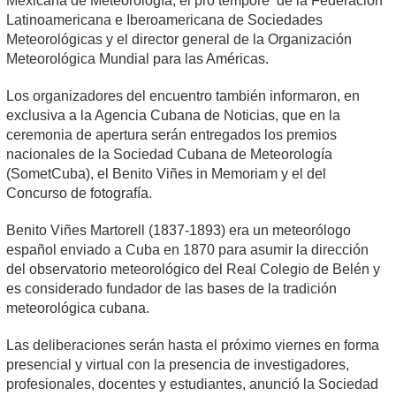
Mexicana de Meteorología, el pro tempore de la Federación
Latinoamericana e Iberoamericana de Sociedades
Meteorológicas y el director general de la Organización
Meteorológica Mundial para las Américas.
Los organizadores del encuentro también informaron, en
exclusiva a la Agencia Cubana de Noticias, que en la
ceremonia de apertura serán entregados los premios
nacionales de la Sociedad Cubana de Meteorología
(SometCuba), el Benito Viñes in Memoriam y el del
Concurso de fotografía.
Benito Viñes Martorell (1837-1893) era un meteorólogo
español enviado a Cuba en 1870 para asumir la dirección
del observatorio meteorológico del Real Colegio de Belén y
es considerado fundador de las bases de la tradición
meteorológica cubana.
Las deliberaciones serán hasta el próximo viernes en forma
presencial y virtual con la presencia de investigadores,
profesionales, docentes y estudiantes, anunció la Sociedad