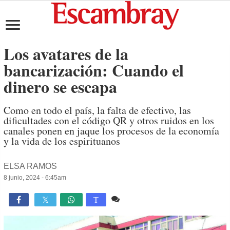
Los avatares de la
bancarización: Cuando el
dinero se escapa
Como en todo el país, la falta de efectivo, las
dificultades con el código QR y otros ruidos en los
canales ponen en jaque los procesos de la economía
y la vida de los espirituanos
ELSA RAMOS
8 junio, 2024 - 6:45am
23 comentarios
6,524

T