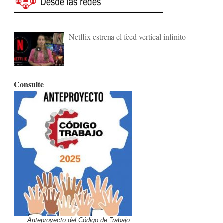
Netflix estrena el feed vertical infinito
Consulte
Anteproyecto del Código de Trabajo.