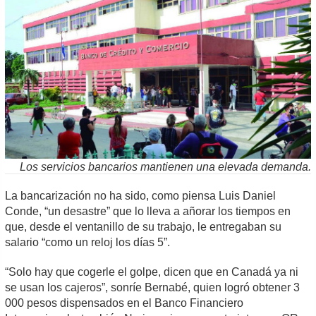
Los servicios bancarios mantienen una elevada demanda.
La bancarización no ha sido, como piensa Luis Daniel
Conde, “un desastre” que lo lleva a añorar los tiempos en
que, desde el ventanillo de su trabajo, le entregaban su
salario “como un reloj los días 5”.
“Solo hay que cogerle el golpe, dicen que en Canadá ya ni
se usan los cajeros”, sonríe Bernabé, quien logró obtener 3
000 pesos dispensados en el Banco Financiero