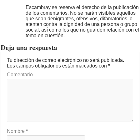
Escambray se reserva el derecho de la publicación
de los comentarios. No se harán visibles aquellos
que sean denigrantes, ofensivos, difamatorios, o
atenten contra la dignidad de una persona o grupo
social, así como los que no guarden relación con el
tema en cuestión.
Deja una respuesta
Tu dirección de correo electrónico no será publicada.
Los campos obligatorios están marcados con
*
Comentario
Nombre
*