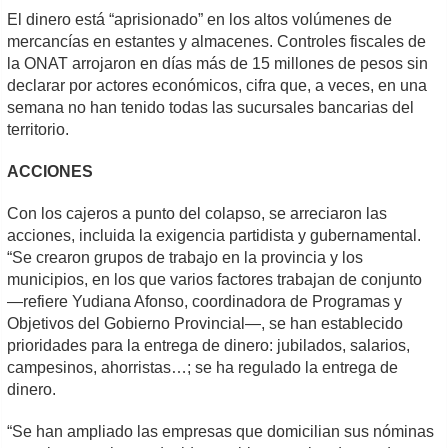
El dinero está “aprisionado” en los altos volúmenes de
mercancías en estantes y almacenes. Controles fiscales de
la ONAT arrojaron en días más de 15 millones de pesos sin
declarar por actores económicos, cifra que, a veces, en una
semana no han tenido todas las sucursales bancarias del
territorio.
ACCIONES
Con los cajeros a punto del colapso, se arreciaron las
acciones, incluida la exigencia partidista y gubernamental.
“Se crearon grupos de trabajo en la provincia y los
municipios, en los que varios factores trabajan de conjunto
—refiere Yudiana Afonso, coordinadora de Programas y
Objetivos del Gobierno Provincial—, se han establecido
prioridades para la entrega de dinero: jubilados, salarios,
campesinos, ahorristas…; se ha regulado la entrega de
dinero.
“Se han ampliado las empresas que domicilian sus nóminas