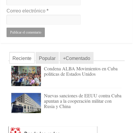
Correo electrónico
*
Reciente
Popular
+Comentado
Condena ALBA Movimientos en Cuba
políticas de Estados Unidos
Nuevas sanciones de EEUU contra Cuba
apuntan a la cooperación militar con
Rusia y China