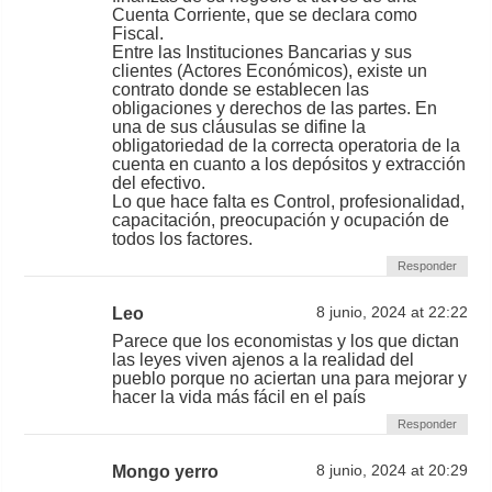
Cuenta Corriente, que se declara como
Fiscal.
Entre las Instituciones Bancarias y sus
clientes (Actores Económicos), existe un
contrato donde se establecen las
obligaciones y derechos de las partes. En
una de sus cláusulas se difine la
obligatoriedad de la correcta operatoria de la
cuenta en cuanto a los depósitos y extracción
del efectivo.
Lo que hace falta es Control, profesionalidad,
capacitación, preocupación y ocupación de
todos los factores.
Responder
Leo
8 junio, 2024 at 22:22
Parece que los economistas y los que dictan
las leyes viven ajenos a la realidad del
pueblo porque no aciertan una para mejorar y
hacer la vida más fácil en el país
Responder
Mongo yerro
8 junio, 2024 at 20:29