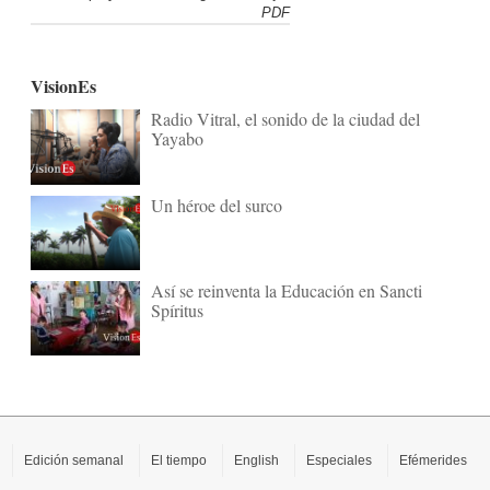
PDF
VisionEs
Radio Vitral, el sonido de la ciudad del
Yayabo
Un héroe del surco
Así se reinventa la Educación en Sancti
Spíritus
Edición semanal
El tiempo
English
Especiales
Efémerides