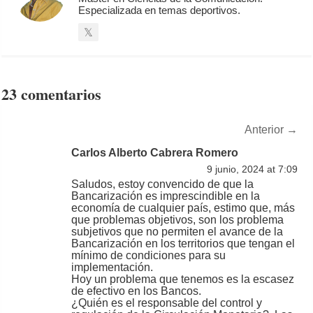
Especializada en temas deportivos.
23 comentarios
Anterior
→
Carlos Alberto Cabrera Romero
9 junio, 2024 at 7:09
Saludos, estoy convencido de que la
Bancarización es imprescindible en la
economía de cualquier país, estimo que, más
que problemas objetivos, son los problema
subjetivos que no permiten el avance de la
Bancarización en los territorios que tengan el
mínimo de condiciones para su
implementación.
Hoy un problema que tenemos es la escasez
de efectivo en los Bancos.
¿Quién es el responsable del control y