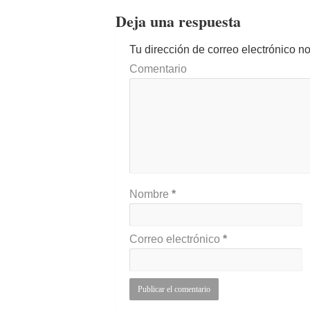
Deja una respuesta
Tu dirección de correo electrónico n
Comentario
Nombre
*
Correo electrónico
*