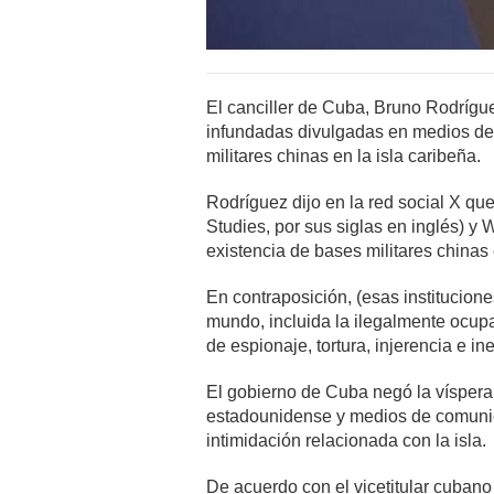
El canciller de Cuba, Bruno Rodrígue
infundadas divulgadas en medios de
militares chinas en la isla caribeña.
Rodríguez dijo en la red social X que
Studies, por sus siglas en inglés) y W
existencia de bases militares chinas
En contraposición, (esas institucion
mundo, incluida la ilegalmente ocup
de espionaje, tortura, injerencia e in
El gobierno de Cuba negó la víspera 
estadounidense y medios de comuni
intimidación relacionada con la isla.
De acuerdo con el vicetitular cuban