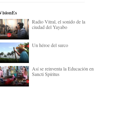
VisionEs
Radio Vitral, el sonido de la
ciudad del Yayabo
Un héroe del surco
Así se reinventa la Educación en
Sancti Spíritus