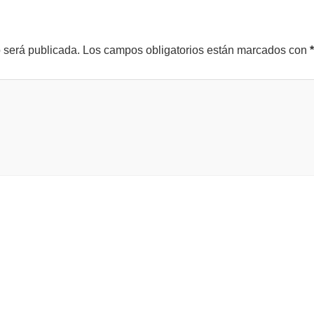
o será publicada.
Los campos obligatorios están marcados con
*