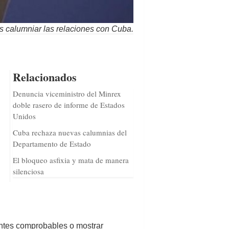
os calumniar las relaciones con Cuba.
Relacionados
Denuncia viceministro del Minrex
doble rasero de informe de Estados
Unidos
Cuba rechaza nuevas calumnias del
Departamento de Estado
El bloqueo asfixia y mata de manera
silenciosa
entes comprobables o mostrar