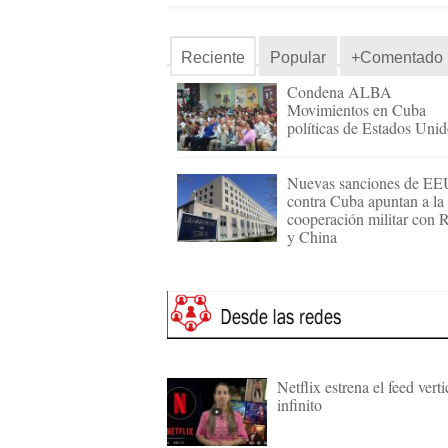
Reciente
Popular
+Comentado
Condena ALBA
Movimientos en Cuba
políticas de Estados Uni
Nuevas sanciones de E
contra Cuba apuntan a la
cooperación militar con 
y China
Netflix estrena el feed verti
infinito