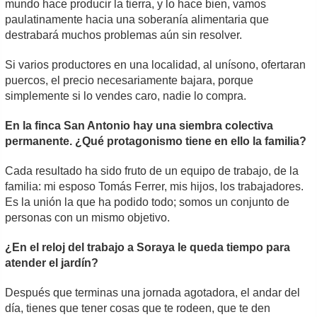
mundo hace producir la tierra, y lo hace bien, vamos
paulatinamente hacia una soberanía alimentaria que
destrabará muchos problemas aún sin resolver.
Si varios productores en una localidad, al unísono, ofertaran
puercos, el precio necesariamente bajara, porque
simplemente si lo vendes caro, nadie lo compra.
En la finca San Antonio hay una siembra colectiva
permanente. ¿Qué protagonismo tiene en ello la familia?
Cada resultado ha sido fruto de un equipo de trabajo, de la
familia: mi esposo Tomás Ferrer, mis hijos, los trabajadores.
Es la unión la que ha podido todo; somos un conjunto de
personas con un mismo objetivo.
¿En el reloj del trabajo a Soraya le queda tiempo para
atender el jardín?
Después que terminas una jornada agotadora, el andar del
día, tienes que tener cosas que te rodeen, que te den