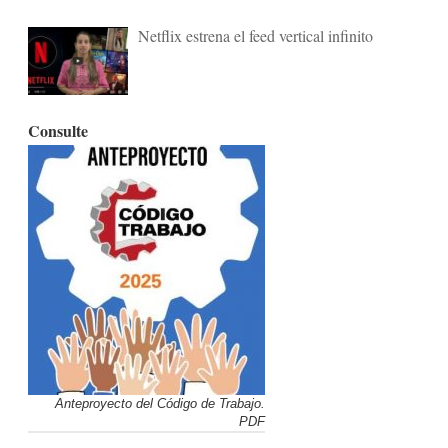
Netflix estrena el feed vertical infinito
Consulte
Anteproyecto del Código de Trabajo.
PDF