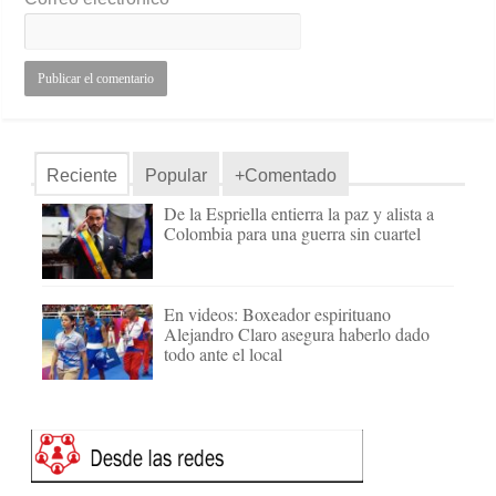
Reciente
Popular
+Comentado
De la Espriella entierra la paz y alista a
Colombia para una guerra sin cuartel
En videos: Boxeador espirituano
Alejandro Claro asegura haberlo dado
todo ante el local