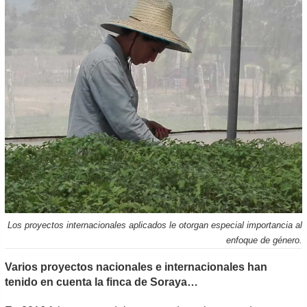
Los proyectos internacionales aplicados le otorgan especial importancia al
enfoque de género.
Varios proyectos nacionales e internacionales han
tenido en cuenta la finca de Soraya…