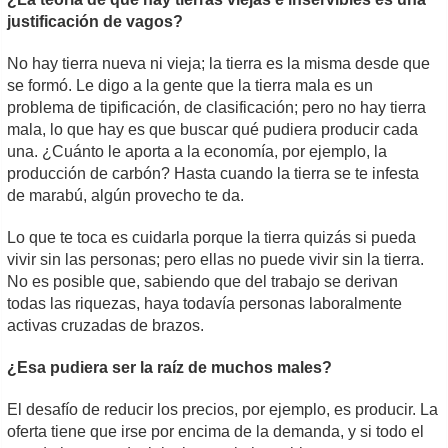
justificación de vagos?
No hay tierra nueva ni vieja; la tierra es la misma desde que
se formó. Le digo a la gente que la tierra mala es un
problema de tipificación, de clasificación; pero no hay tierra
mala, lo que hay es que buscar qué pudiera producir cada
una. ¿Cuánto le aporta a la economía, por ejemplo, la
producción de carbón? Hasta cuando la tierra se te infesta
de marabú, algún provecho te da.
Lo que te toca es cuidarla porque la tierra quizás si pueda
vivir sin las personas; pero ellas no puede vivir sin la tierra.
No es posible que, sabiendo que del trabajo se derivan
todas las riquezas, haya todavía personas laboralmente
activas cruzadas de brazos.
¿Esa pudiera ser la raíz de muchos males?
El desafío de reducir los precios, por ejemplo, es producir. La
oferta tiene que irse por encima de la demanda, y si todo el