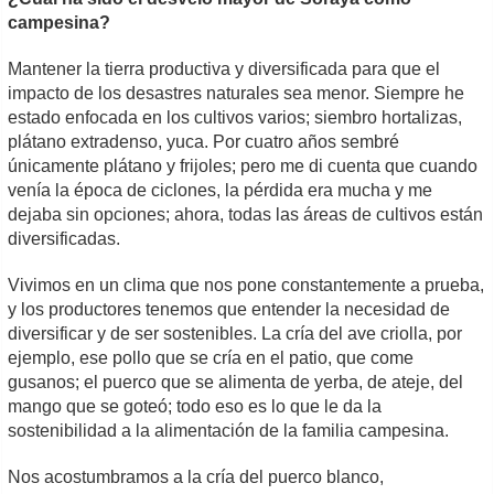
campesina?
Mantener la tierra productiva y diversificada para que el
impacto de los desastres naturales sea menor. Siempre he
estado enfocada en los cultivos varios; siembro hortalizas,
plátano extradenso, yuca. Por cuatro años sembré
únicamente plátano y frijoles; pero me di cuenta que cuando
venía la época de ciclones, la pérdida era mucha y me
dejaba sin opciones; ahora, todas las áreas de cultivos están
diversificadas.
Vivimos en un clima que nos pone constantemente a prueba,
y los productores tenemos que entender la necesidad de
diversificar y de ser sostenibles. La cría del ave criolla, por
ejemplo, ese pollo que se cría en el patio, que come
gusanos; el puerco que se alimenta de yerba, de ateje, del
mango que se goteó; todo eso es lo que le da la
sostenibilidad a la alimentación de la familia campesina.
Nos acostumbramos a la cría del puerco blanco,