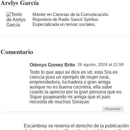
Arelys García
Máster en Ciencias de la Comunicación.
Reportera de Radio Sancti Spíritus.
Especializada en temas sociales.
Comentario
Odenys Gomez Brito
26 agosto, 2024 at 21:58
Todo lo que aqui se dice es vd. esta Sra es
ciencia pura un ejemplo de mujer rural,
emprendedora, luchadora y gran amiga
aunque no es buena cocinera, ella sabe
cuanto la aprecio por la gran persona que es.
Sigue guapeando mi amiga que el pais
necesita de muchas Sorayas
Responder
Escambray se reserva el derecho de la publicación