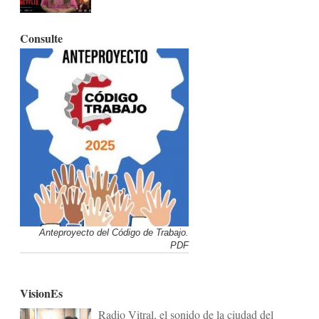
Consulte
Anteproyecto del Código de Trabajo.
PDF
VisionEs
Radio Vitral, el sonido de la ciudad del