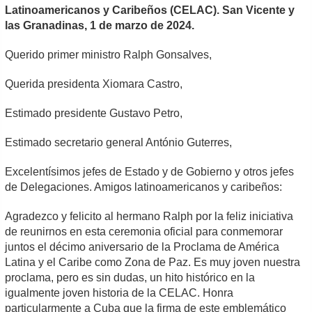
Latinoamericanos y Caribeños (CELAC). San Vicente y
las Granadinas, 1 de marzo de 2024.
Querido primer ministro Ralph Gonsalves,
Querida presidenta Xiomara Castro,
Estimado presidente Gustavo Petro,
Estimado secretario general António Guterres,
Excelentísimos jefes de Estado y de Gobierno y otros jefes
de Delegaciones. Amigos latinoamericanos y caribeños:
Agradezco y felicito al hermano Ralph por la feliz iniciativa
de reunirnos en esta ceremonia oficial para conmemorar
juntos el décimo aniversario de la Proclama de América
Latina y el Caribe como Zona de Paz. Es muy joven nuestra
proclama, pero es sin dudas, un hito histórico en la
igualmente joven historia de la CELAC. Honra
particularmente a Cuba que la firma de este emblemático