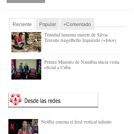
Reciente
Popular
+Comentado
Trinidad lamenta muerte de Silvia
Teresita Angelbello Izquierdo (+fotos)
Primer Ministro de Namibia inicia visita
oficial a Cuba
Netflix estrena el feed vertical infinito