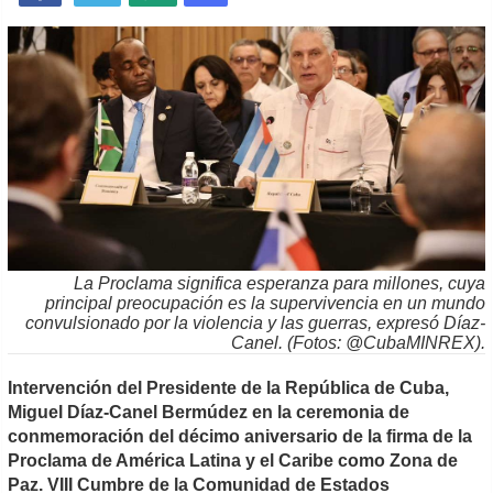
La Proclama significa esperanza para millones, cuya
principal preocupación es la supervivencia en un mundo
convulsionado por la violencia y las guerras, expresó Díaz-
Canel. (Fotos: @CubaMINREX).
Intervención del Presidente de la República de Cuba,
Miguel Díaz-Canel Bermúdez en la ceremonia de
conmemoración del décimo aniversario de la firma de la
Proclama de América Latina y el Caribe como Zona de
Paz. VIII Cumbre de la Comunidad de Estados