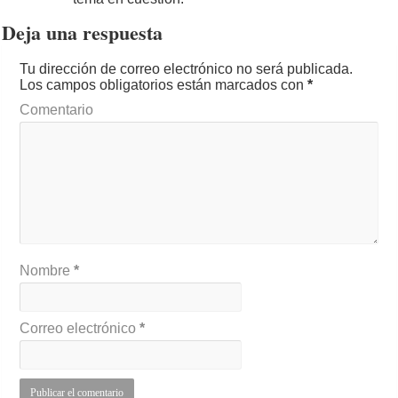
Deja una respuesta
Tu dirección de correo electrónico no será publicada.
Los campos obligatorios están marcados con
*
Comentario
Nombre
*
Correo electrónico
*