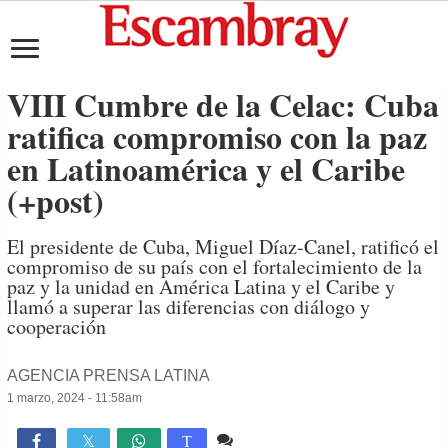
VIII Cumbre de la Celac: Cuba
ratifica compromiso con la paz
en Latinoamérica y el Caribe
(+post)
El presidente de Cuba, Miguel Díaz-Canel, ratificó el
compromiso de su país con el fortalecimiento de la
paz y la unidad en América Latina y el Caribe y
llamó a superar las diferencias con diálogo y
cooperación
AGENCIA PRENSA LATINA
1 marzo, 2024 - 11:58am
Comente
1,754

T