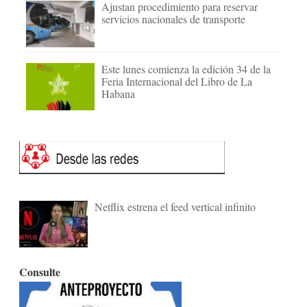
Ajustan procedimiento para reservar
servicios nacionales de transporte
Este lunes comienza la edición 34 de la
Feria Internacional del Libro de La
Habana
Netflix estrena el feed vertical infinito
Consulte