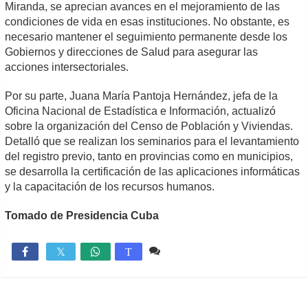
Miranda, se aprecian avances en el mejoramiento de las
condiciones de vida en esas instituciones. No obstante, es
necesario mantener el seguimiento permanente desde los
Gobiernos y direcciones de Salud para asegurar las
acciones intersectoriales.
Por su parte, Juana María Pantoja Hernández, jefa de la
Oficina Nacional de Estadística e Información, actualizó
sobre la organización del Censo de Población y Viviendas.
Detalló que se realizan los seminarios para el levantamiento
del registro previo, tanto en provincias como en municipios,
se desarrolla la certificación de las aplicaciones informáticas
y la capacitación de los recursos humanos.
Tomado de Presidencia Cuba
Comente
1,102

T