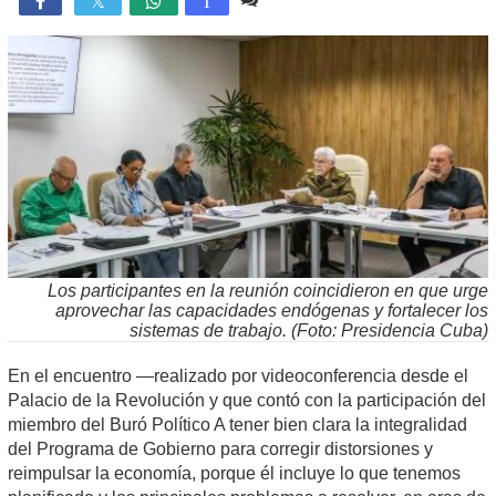

T
Los participantes en la reunión coincidieron en que urge
aprovechar las capacidades endógenas y fortalecer los
sistemas de trabajo. (Foto: Presidencia Cuba)
En el encuentro —realizado por videoconferencia desde el
Palacio de la Revolución y que contó con la participación del
miembro del Buró Político A tener bien clara la integralidad
del Programa de Gobierno para corregir distorsiones y
reimpulsar la economía, porque él incluye lo que tenemos