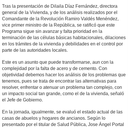
Tras la presentación de Dilaila Díaz Fernández, directora
general de la Vivienda, y de los análisis realizados por el
Comandante de la Revolución Ramiro Valdés Menéndez,
vice primer ministro de la República, se ratificó que este
Programa sigue sin avanzar y falta prioridad en la
terminación de las células básicas habitacionales, dilaciones
en los trámites de la vivienda y debilidades en el control por
parte de las autoridades locales.
Este es un asunto que puede transformarse, aun con la
complejidad por la falta de acero y de cemento. Con
objetividad debemos hacer los análisis de los problemas que
tenemos, pues se trata de encontrar las alternativas para
resolver, enfrentar o atenuar un problema tan complejo, con
un impacto social tan grande, como el de la vivienda, señaló
el Jefe de Gobierno.
En la jornada, igualmente, se evaluó el estado actual de las
casas de abuelos y hogares de ancianos. Según lo
presentado por el titular de Salud Pública, Jose Ángel Portal