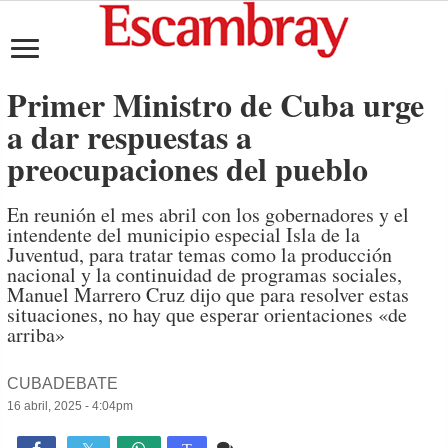
Primer Ministro de Cuba urge
a dar respuestas a
preocupaciones del pueblo
En reunión el mes abril con los gobernadores y el
intendente del municipio especial Isla de la
Juventud, para tratar temas como la producción
nacional y la continuidad de programas sociales,
Manuel Marrero Cruz dijo que para resolver estas
situaciones, no hay que esperar orientaciones «de
arriba»
CUBADEBATE
16 abril, 2025 - 4:04pm
Comente
1,102