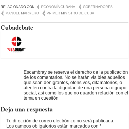
RELACIONADO CON:
ECONOMÍA CUBANA
GOBERNADORES
MANUEL MARRERO
PRIMER MINISTRO DE CUBA
Cubadebate
Escambray se reserva el derecho de la publicación
de los comentarios. No se harán visibles aquellos
que sean denigrantes, ofensivos, difamatorios, o
atenten contra la dignidad de una persona o grupo
social, así como los que no guarden relación con el
tema en cuestión.
Deja una respuesta
Tu dirección de correo electrónico no será publicada.
Los campos obligatorios están marcados con
*