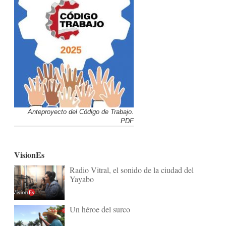
Anteproyecto del Código de Trabajo.
PDF
VisionEs
Radio Vitral, el sonido de la ciudad del
Yayabo
Un héroe del surco