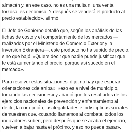
almacén y, en ese caso, no es una multa ni una venta
forzosa, es decomiso. Y después se venderá el producto al
precio establecido», afirmó.
El Jefe de Gobierno detalló que, según los análisis de las
fichas de costo y el comportamiento de los mercados —
realizados por el Ministerio de Comercio Exterior y la
Inversión Extranjera—, este producto no ha subido de precio,
sino que bajó. «Quiere decir que nadie puede justificar que
le está aumentando el precio, porque así sucede en el
mercado».
Para resolver estas situaciones, dijo, no hay que esperar
orientaciones «de arriba», «eso es a nivel de municipio,
tomando las decisiones» y añadió que los resultados de los
ejercicios nacionales de prevención y enfrentamiento al
delito, la corrupción, las ilegalidades e indisciplinas sociales
demuestran que, «cuando llamamos al combate, todos los
indicadores suben, pero después que se acaba el ejercicio,
vuelven a bajar hasta el próximo, y eso no puede pasar».