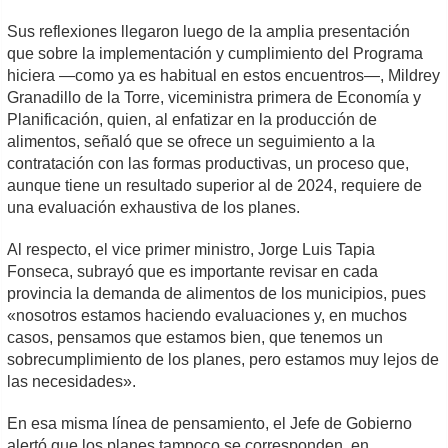
Sus reflexiones llegaron luego de la amplia presentación
que sobre la implementación y cumplimiento del Programa
hiciera —como ya es habitual en estos encuentros—, Mildrey
Granadillo de la Torre, viceministra primera de Economía y
Planificación, quien, al enfatizar en la producción de
alimentos, señaló que se ofrece un seguimiento a la
contratación con las formas productivas, un proceso que,
aunque tiene un resultado superior al de 2024, requiere de
una evaluación exhaustiva de los planes.
Al respecto, el vice primer ministro, Jorge Luis Tapia
Fonseca, subrayó que es importante revisar en cada
provincia la demanda de alimentos de los municipios, pues
«nosotros estamos haciendo evaluaciones y, en muchos
casos, pensamos que estamos bien, que tenemos un
sobrecumplimiento de los planes, pero estamos muy lejos de
las necesidades».
En esa misma línea de pensamiento, el Jefe de Gobierno
alertó que los planes tampoco se corresponden, en