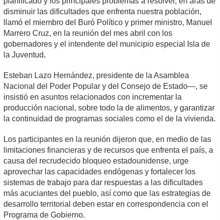
planificado y los principales problemas a resolver, en aras de
disminuir las dificultades que enfrenta nuestra población,
llamó el miembro del Buró Político y primer ministro, Manuel
Marrero Cruz, en la reunión del mes abril con los
gobernadores y el intendente del municipio especial Isla de
la Juventud
.
Esteban Lazo Hernández, presidente de la Asamblea
Nacional del Poder Popular y del Consejo de Estado—, se
insistió en asuntos relacionados con incrementar la
producción nacional, sobre todo la de alimentos, y garantizar
la continuidad de programas sociales como el de la vivienda.
Los participantes en la reunión dijeron que, en medio de las
limitaciones financieras y de recursos que enfrenta el país, a
causa del recrudecido bloqueo estadounidense,
urge
aprovechar las capacidades endógenas y fortalecer los
sistemas de trabajo para dar respuestas a las dificultades
más acuciantes del pueblo, así como que las estrategias de
desarrollo territorial deben estar en correspondencia con el
Programa de Gobierno.