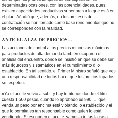
determinadas ocasiones, con las potencialidades, pues
existen capacidades productivas superiores a lo que está en
el plan. Añadió que, además, en los procesos de
contratación se han tomado como base rendimientos que no
se corresponden con la realidad.
ANTE EL ALZA DE PRECIOS…
Las acciones de control a los precios minoristas máximos
para productos de alta demanda también ocuparon el
análisis del encuentro, donde se insistió en que se debe ser
más rigurosos y sistemáticos en el cumplimiento d lo
establecido. En tal sentido, el Primer Ministro señaló que «es
una responsabilidad de todos hacer que los precios topados
se respeten.
«Ya el aceite volvió a subir y hay territorios donde el litro
cuesta 1 500 pesos, cuando lo aprobado es 990. El que
venda un peso por encima está violando lo establecido y el
que lo permita es tan responsable como quien lo está
vendiendo. Si esconden el aceite, vamos a ir tras la casa