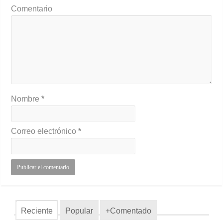
Comentario
Nombre
*
Correo electrónico
*
Reciente
Popular
+Comentado