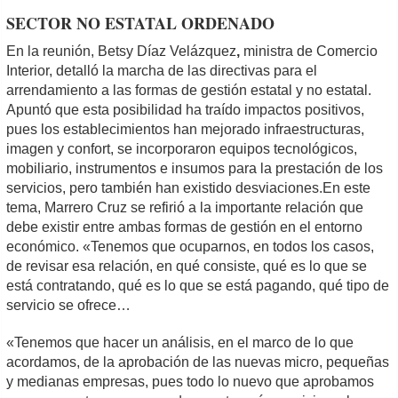
SECTOR NO ESTATAL ORDENADO
En la reunión, Betsy Díaz Velázquez
,
ministra de Comercio
Interior, detalló la marcha de las directivas para el
arrendamiento a las formas de gestión estatal y no estatal.
Apuntó que esta posibilidad ha traído impactos positivos,
pues los establecimientos han mejorado infraestructuras,
imagen y confort, se incorporaron equipos tecnológicos,
mobiliario, instrumentos e insumos para la prestación de los
servicios, pero también han existido desviaciones.En este
tema, Marrero Cruz se refirió a la importante relación que
debe existir entre ambas formas de gestión en el entorno
económico. «Tenemos que ocuparnos, en todos los casos,
de revisar esa relación, en qué consiste, qué es lo que se
está contratando, qué es lo que se está pagando, qué tipo de
servicio se ofrece…
«Tenemos que hacer un análisis, en el marco de lo que
acordamos, de la aprobación de las nuevas micro, pequeñas
y medianas empresas, pues todo lo nuevo que aprobamos