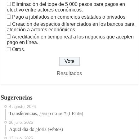
Eliminación del tope de 5 000 pesos para pagos en
efectivo entre actores económicos.
Pago a jubilados en comercios estatales o privados.
Creación de espacios diferenciados en los bancos para
atención a actores económicos.
Acreditación en tiempo real a los negocios que acepten
pago en línea.
Otras.
Resultados
Sugerencias
4 agosto, 2026
Transferencias, ¿ser o no ser? (I Parte)
26 julio, 2026
Aquel día de gloria (+fotos)
13 julio, 2026