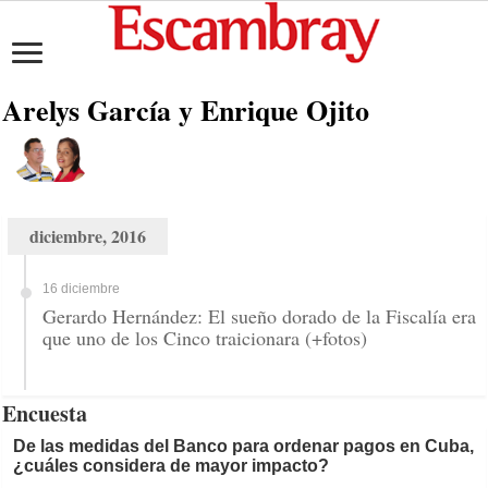
Arelys García y Enrique Ojito
diciembre, 2016
16 diciembre
Gerardo Hernández: El sueño dorado de la Fiscalía era
que uno de los Cinco traicionara (+fotos)
Encuesta
De las medidas del Banco para ordenar pagos en Cuba,
¿cuáles considera de mayor impacto?