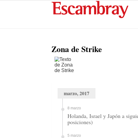
Zona de Strike
marzo, 2017
8 marzo
Holanda, Israel y Japón a sigu
posiciones)
5 marzo