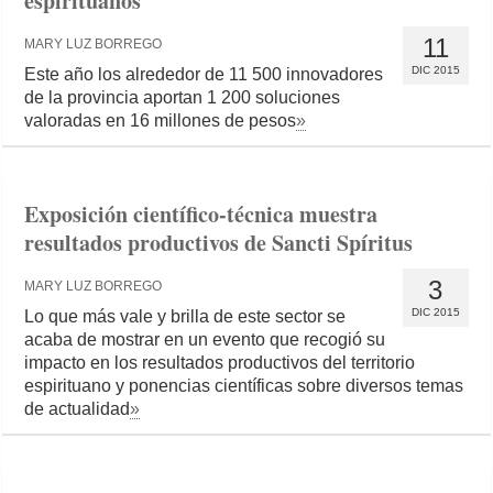
espirituanos
11
MARY LUZ BORREGO
DIC 2015
Este año los alrededor de 11 500 innovadores
de la provincia aportan 1 200 soluciones
valoradas en 16 millones de pesos
»
Exposición científico-técnica muestra
resultados productivos de Sancti Spíritus
3
MARY LUZ BORREGO
DIC 2015
Lo que más vale y brilla de este sector se
acaba de mostrar en un evento que recogió su
impacto en los resultados productivos del territorio
espirituano y ponencias científicas sobre diversos temas
de actualidad
»