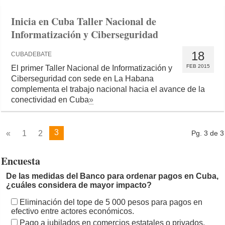
Inicia en Cuba Taller Nacional de
Informatización y Ciberseguridad
18
CUBADEBATE
FEB 2015
El primer Taller Nacional de Informatización y
Ciberseguridad con sede en La Habana
complementa el trabajo nacional hacia el avance de la
conectividad en Cuba
»
3
«
1
2
Pg. 3 de 3
Encuesta
De las medidas del Banco para ordenar pagos en Cuba,
¿cuáles considera de mayor impacto?
Eliminación del tope de 5 000 pesos para pagos en
efectivo entre actores económicos.
Pago a jubilados en comercios estatales o privados.