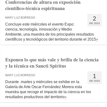
Conferencias de altura en exposición
científico-técnica espirituana
2
MARY LUZ BORREGO
DIC 2015
Concluye este miércoles el evento Expo:
ciencia, tecnología, innovación y Medio
Ambiente, una muestra de los principales resultados
científicos y tecnológicos del territorio durante el 2015
»
Exponen lo que más vale y brilla de la ciencia
y la técnica en Sancti Spíritus
1
MARY LUZ BORREGO
DIC 2015
Durante martes y miércoles se exhibe en la
Galería de Arte Oscar Fernández Morera esta
muestra que recoge el impacto de la ciencia en los
resultados productivos del territorio
»