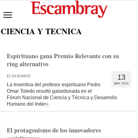
CIENCIA Y TECNICA
Espirituano gana Premio Relevante con su
ring alternativo
13
ELSA RAMOS
MAY 2016
La Inventiva del profesor espirituano Pedro
Omar Toledo resultó galardonada en el
Fórum Nacional de Ciencia y Técnica y Desarrollo
Humano del Inder
»
El protagonismo de los innovadores