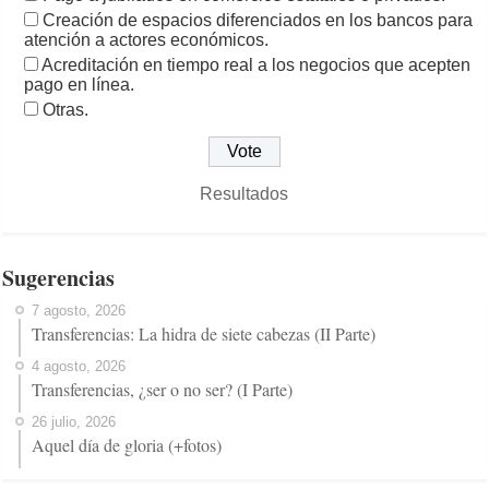
Creación de espacios diferenciados en los bancos para
atención a actores económicos.
Acreditación en tiempo real a los negocios que acepten
pago en línea.
Otras.
Resultados
Sugerencias
7 agosto, 2026
Transferencias: La hidra de siete cabezas (II Parte)
4 agosto, 2026
Transferencias, ¿ser o no ser? (I Parte)
26 julio, 2026
Aquel día de gloria (+fotos)