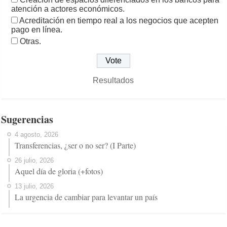
atención a actores económicos.
Acreditación en tiempo real a los negocios que acepten
pago en línea.
Otras.
Resultados
Sugerencias
4 agosto, 2026
Transferencias, ¿ser o no ser? (I Parte)
26 julio, 2026
Aquel día de gloria (+fotos)
13 julio, 2026
La urgencia de cambiar para levantar un país