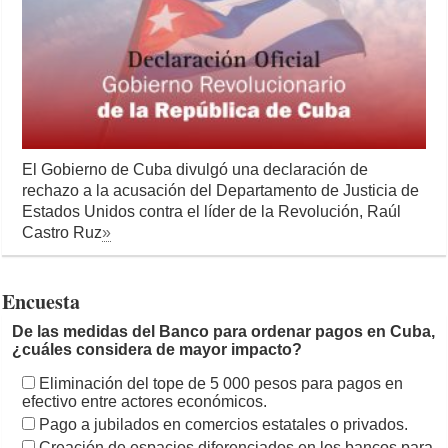
El Gobierno de Cuba divulgó una declaración de
rechazo a la acusación del Departamento de Justicia de
Estados Unidos contra el líder de la Revolución, Raúl
Castro Ruz
»
Encuesta
De las medidas del Banco para ordenar pagos en Cuba,
¿cuáles considera de mayor impacto?
Eliminación del tope de 5 000 pesos para pagos en
efectivo entre actores económicos.
Pago a jubilados en comercios estatales o privados.
Creación de espacios diferenciados en los bancos para