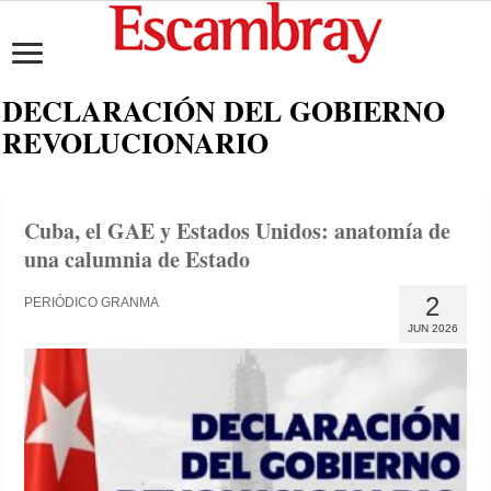
DECLARACIÓN DEL GOBIERNO
REVOLUCIONARIO
Cuba, el GAE y Estados Unidos: anatomía de
una calumnia de Estado
2
PERIÓDICO GRANMA
JUN 2026