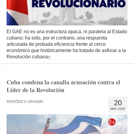
El GAE no es una estructura opaca, ni paralela al Estado
cubano; ha sido, por el contrario, una respuesta
articulada de probada eficiencia frente al cerco
económico que históricamente ha tratado de asfixiar a la
Revolución cubana
»
Cuba condena la canalla acusación contra el
Líder de la Revolución
20
PERIÓDICO GRANMA
MAY 2026