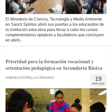
El Ministerio de Ciencia, Tecnología y Medio Ambiente
en Sancti Spíritus abrió sus puertas a los educandos de
la institución educativa para llevar a cabo los cursos
complementarios optativos y facultativos que concluyen
en abril
»
Prioridad para la formación vocacional y
orientación pedagógica en Secundaria Básica
19
GABRIELA ESTRELLA CAÑIZARES
MAR 2026