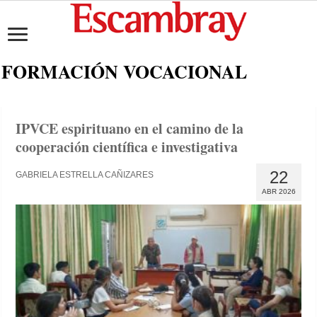
FORMACIÓN VOCACIONAL
IPVCE espirituano en el camino de la
cooperación científica e investigativa
22
GABRIELA ESTRELLA CAÑIZARES
ABR 2026