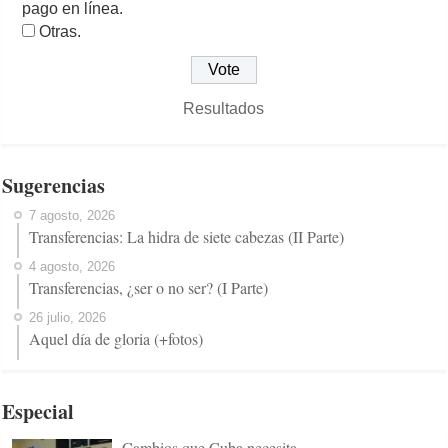
pago en línea.
Otras.
Resultados
Sugerencias
7 agosto, 2026
Transferencias: La hidra de siete cabezas (II Parte)
4 agosto, 2026
Transferencias, ¿ser o no ser? (I Parte)
26 julio, 2026
Aquel día de gloria (+fotos)
Especial
Cambios que Cuba necesita