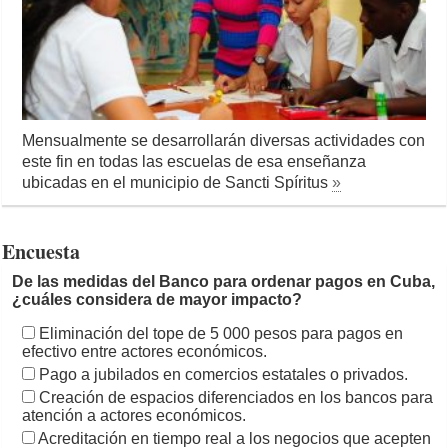
Mensualmente se desarrollarán diversas actividades con
este fin en todas las escuelas de esa enseñanza
ubicadas en el municipio de Sancti Spíritus
»
Encuesta
De las medidas del Banco para ordenar pagos en Cuba,
¿cuáles considera de mayor impacto?
Eliminación del tope de 5 000 pesos para pagos en
efectivo entre actores económicos.
Pago a jubilados en comercios estatales o privados.
Creación de espacios diferenciados en los bancos para
atención a actores económicos.
Acreditación en tiempo real a los negocios que acepten